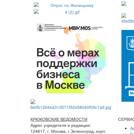
КРЮКОВСКИЕ ВЕДОМОСТИ
СЕРВИ
Адрес учредителя и редакции:
А
124617, г. Москва, г.Зеленоград, корп.
В