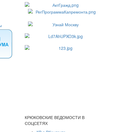
КРЮКОВСКИЕ ВЕДОМОСТИ В
СОЦСЕТЯХ
КВ в ВКонтакте