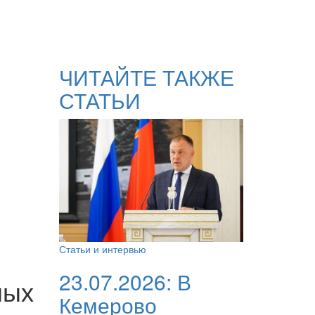
ЧИТАЙТЕ ТАКЖЕ
СТАТЬИ
Статьи и интервью
23.07.2026:
В
ных
Кемерово