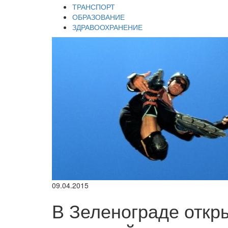
ТРАНСПОРТ
ОБРАЗОВАНИЕ
ЗДРАВООХРАНЕНИЕ
09.04.2015
В Зеленограде откр