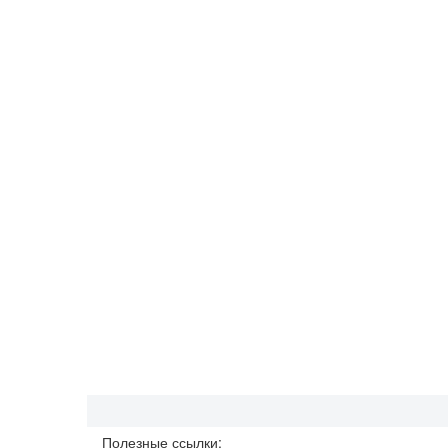
Полезные ссылки: