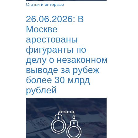
Статьи и интервью
26.06.2026:
В
Москве
арестованы
фигуранты по
делу о незаконном
выводе за рубеж
более 30 млрд
рублей