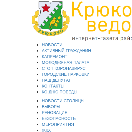
НОВОСТИ
АКТИВНЫЙ ГРАЖДАНИН
КАПРЕМОНТ
МОЛОДЕЖНАЯ ПАЛАТА
СТОП КОРОНАВИРУС
ГОРОДСКИЕ ПАРКОВКИ
НАШ ДЕПУТАТ
КОНТАКТЫ
КО ДНЮ ПОБЕДЫ
НОВОСТИ СТОЛИЦЫ
ВЫБОРЫ
РЕНОВАЦИЯ
БЕЗОПАСНОСТЬ
МЕРОПРИЯТИЯ
ЖКХ