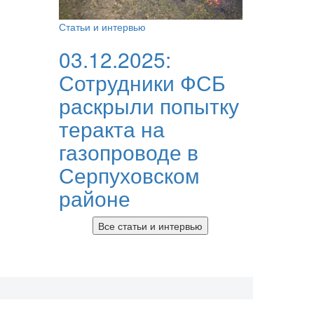
Статьи и интервью
03.12.2025:
Сотрудники ФСБ
раскрыли попытку
теракта на
газопроводе в
Серпуховском
районе
Все статьи и интервью