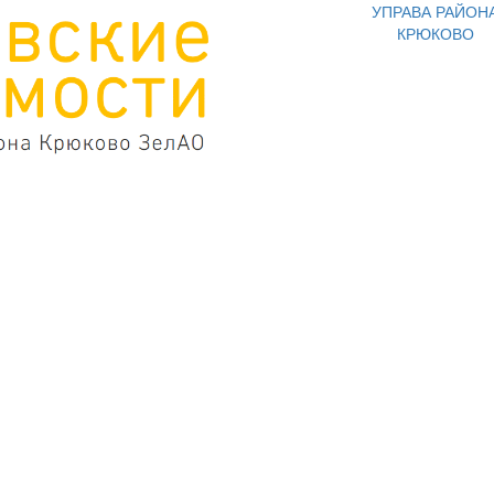
УПРАВА РАЙОН
КРЮКОВО