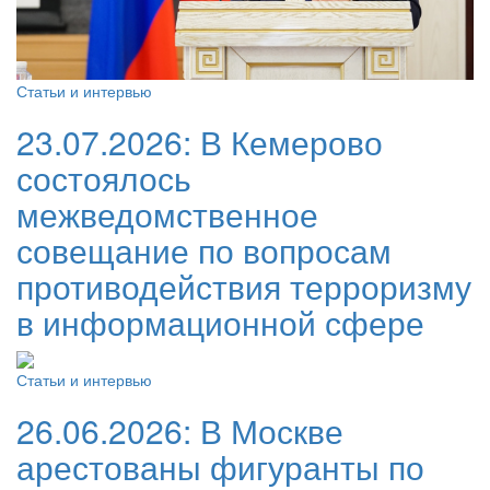
Статьи и интервью
23.07.2026:
В Кемерово
состоялось
межведомственное
совещание по вопросам
противодействия терроризму
в информационной сфере
Статьи и интервью
26.06.2026:
В Москве
арестованы фигуранты по