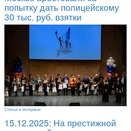
попытку дать полицейскому
30 тыс. руб. взятки
Статьи и интервью
15.12.2025:
На престижной