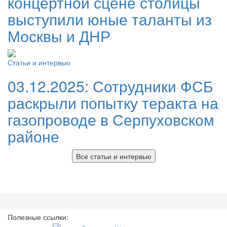
концертной сцене столицы
выступили юные таланты из
Москвы и ДНР
Статьи и интервью
03.12.2025:
Сотрудники ФСБ
раскрыли попытку теракта на
газопроводе в Серпуховском
районе
Все статьи и интервью
Полезные ссылки: