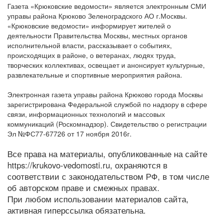
Газета «Крюковские ведомости» является электронным СМИ
управы района Крюково Зеленоградского АО г.Москвы.
«Крюковские ведомости» информирует жителей о
деятельности Правительства Москвы, местных органов
исполнительной власти, рассказывает о событиях,
происходящих в районе, о ветеранах, людях труда,
творческих коллективах, освещает и анонсирует культурные,
развлекательные и спортивные мероприятия района.
Электронная газета управы района Крюково города Москвы
зарегистрирована Федеральной службой по надзору в сфере
связи, информационных технологий и массовых
коммуникаций (Роскомнадзор). Свидетельство о регистрации
Эл №ФС77-67726 от 17 ноября 2016г.
Все права на материалы, опубликованные на сайте
https://krukovo-vedomosti.ru, охраняются в
соответствии с законодательством РФ, в том числе
об авторском праве и смежных правах.
При любом использовании материалов сайта,
активная гиперссылка обязательна.