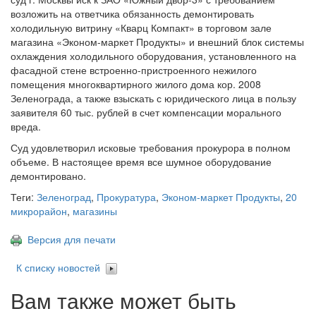
возложить на ответчика обязанность демонтировать
холодильную витрину «Кварц Компакт» в торговом зале
магазина «Эконом-маркет Продукты» и внешний блок системы
охлаждения холодильного оборудования, установленного на
фасадной стене встроенно-пристроенного нежилого
помещения многоквартирного жилого дома кор. 2008
Зеленограда, а также взыскать с юридического лица в пользу
заявителя 60 тыс. рублей в счет компенсации морального
вреда.
Суд удовлетворил исковые требования прокурора в полном
объеме. В настоящее время все шумное оборудование
демонтировано.
Теги:
Зеленоград
,
Прокуратура
,
Эконом-маркет Продукты
,
20
микрорайон
,
магазины
Версия для печати
К списку новостей
Вам также может быть