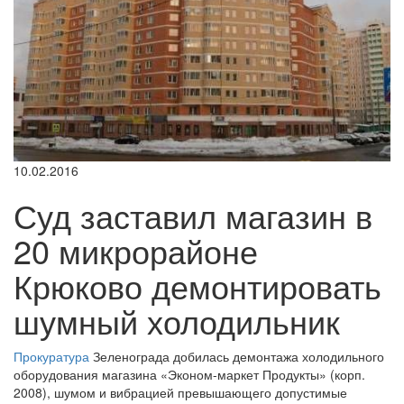
10.02.2016
Суд заставил магазин в
20 микрорайоне
Крюково демонтировать
шумный холодильник
Прокуратура
Зеленограда добилась демонтажа холодильного
оборудования магазина «Эконом-маркет Продукты» (корп.
2008), шумом и вибрацией превышающего допустимые