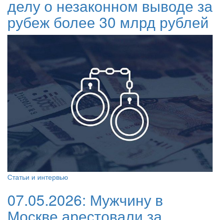
делу о незаконном выводе за
рубеж более 30 млрд рублей
Статьи и интервью
07.05.2026:
Мужчину в
Москве арестовали за