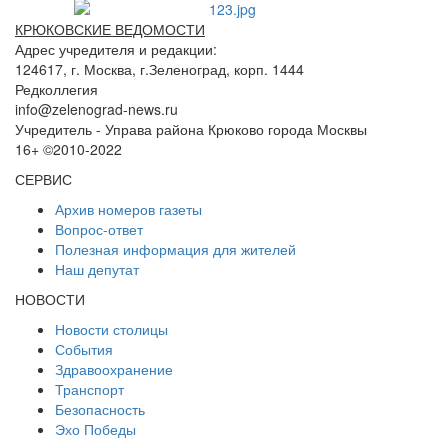
КРЮКОВСКИЕ ВЕДОМОСТИ
Адрес учредителя и редакции:
124617, г. Москва, г.Зеленоград, корп. 1444
Редколлегия
info@zelenograd-news.ru
Учредитель - Управа района Крюково города Москвы
16+ ©2010-2022
СЕРВИС
Архив номеров газеты
Вопрос-ответ
Полезная информация для жителей
Наш депутат
НОВОСТИ
Новости столицы
События
Здравоохранение
Транспорт
Безопасность
Эхо Победы