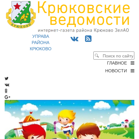
УПРАВА
РАЙОНА
КРЮКОВО
ГЛАВНОЕ
НОВОСТИ