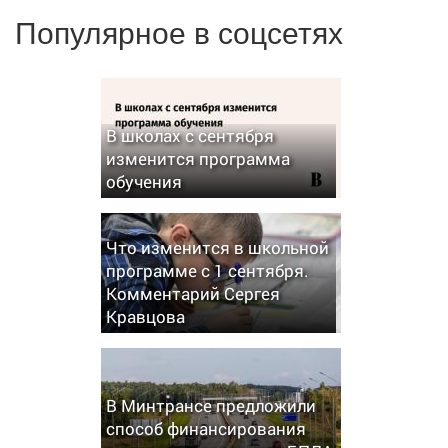
Популярное в соцсетях
В школах с сентября
изменится программа
обучения
Что изменится в школьной
программе с 1 сентября.
Комментарий Сергея
Кравцова
В Минтрансе предложили
способ финансирования