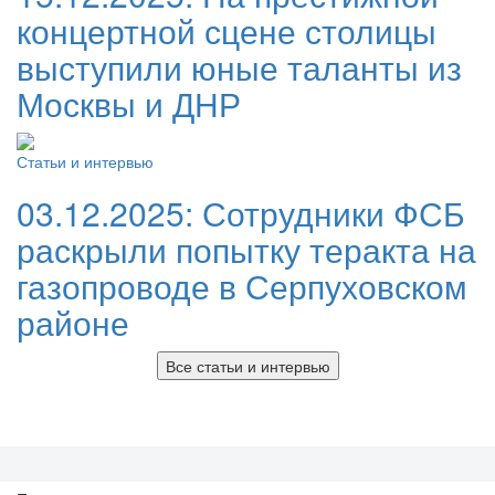
концертной сцене столицы
выступили юные таланты из
Москвы и ДНР
Статьи и интервью
03.12.2025:
Сотрудники ФСБ
раскрыли попытку теракта на
газопроводе в Серпуховском
районе
Все статьи и интервью