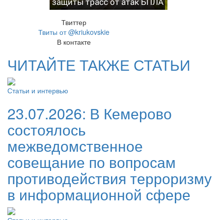
защиты трасс от атак БПЛА
Твиттер
Твиты от @kriukovskie
В контакте
ЧИТАЙТЕ ТАКЖЕ СТАТЬИ
Статьи и интервью
23.07.2026:
В Кемерово
состоялось
межведомственное
совещание по вопросам
противодействия терроризму
в информационной сфере