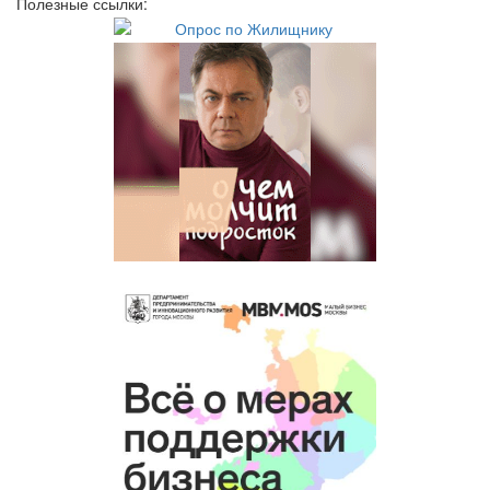
Полезные ссылки: