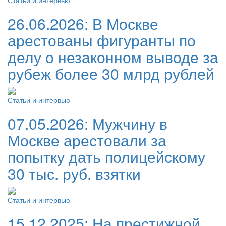
Статьи и интервью
26.06.2026:
В Москве
арестованы фигуранты по
делу о незаконном выводе за
рубеж более 30 млрд рублей
Статьи и интервью
07.05.2026:
Мужчину в
Москве арестовали за
попытку дать полицейскому
30 тыс. руб. взятки
Статьи и интервью
15.12.2025:
На престижной