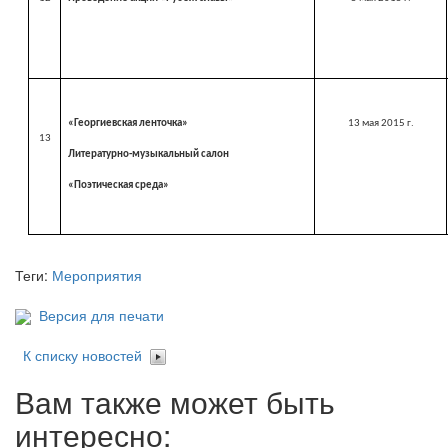
«Георгиевская ленточка»
13
мая
2015 г
.
13
Литературно-музыкальный салон
«Поэтическая среда»
Теги:
Мероприятия
Версия для печати
К списку новостей
Вам также может быть
интересно: