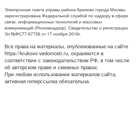
Электронная газета управы района Крюково города Москвы
зарегистрирована Федеральной службой по надзору в сфере
связи, информационных технологий и массовых
коммуникаций (Роскомнадзор). Свидетельство о регистрации
Эл №ФС77-67726 от 17 ноября 2016г.
Все права на материалы, опубликованные на сайте
https://krukovo-vedomosti.ru, охраняются в
соответствии с законодательством РФ, в том числе
об авторском праве и смежных правах.
При любом использовании материалов сайта,
активная гиперссылка обязательна.