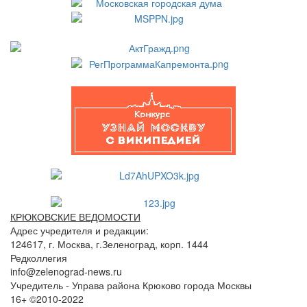
КРЮКОВСКИЕ ВЕДОМОСТИ
Адрес учредителя и редакции:
124617, г. Москва, г.Зеленоград, корп. 1444
Редколлегия
info@zelenograd-news.ru
Учредитель - Управа района Крюково города Москвы
16+ ©2010-2022