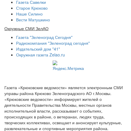
Газета Савелки
Старое Крюково
Наше Силино
Вести Матушкино
Окружные СМИ ЗелАО
Газета "Зеленоград Сегодня"
Радиокомпания "Зеленоград сегодня"
Издательский дом "41"
Окружная газета Zelao.ru
Газета «Крюковские ведомости» является электронным СМИ
управы района Крюково Зеленоградского АО г.Москвы.
«Крюковские ведомости» информирует жителей о
деятельности Правительства Москвы, местных органов
исполнительной власти, рассказывает о событиях,
происходящих в районе, о ветеранах, людях труда,
творческих коллективах, освещает и анонсирует культурные,
развлекательные и спортивные мероприятия района.