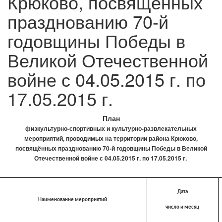
Крюково, посвящённых
празднованию 70-й
годовщины Победы в
Великой Отечественной
войне с 04.05.2015 г. по
17.05.2015 г.
План
физкультурно-спортивных и культурно-развлекательных
мероприятий, проводимых на территории района Крюково,
посвящённых празднованию 70-й годовщины Победы в Великой
Отечественной войне с 04.05.2015 г. по 17.05.2015 г.
Дата
Наименование мероприятий
число и месяц