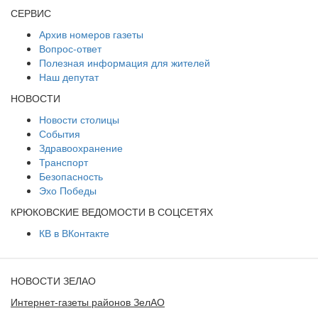
СЕРВИС
Архив номеров газеты
Вопрос-ответ
Полезная информация для жителей
Наш депутат
НОВОСТИ
Новости столицы
События
Здравоохранение
Транспорт
Безопасность
Эхо Победы
КРЮКОВСКИЕ ВЕДОМОСТИ В СОЦСЕТЯХ
КВ в ВКонтакте
НОВОСТИ ЗЕЛАО
Интернет-газеты районов ЗелАО