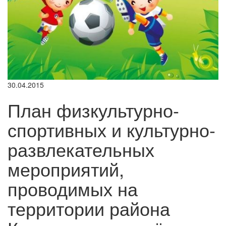
30.04.2015
План физкультурно-
спортивных и культурно-
развлекательных
мероприятий,
проводимых на
территории района