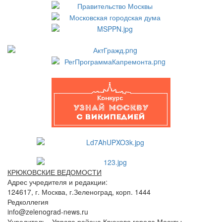
КРЮКОВСКИЕ ВЕДОМОСТИ
Адрес учредителя и редакции:
124617, г. Москва, г.Зеленоград, корп. 1444
Редколлегия
info@zelenograd-news.ru
Учредитель - Управа района Крюково города Москвы