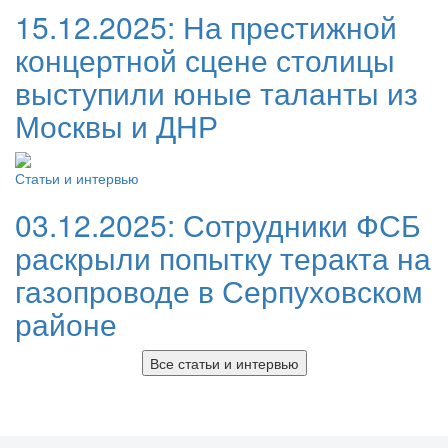
15.12.2025:
На престижной
концертной сцене столицы
выступили юные таланты из
Москвы и ДНР
Статьи и интервью
03.12.2025:
Сотрудники ФСБ
раскрыли попытку теракта на
газопроводе в Серпуховском
районе
Все статьи и интервью