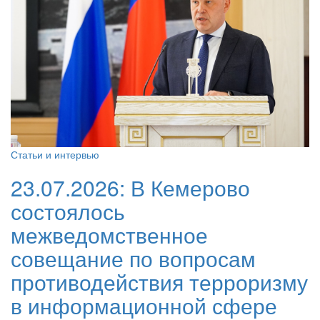
Статьи и интервью
23.07.2026:
В Кемерово
состоялось
межведомственное
совещание по вопросам
противодействия терроризму
в информационной сфере