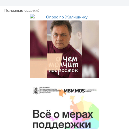
Полезные ссылки: