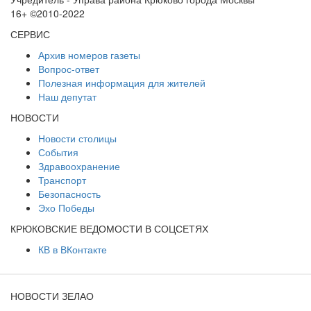
16+ ©2010-2022
СЕРВИС
Архив номеров газеты
Вопрос-ответ
Полезная информация для жителей
Наш депутат
НОВОСТИ
Новости столицы
События
Здравоохранение
Транспорт
Безопасность
Эхо Победы
КРЮКОВСКИЕ ВЕДОМОСТИ В СОЦСЕТЯХ
КВ в ВКонтакте
НОВОСТИ ЗЕЛАО