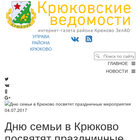
УПРАВА
РАЙОНА
КРЮКОВО
ГЛАВНОЕ
НОВОСТИ
04.07.2017
Дню семьи в Крюково
посвятят праздничные