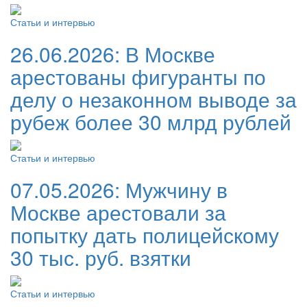
Статьи и интервью
26.06.2026:
В Москве
арестованы фигуранты по
делу о незаконном выводе за
рубеж более 30 млрд рублей
Статьи и интервью
07.05.2026:
Мужчину в
Москве арестовали за
попытку дать полицейскому
30 тыс. руб. взятки
Статьи и интервью