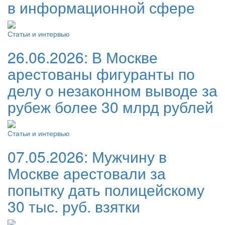
в информационной сфере
Статьи и интервью
26.06.2026:
В Москве
арестованы фигуранты по
делу о незаконном выводе за
рубеж более 30 млрд рублей
Статьи и интервью
07.05.2026:
Мужчину в
Москве арестовали за
попытку дать полицейскому
30 тыс. руб. взятки