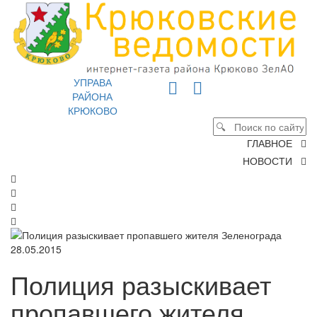
УПРАВА
РАЙОНА
КРЮКОВО
ГЛАВНОЕ
НОВОСТИ
28.05.2015
Полиция разыскивает
пропавшего жителя