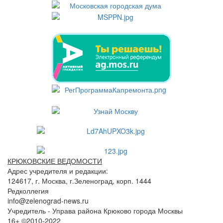
КРЮКОВСКИЕ ВЕДОМОСТИ
Адрес учредителя и редакции:
124617, г. Москва, г.Зеленоград, корп. 1444
Редколлегия
info@zelenograd-news.ru
Учредитель - Управа района Крюково города Москвы
16+ ©2010-2022