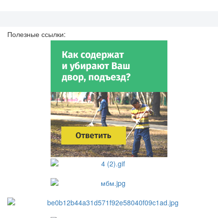
Полезные ссылки: