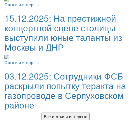
Статьи и интервью
15.12.2025:
На престижной
концертной сцене столицы
выступили юные таланты из
Москвы и ДНР
Статьи и интервью
03.12.2025:
Сотрудники ФСБ
раскрыли попытку теракта на
газопроводе в Серпуховском
районе
Все статьи и интервью