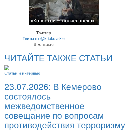
«Холостой — полчеловека»
Твиттер
Твиты от @kriukovskie
В контакте
ЧИТАЙТЕ ТАКЖЕ СТАТЬИ
Статьи и интервью
23.07.2026:
В Кемерово
состоялось
межведомственное
совещание по вопросам
противодействия терроризму