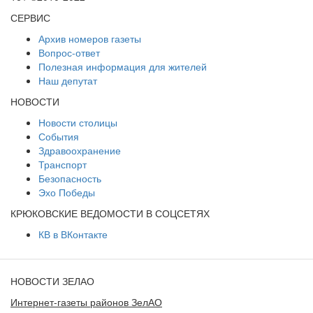
СЕРВИС
Архив номеров газеты
Вопрос-ответ
Полезная информация для жителей
Наш депутат
НОВОСТИ
Новости столицы
События
Здравоохранение
Транспорт
Безопасность
Эхо Победы
КРЮКОВСКИЕ ВЕДОМОСТИ В СОЦСЕТЯХ
КВ в ВКонтакте
НОВОСТИ ЗЕЛАО
Интернет-газеты районов ЗелАО