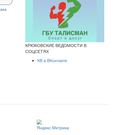
КРЮКОВСКИЕ ВЕДОМОСТИ В
СОЦСЕТЯХ
КВ в ВКонтакте