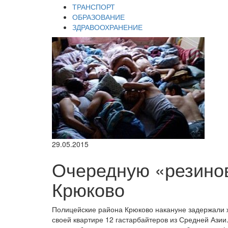
ТРАНСПОРТ
ОБРАЗОВАНИЕ
ЗДРАВООХРАНЕНИЕ
29.05.2015
Очередную «резинов
Крюково
Полицейские района Крюково накануне задержали ж
своей квартире 12 гастарбайтеров из Средней Азии