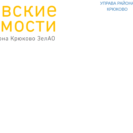
УПРАВА РАЙОН
КРЮКОВО