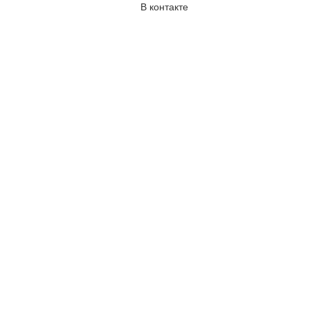
В контакте