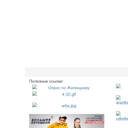
Полезные ссылки: