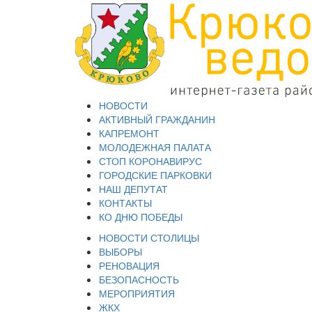
НОВОСТИ
АКТИВНЫЙ ГРАЖДАНИН
КАПРЕМОНТ
МОЛОДЕЖНАЯ ПАЛАТА
СТОП КОРОНАВИРУС
ГОРОДСКИЕ ПАРКОВКИ
НАШ ДЕПУТАТ
КОНТАКТЫ
КО ДНЮ ПОБЕДЫ
НОВОСТИ СТОЛИЦЫ
ВЫБОРЫ
РЕНОВАЦИЯ
БЕЗОПАСНОСТЬ
МЕРОПРИЯТИЯ
ЖКХ