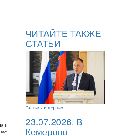
ЧИТАЙТЕ ТАКЖЕ
СТАТЬИ
Статьи и интервью
23.07.2026:
В
ла в
Кемерово
 там