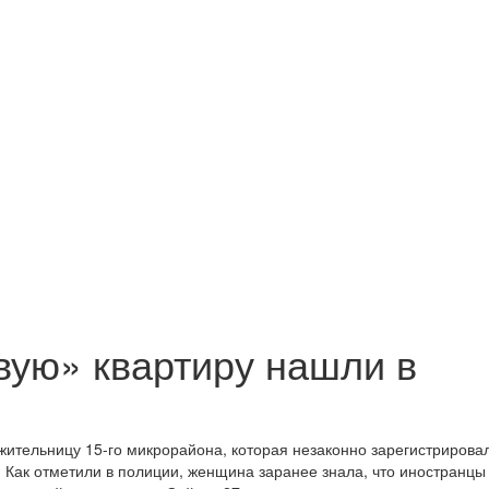
ую» квартиру нашли в
ительницу 15-го микрорайона, которая незаконно зарегистрирова
. Как отметили в полиции, женщина заранее знала, что иностранцы