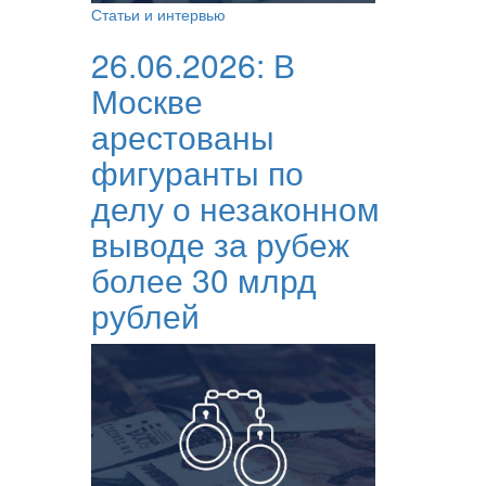
Статьи и интервью
26.06.2026:
В
Москве
арестованы
фигуранты по
делу о незаконном
выводе за рубеж
более 30 млрд
рублей