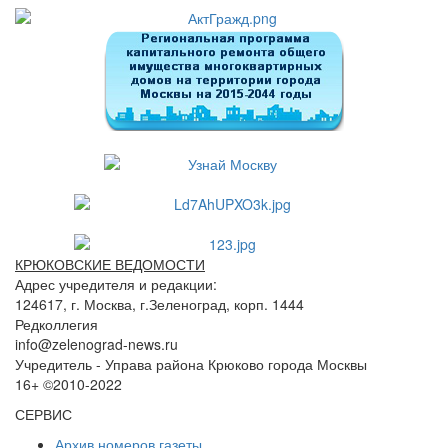
КРЮКОВСКИЕ ВЕДОМОСТИ
Адрес учредителя и редакции:
124617, г. Москва, г.Зеленоград, корп. 1444
Редколлегия
info@zelenograd-news.ru
Учредитель - Управа района Крюково города Москвы
16+ ©2010-2022
СЕРВИС
Архив номеров газеты