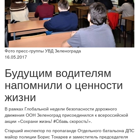
Фото пресс-группы УВД Зеленограда
16.05.2017
Будущим водителям
напомнили о ценности
жизни
В рамках Глобальной недели безопасности дорожного
движения ООН Зеленоград присоединился к всероссийской
акции «Сохрани жизнь! #Cбавь скорость!».
Старший инспектор по пропаганде Отдельного батальона ДПС
майор полиции Борис Токарев и заместитель председателя