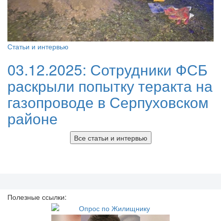
Статьи и интервью
03.12.2025:
Сотрудники ФСБ
раскрыли попытку теракта на
газопроводе в Серпуховском
районе
Все статьи и интервью
Полезные ссылки: