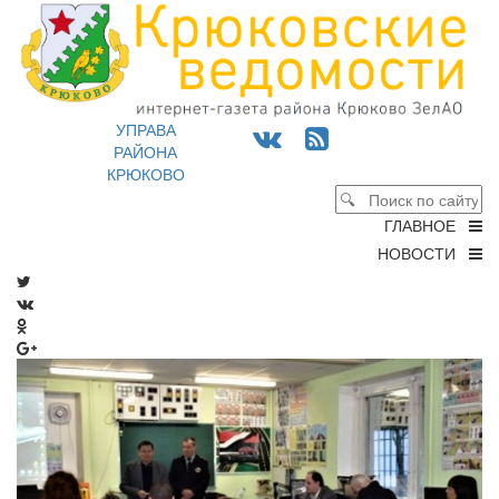
УПРАВА
РАЙОНА
КРЮКОВО
ГЛАВНОЕ
НОВОСТИ