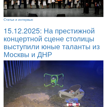
Статьи и интервью
15.12.2025:
На престижной
концертной сцене столицы
выступили юные таланты из
Москвы и ДНР