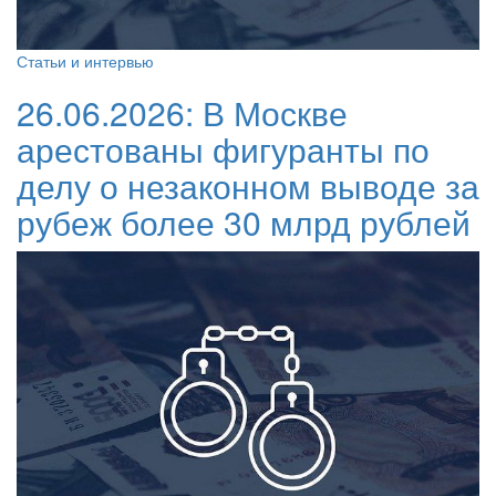
Статьи и интервью
26.06.2026:
В Москве
арестованы фигуранты по
делу о незаконном выводе за
рубеж более 30 млрд рублей