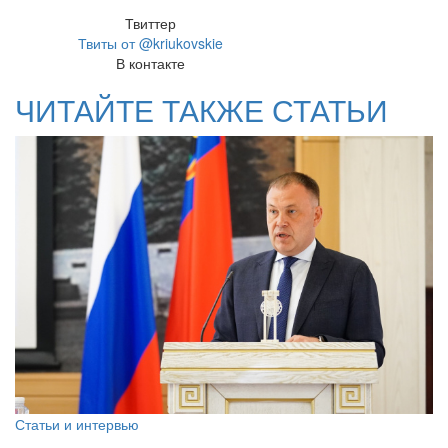
Твиттер
Твиты от @kriukovskie
В контакте
ЧИТАЙТЕ ТАКЖЕ СТАТЬИ
Статьи и интервью