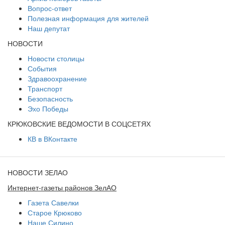
Вопрос-ответ
Полезная информация для жителей
Наш депутат
НОВОСТИ
Новости столицы
События
Здравоохранение
Транспорт
Безопасность
Эхо Победы
КРЮКОВСКИЕ ВЕДОМОСТИ В СОЦСЕТЯХ
КВ в ВКонтакте
НОВОСТИ ЗЕЛАО
Интернет-газеты районов ЗелАО
Газета Савелки
Старое Крюково
Наше Силино