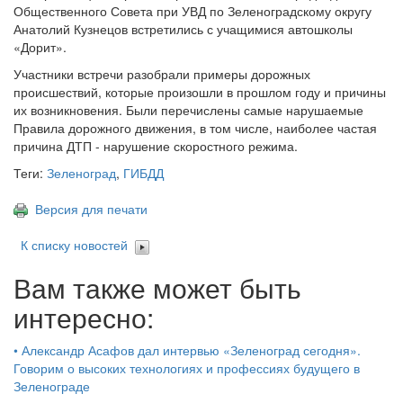
Общественного Совета при УВД по Зеленоградскому округу
Анатолий Кузнецов встретились с учащимися автошколы
«Дорит».
Участники встречи разобрали примеры дорожных
происшествий, которые произошли в прошлом году и причины
их возникновения. Были перечислены самые нарушаемые
Правила дорожного движения, в том числе, наиболее частая
причина ДТП - нарушение скоростного режима.
Теги:
Зеленоград
,
ГИБДД
Версия для печати
К списку новостей
Вам также может быть
интересно:
•
Александр Асафов дал интервью «Зеленоград сегодня».
Говорим о высоких технологиях и профессиях будущего в
Зеленограде