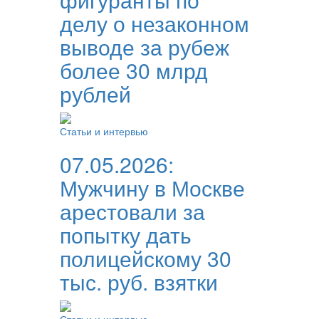
делу о незаконном
выводе за рубеж
более 30 млрд
рублей
Статьи и интервью
07.05.2026:
Мужчину в Москве
арестовали за
попытку дать
полицейскому 30
тыс. руб. взятки