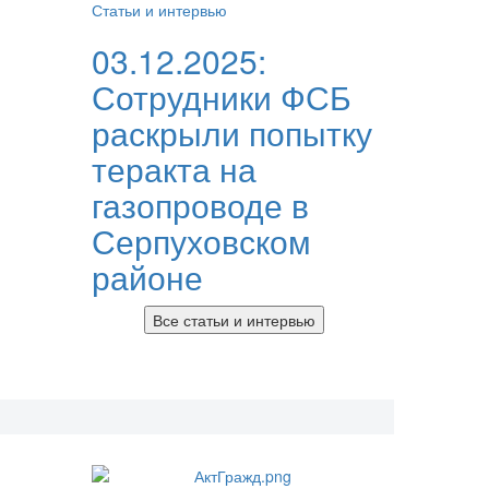
Статьи и интервью
03.12.2025:
Сотрудники ФСБ
раскрыли попытку
теракта на
газопроводе в
Серпуховском
районе
Все статьи и интервью