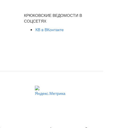
КРЮКОВСКИЕ ВЕДОМОСТИ В
СОЦСЕТЯХ
КВ в ВКонтакте