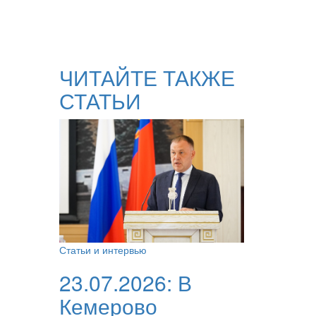
ЧИТАЙТЕ ТАКЖЕ
СТАТЬИ
Статьи и интервью
23.07.2026:
В
Кемерово