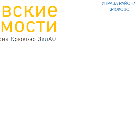
УПРАВА РАЙОН
КРЮКОВО