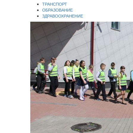
ТРАНСПОРТ
ОБРАЗОВАНИЕ
ЗДРАВООХРАНЕНИЕ