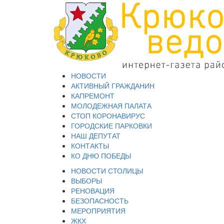
НОВОСТИ
АКТИВНЫЙ ГРАЖДАНИН
КАПРЕМОНТ
МОЛОДЕЖНАЯ ПАЛАТА
СТОП КОРОНАВИРУС
ГОРОДСКИЕ ПАРКОВКИ
НАШ ДЕПУТАТ
КОНТАКТЫ
КО ДНЮ ПОБЕДЫ
НОВОСТИ СТОЛИЦЫ
ВЫБОРЫ
РЕНОВАЦИЯ
БЕЗОПАСНОСТЬ
МЕРОПРИЯТИЯ
ЖКХ