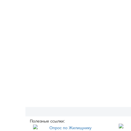
Полезные ссылки: