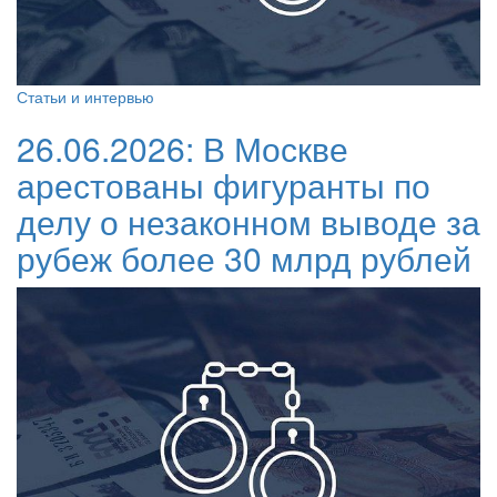
Статьи и интервью
26.06.2026:
В Москве
арестованы фигуранты по
делу о незаконном выводе за
рубеж более 30 млрд рублей