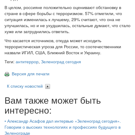
В целом, россияне положительно оценивают обстановку в
стране в сфере борьбы с терроризмом. 57% отметили, что
ситуация изменилась к лучшему, 29% считают, что она не
улучшилась, но и не ухудшилась, остальные думают, что стало
хуже или затруднились ответить.
Что касается источников, откуда может исходить
террористическая угроза для России, то соотечественники
назвали ИГИЛ, США, Ближний Восток и Украину.
Теги:
антитеррор
,
Зеленоград сегодня
Версия для печати
К списку новостей
Вам также может быть
интересно:
•
Александр Асафов дал интервью «Зеленоград сегодня».
Говорим о высоких технологиях и профессиях будущего в
Зеленограде