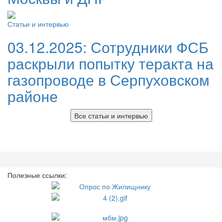
Статьи и интервью
03.12.2025:
Сотрудники ФСБ
раскрыли попытку теракта на
газопроводе в Серпуховском
районе
Все статьи и интервью
Полезные ссылки: