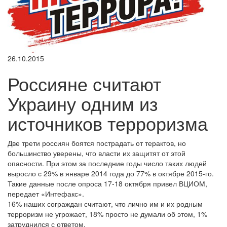
26.10.2015
Россияне считают
Украину одним из
источников терроризма
Две трети россиян боятся пострадать от терактов, но
большинство уверены, что власти их защитят от этой
опасности. При этом за последние годы число таких людей
выросло с 29% в январе 2014 года до 77% в октябре 2015-го.
Такие данные после опроса 17-18 октября привел ВЦИОМ,
передает «Интефакс».
16% наших сограждан считают, что лично им и их родным
терроризм не угрожает, 18% просто не думали об этом, 1%
затруднился с ответом.