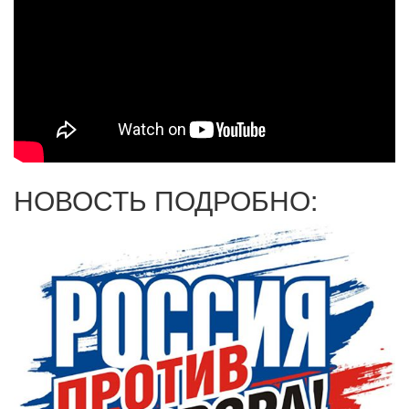
НОВОСТЬ ПОДРОБНО: