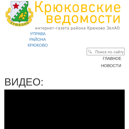
УПРАВА
РАЙОНА
КРЮКОВО
ГЛАВНОЕ
НОВОСТИ
ВИДЕО: