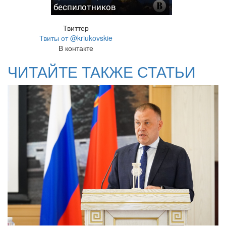
беспилотников
Твиттер
Твиты от @kriukovskie
В контакте
ЧИТАЙТЕ ТАКЖЕ СТАТЬИ