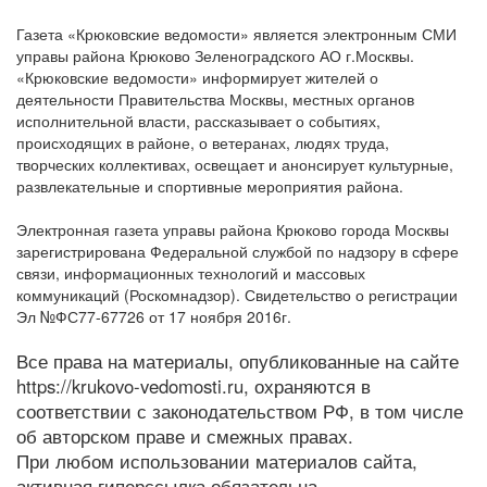
Газета «Крюковские ведомости» является электронным СМИ
управы района Крюково Зеленоградского АО г.Москвы.
«Крюковские ведомости» информирует жителей о
деятельности Правительства Москвы, местных органов
исполнительной власти, рассказывает о событиях,
происходящих в районе, о ветеранах, людях труда,
творческих коллективах, освещает и анонсирует культурные,
развлекательные и спортивные мероприятия района.
Электронная газета управы района Крюково города Москвы
зарегистрирована Федеральной службой по надзору в сфере
связи, информационных технологий и массовых
коммуникаций (Роскомнадзор). Свидетельство о регистрации
Эл №ФС77-67726 от 17 ноября 2016г.
Все права на материалы, опубликованные на сайте
https://krukovo-vedomosti.ru, охраняются в
соответствии с законодательством РФ, в том числе
об авторском праве и смежных правах.
При любом использовании материалов сайта,
активная гиперссылка обязательна.