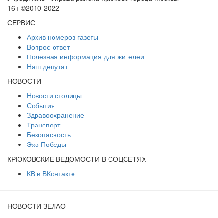
16+ ©2010-2022
СЕРВИС
Архив номеров газеты
Вопрос-ответ
Полезная информация для жителей
Наш депутат
НОВОСТИ
Новости столицы
События
Здравоохранение
Транспорт
Безопасность
Эхо Победы
КРЮКОВСКИЕ ВЕДОМОСТИ В СОЦСЕТЯХ
КВ в ВКонтакте
НОВОСТИ ЗЕЛАО