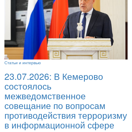
Статьи и интервью
23.07.2026:
В Кемерово
состоялось
межведомственное
совещание по вопросам
противодействия терроризму
в информационной сфере