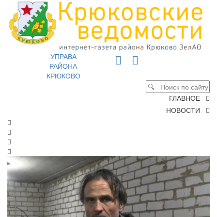
УПРАВА
РАЙОНА
КРЮКОВО
ГЛАВНОЕ
НОВОСТИ