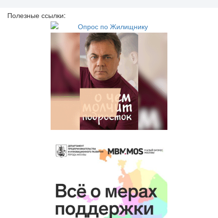
Полезные ссылки: