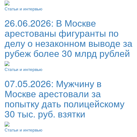
Статьи и интервью
26.06.2026:
В Москве
арестованы фигуранты по
делу о незаконном выводе за
рубеж более 30 млрд рублей
Статьи и интервью
07.05.2026:
Мужчину в
Москве арестовали за
попытку дать полицейскому
30 тыс. руб. взятки
Статьи и интервью