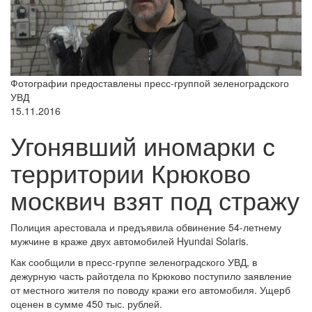
Фотографии предоставлены пресс-группой зеленоградского
УВД
15.11.2016
Угонявший иномарки с
территории Крюково
москвич взят под стражу
Полиция арестовала и предъявила обвинение 54-летнему
мужчине в краже двух автомобилей Hyundai Solaris.
Как сообщили в пресс-группе зеленоградского УВД, в
дежурную часть райотдела по Крюково поступило заявление
от местного жителя по поводу кражи его автомобиля. Ущерб
оценен в сумме 450 тыс. рублей.