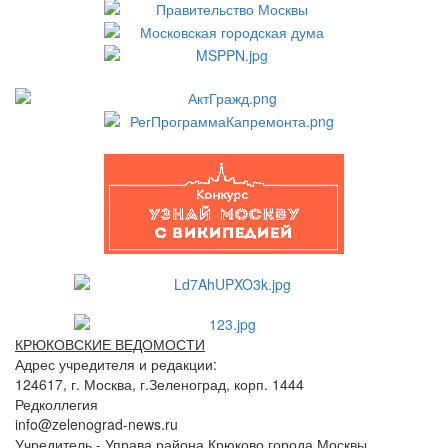
КРЮКОВСКИЕ ВЕДОМОСТИ
Адрес учредителя и редакции:
124617, г. Москва, г.Зеленоград, корп. 1444
Редколлегия
info@zelenograd-news.ru
Учредитель - Управа района Крюково города Москвы