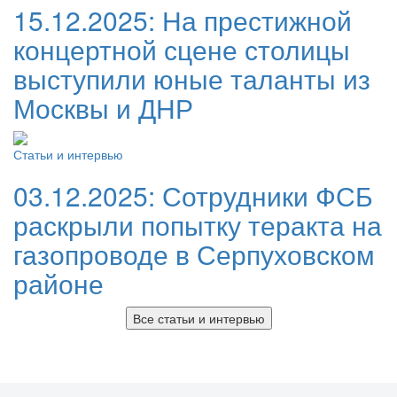
15.12.2025:
На престижной
концертной сцене столицы
выступили юные таланты из
Москвы и ДНР
Статьи и интервью
03.12.2025:
Сотрудники ФСБ
раскрыли попытку теракта на
газопроводе в Серпуховском
районе
Все статьи и интервью