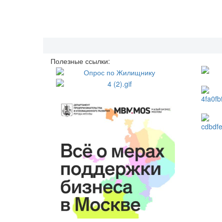
Полезные ссылки: