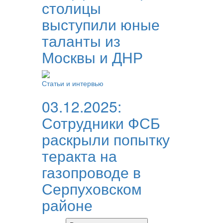
столицы
выступили юные
таланты из
Москвы и ДНР
Статьи и интервью
03.12.2025:
Сотрудники ФСБ
раскрыли попытку
теракта на
газопроводе в
Серпуховском
районе