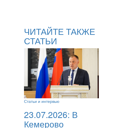
ЧИТАЙТЕ ТАКЖЕ
СТАТЬИ
Статьи и интервью
23.07.2026:
В
Кемерово