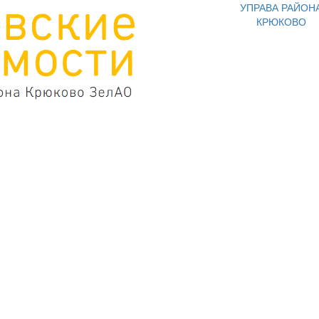
УПРАВА РАЙОН
КРЮКОВО