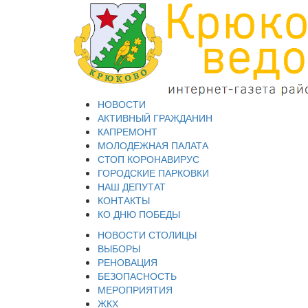
НОВОСТИ
АКТИВНЫЙ ГРАЖДАНИН
КАПРЕМОНТ
МОЛОДЕЖНАЯ ПАЛАТА
СТОП КОРОНАВИРУС
ГОРОДСКИЕ ПАРКОВКИ
НАШ ДЕПУТАТ
КОНТАКТЫ
КО ДНЮ ПОБЕДЫ
НОВОСТИ СТОЛИЦЫ
ВЫБОРЫ
РЕНОВАЦИЯ
БЕЗОПАСНОСТЬ
МЕРОПРИЯТИЯ
ЖКХ