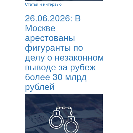
Статьи и интервью
26.06.2026:
В
Москве
арестованы
фигуранты по
делу о незаконном
выводе за рубеж
более 30 млрд
рублей