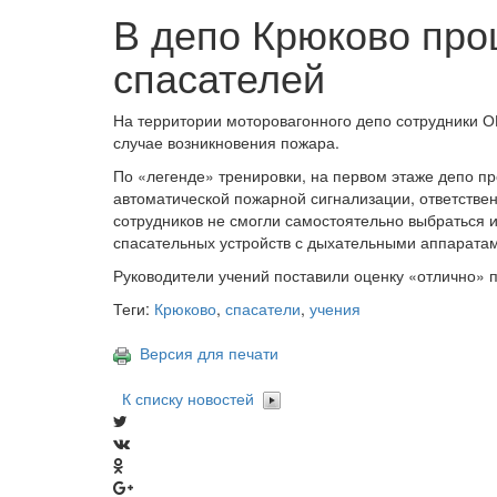
В депо Крюково про
спасателей
На территории моторовагонного депо сотрудники О
случае возникновения пожара.
По «легенде» тренировки, на первом этаже депо п
автоматической пожарной сигнализации, ответстве
сотрудников не смогли самостоятельно выбраться
спасательных устройств с дыхательными аппарата
Руководители учений поставили оценку «отлично» 
Теги:
Крюково
,
спасатели
,
учения
Версия для печати
К списку новостей