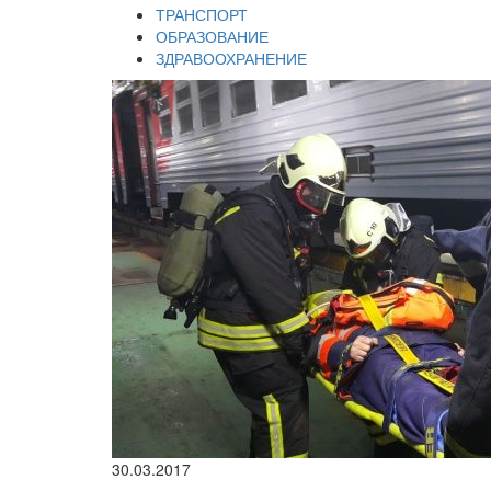
ТРАНСПОРТ
ОБРАЗОВАНИЕ
ЗДРАВООХРАНЕНИЕ
30.03.2017