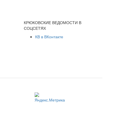
КРЮКОВСКИЕ ВЕДОМОСТИ В
СОЦСЕТЯХ
КВ в ВКонтакте