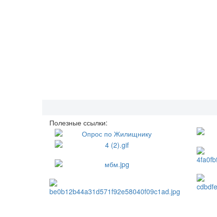
Полезные ссылки: