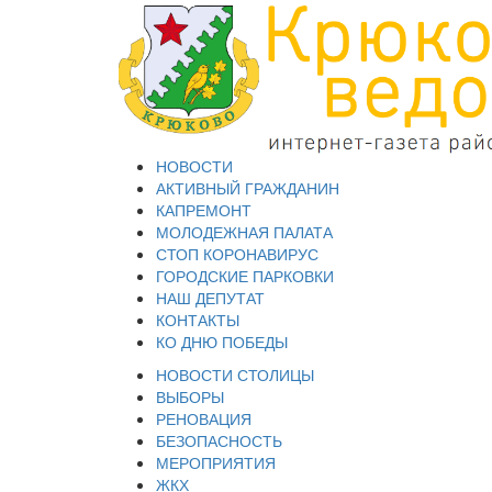
НОВОСТИ
АКТИВНЫЙ ГРАЖДАНИН
КАПРЕМОНТ
МОЛОДЕЖНАЯ ПАЛАТА
СТОП КОРОНАВИРУС
ГОРОДСКИЕ ПАРКОВКИ
НАШ ДЕПУТАТ
КОНТАКТЫ
КО ДНЮ ПОБЕДЫ
НОВОСТИ СТОЛИЦЫ
ВЫБОРЫ
РЕНОВАЦИЯ
БЕЗОПАСНОСТЬ
МЕРОПРИЯТИЯ
ЖКХ