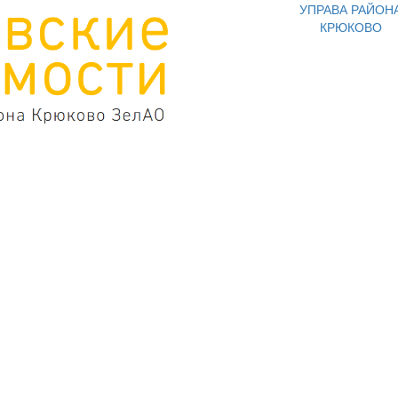
УПРАВА РАЙОН
КРЮКОВО