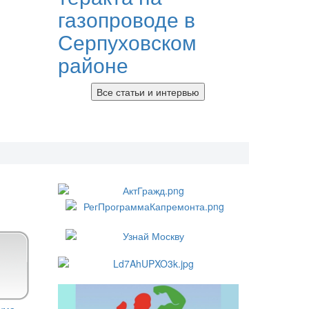
газопроводе в
Серпуховском
районе
Все статьи и интервью