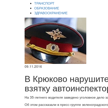
ТРАНСПОРТ
ОБРАЗОВАНИЕ
ЗДРАВООХРАНЕНИЕ
09.11.2016
В Крюково нарушите
взятку автоинспекто
На 35-летнего водителя заведено уголовное дело з
Об этом рассказали в пресс-группе зеленоградског