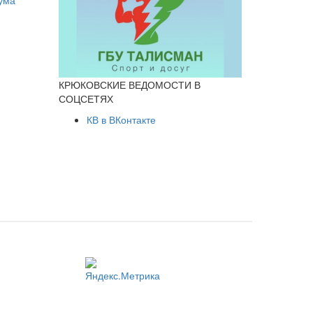
КРЮКОВСКИЕ ВЕДОМОСТИ В
СОЦСЕТЯХ
КВ в ВКонтакте