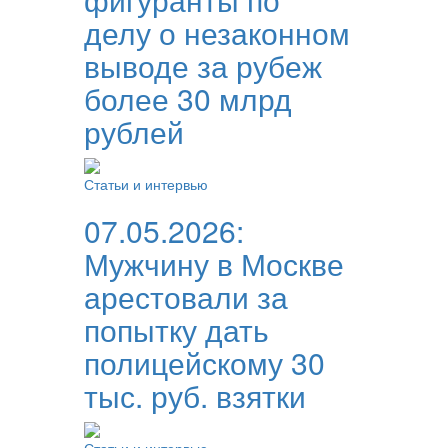
делу о незаконном
выводе за рубеж
более 30 млрд
рублей
Статьи и интервью
07.05.2026:
Мужчину в Москве
арестовали за
попытку дать
полицейскому 30
тыс. руб. взятки