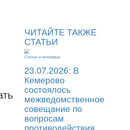
ЧИТАЙТЕ ТАКЖЕ
СТАТЬИ
Статьи и интервью
23.07.2026:
В
Кемерово
состоялось
ать
межведомственное
совещание по
вопросам
противодействия