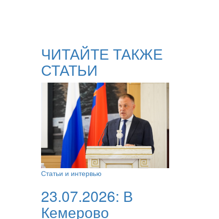
ЧИТАЙТЕ ТАКЖЕ
СТАТЬИ
Статьи и интервью
23.07.2026:
В
Кемерово