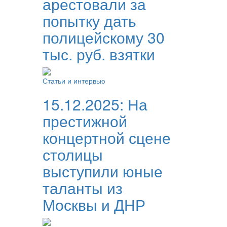
арестовали за
попытку дать
полицейскому 30
тыс. руб. взятки
Статьи и интервью
15.12.2025:
На
престижной
концертной сцене
столицы
выступили юные
таланты из
Москвы и ДНР