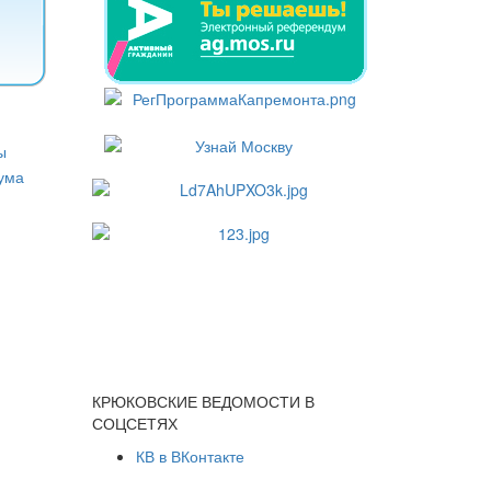
КРЮКОВСКИЕ ВЕДОМОСТИ В
СОЦСЕТЯХ
КВ в ВКонтакте