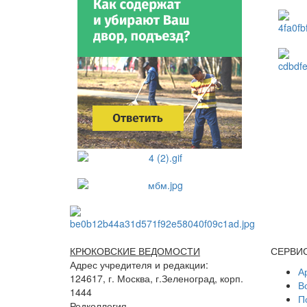
КРЮКОВСКИЕ ВЕДОМОСТИ
СЕРВИ
Адрес учредителя и редакции:
А
124617, г. Москва, г.Зеленоград, корп.
В
1444
П
Редколлегия