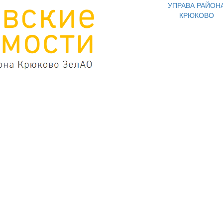
УПРАВА РАЙОН
КРЮКОВО