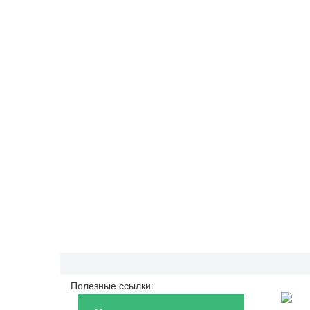
Полезные ссылки: