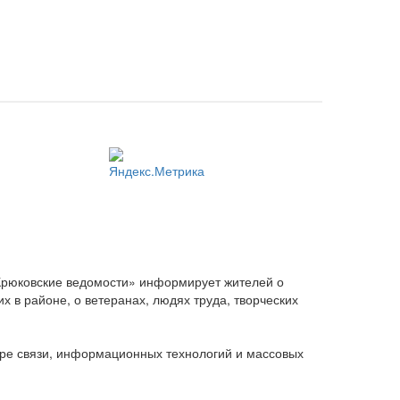
Крюковские ведомости» информирует жителей о
 в районе, о ветеранах, людях труда, творческих
ере связи, информационных технологий и массовых