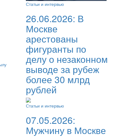
Статьи и интервью
26.06.2026:
В
Москве
арестованы
фигуранты по
делу о незаконном
ылу
выводе за рубеж
более 30 млрд
рублей
Статьи и интервью
07.05.2026:
Мужчину в Москве