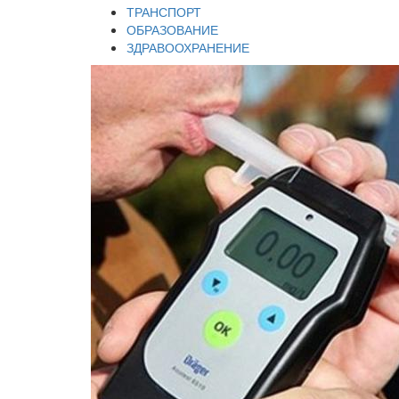
ТРАНСПОРТ
ОБРАЗОВАНИЕ
ЗДРАВООХРАНЕНИЕ