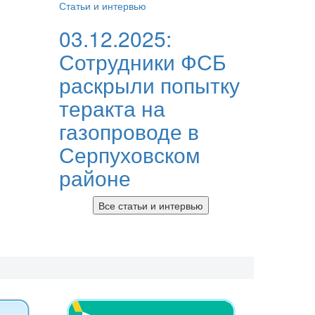
Статьи и интервью
03.12.2025:
Сотрудники ФСБ
раскрыли попытку
теракта на
газопроводе в
Серпуховском
районе
Все статьи и интервью