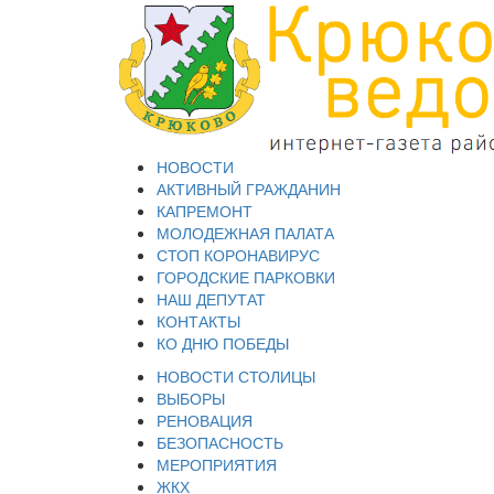
НОВОСТИ
АКТИВНЫЙ ГРАЖДАНИН
КАПРЕМОНТ
МОЛОДЕЖНАЯ ПАЛАТА
СТОП КОРОНАВИРУС
ГОРОДСКИЕ ПАРКОВКИ
НАШ ДЕПУТАТ
КОНТАКТЫ
КО ДНЮ ПОБЕДЫ
НОВОСТИ СТОЛИЦЫ
ВЫБОРЫ
РЕНОВАЦИЯ
БЕЗОПАСНОСТЬ
МЕРОПРИЯТИЯ
ЖКХ