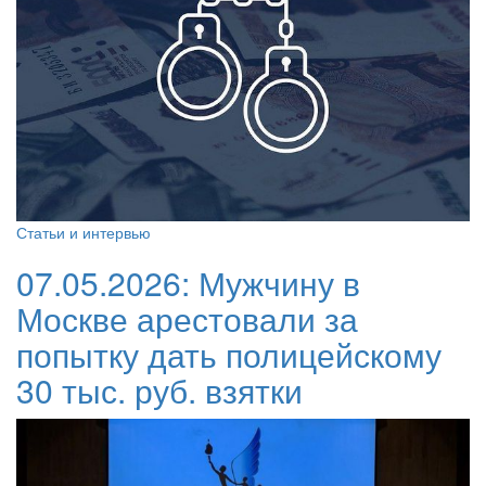
Статьи и интервью
07.05.2026:
Мужчину в
Москве арестовали за
попытку дать полицейскому
30 тыс. руб. взятки