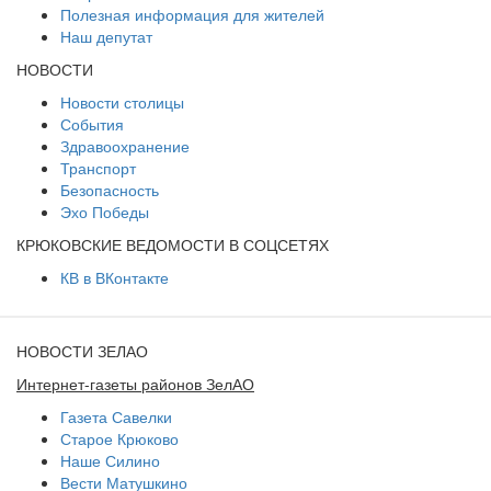
Полезная информация для жителей
Наш депутат
НОВОСТИ
Новости столицы
События
Здравоохранение
Транспорт
Безопасность
Эхо Победы
КРЮКОВСКИЕ ВЕДОМОСТИ В СОЦСЕТЯХ
КВ в ВКонтакте
НОВОСТИ ЗЕЛАО
Интернет-газеты районов ЗелАО
Газета Савелки
Старое Крюково
Наше Силино
Вести Матушкино