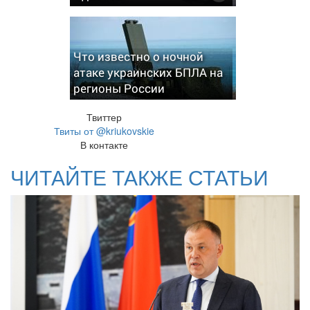
Что известно о ночной
атаке украинских БПЛА на
регионы России
Твиттер
Твиты от @kriukovskie
В контакте
ЧИТАЙТЕ ТАКЖЕ СТАТЬИ