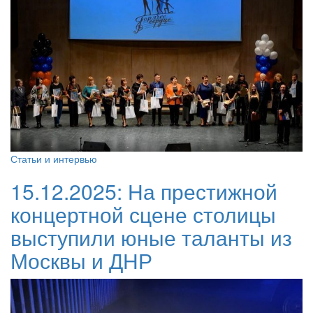
Статьи и интервью
15.12.2025:
На престижной
концертной сцене столицы
выступили юные таланты из
Москвы и ДНР