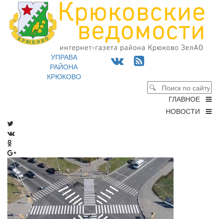
УПРАВА
РАЙОНА
КРЮКОВО
ГЛАВНОЕ
НОВОСТИ