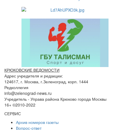
КРЮКОВСКИЕ ВЕДОМОСТИ
Адрес учредителя и редакции:
124617, г. Москва, г.Зеленоград, корп. 1444
Редколлегия
info@zelenograd-news.ru
Учредитель - Управа района Крюково города Москвы
16+ ©2010-2022
СЕРВИС
Архив номеров газеты
Вопрос-ответ