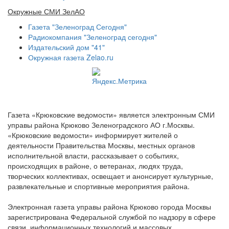
Окружные СМИ ЗелАО
Газета "Зеленоград Сегодня"
Радиокомпания "Зеленоград сегодня"
Издательский дом "41"
Окружная газета Zelao.ru
Газета «Крюковские ведомости» является электронным СМИ
управы района Крюково Зеленоградского АО г.Москвы.
«Крюковские ведомости» информирует жителей о
деятельности Правительства Москвы, местных органов
исполнительной власти, рассказывает о событиях,
происходящих в районе, о ветеранах, людях труда,
творческих коллективах, освещает и анонсирует культурные,
развлекательные и спортивные мероприятия района.
Электронная газета управы района Крюково города Москвы
зарегистрирована Федеральной службой по надзору в сфере
связи, информационных технологий и массовых