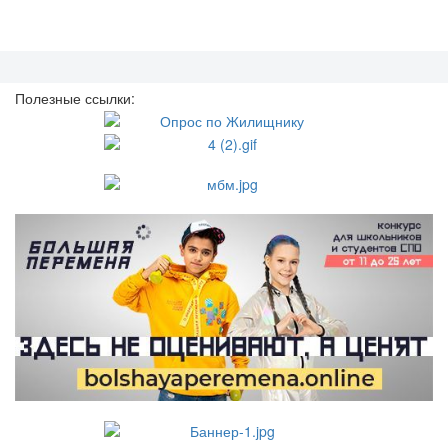
Полезные ссылки: