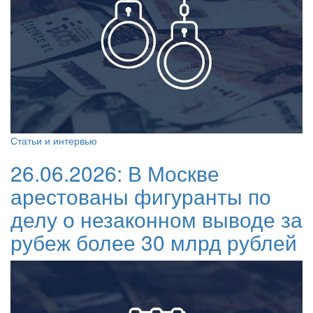
Статьи и интервью
26.06.2026:
В Москве
арестованы фигуранты по
делу о незаконном выводе за
рубеж более 30 млрд рублей