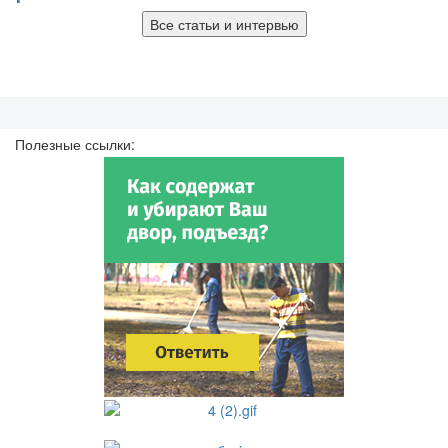
Все статьи и интервью
Полезные ссылки: