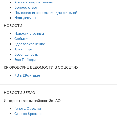
Архив номеров газеты
Вопрос-ответ
Полезная информация для жителей
Наш депутат
НОВОСТИ
Новости столицы
События
Здравоохранение
Транспорт
Безопасность
Эхо Победы
КРЮКОВСКИЕ ВЕДОМОСТИ В СОЦСЕТЯХ
КВ в ВКонтакте
НОВОСТИ ЗЕЛАО
Интернет-газеты районов ЗелАО
Газета Савелки
Старое Крюково