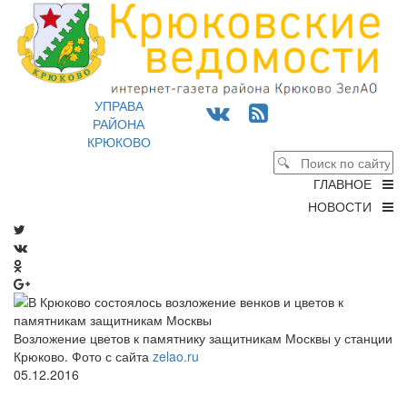
УПРАВА
РАЙОНА
КРЮКОВО
ГЛАВНОЕ
НОВОСТИ
Возложение цветов к памятнику защитникам Москвы у станции
Крюково. Фото с сайта
zelao.ru
05.12.2016