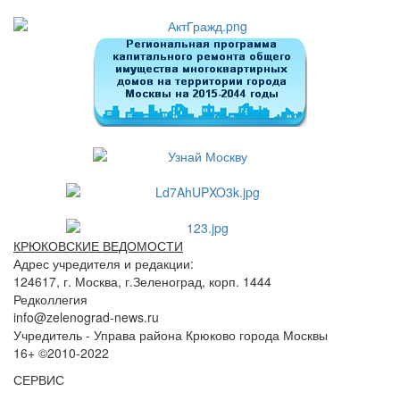
КРЮКОВСКИЕ ВЕДОМОСТИ
Адрес учредителя и редакции:
124617, г. Москва, г.Зеленоград, корп. 1444
Редколлегия
info@zelenograd-news.ru
Учредитель - Управа района Крюково города Москвы
16+ ©2010-2022
СЕРВИС