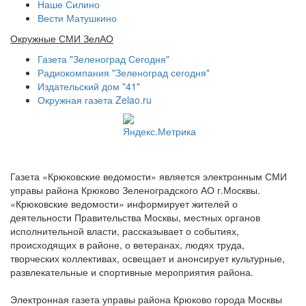
Наше Силино
Вести Матушкино
Окружные СМИ ЗелАО
Газета "Зеленоград Сегодня"
Радиокомпания "Зеленоград сегодня"
Издательский дом "41"
Окружная газета Zelao.ru
Газета «Крюковские ведомости» является электронным СМИ
управы района Крюково Зеленоградского АО г.Москвы.
«Крюковские ведомости» информирует жителей о
деятельности Правительства Москвы, местных органов
исполнительной власти, рассказывает о событиях,
происходящих в районе, о ветеранах, людях труда,
творческих коллективах, освещает и анонсирует культурные,
развлекательные и спортивные мероприятия района.
Электронная газета управы района Крюково города Москвы