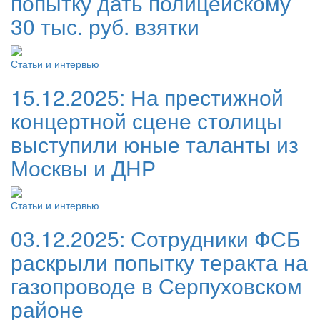
попытку дать полицейскому
30 тыс. руб. взятки
Статьи и интервью
15.12.2025:
На престижной
концертной сцене столицы
выступили юные таланты из
Москвы и ДНР
Статьи и интервью
03.12.2025:
Сотрудники ФСБ
раскрыли попытку теракта на
газопроводе в Серпуховском
районе