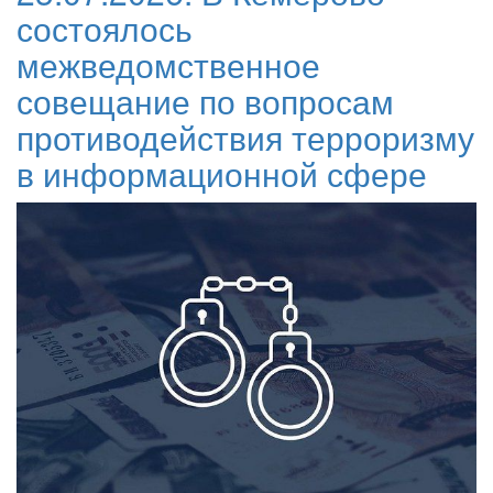
состоялось
межведомственное
совещание по вопросам
противодействия терроризму
в информационной сфере