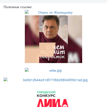
Полезные ссылки: