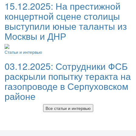
15.12.2025:
На престижной
концертной сцене столицы
выступили юные таланты из
Москвы и ДНР
Статьи и интервью
03.12.2025:
Сотрудники ФСБ
раскрыли попытку теракта на
газопроводе в Серпуховском
районе
Все статьи и интервью