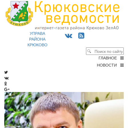
УПРАВА
РАЙОНА
КРЮКОВО
ГЛАВНОЕ
НОВОСТИ