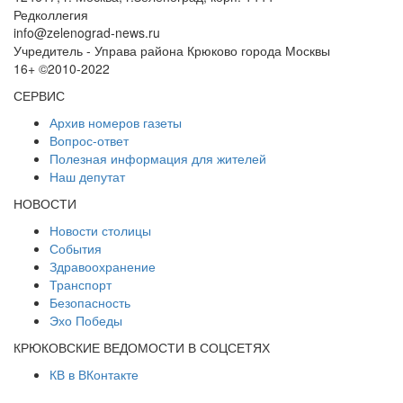
Редколлегия
info@zelenograd-news.ru
Учредитель - Управа района Крюково города Москвы
16+ ©2010-2022
СЕРВИС
Архив номеров газеты
Вопрос-ответ
Полезная информация для жителей
Наш депутат
НОВОСТИ
Новости столицы
События
Здравоохранение
Транспорт
Безопасность
Эхо Победы
КРЮКОВСКИЕ ВЕДОМОСТИ В СОЦСЕТЯХ
КВ в ВКонтакте