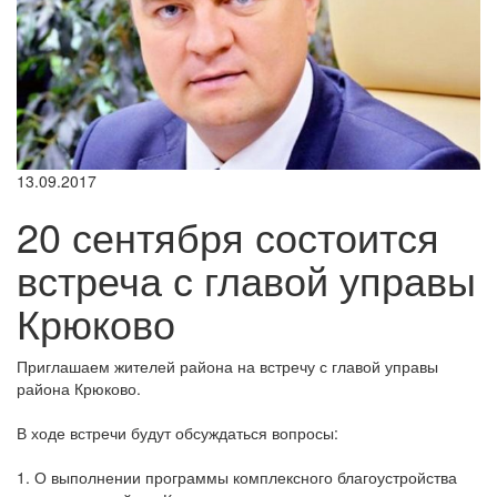
13.09.2017
20 сентября состоится
встреча с главой управы
Крюково
Приглашаем жителей района на встречу с главой управы
района Крюково.
В ходе встречи будут обсуждаться вопросы:
1. О выполнении программы комплексного благоустройства