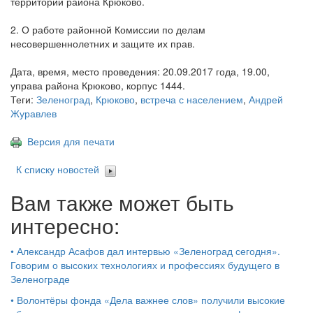
территории района Крюково.
2. О работе районной Комиссии по делам
несовершеннолетних и защите их прав.
Дата, время, место проведения: 20.09.2017 года, 19.00,
управа района Крюково, корпус 1444.
Теги:
Зеленоград
,
Крюково
,
встреча с населением
,
Андрей
Журавлев
Версия для печати
К списку новостей
Вам также может быть
интересно:
•
Александр Асафов дал интервью «Зеленоград сегодня».
Говорим о высоких технологиях и профессиях будущего в
Зеленограде
•
Волонтёры фонда «Дела важнее слов» получили высокие