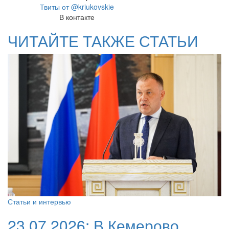
Твиты от @kriukovskie
В контакте
ЧИТАЙТЕ ТАКЖЕ СТАТЬИ
Статьи и интервью
23.07.2026:
В Кемерово