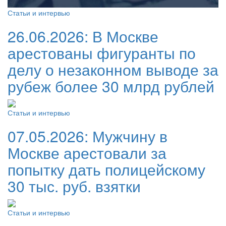
Статьи и интервью
26.06.2026:
В Москве
арестованы фигуранты по
делу о незаконном выводе за
рубеж более 30 млрд рублей
Статьи и интервью
07.05.2026:
Мужчину в
Москве арестовали за
попытку дать полицейскому
30 тыс. руб. взятки
Статьи и интервью