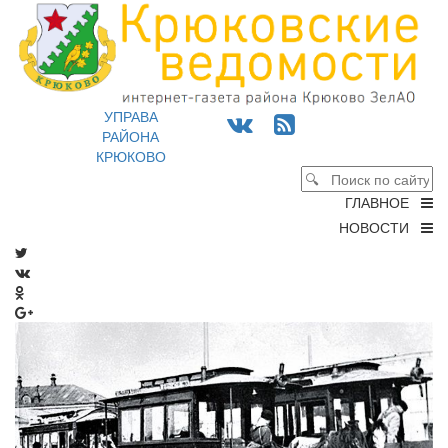
УПРАВА
РАЙОНА
КРЮКОВО
ГЛАВНОЕ
НОВОСТИ