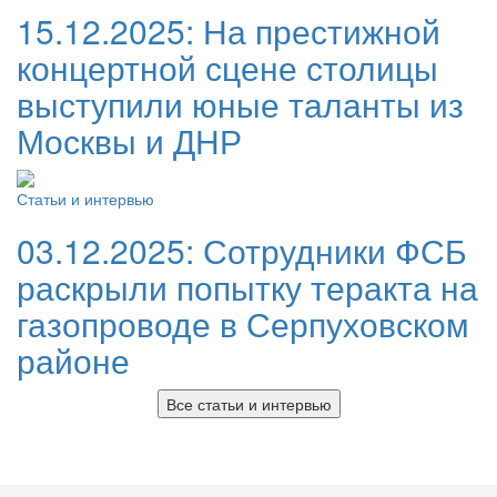
15.12.2025:
На престижной
концертной сцене столицы
выступили юные таланты из
Москвы и ДНР
Статьи и интервью
03.12.2025:
Сотрудники ФСБ
раскрыли попытку теракта на
газопроводе в Серпуховском
районе
Все статьи и интервью