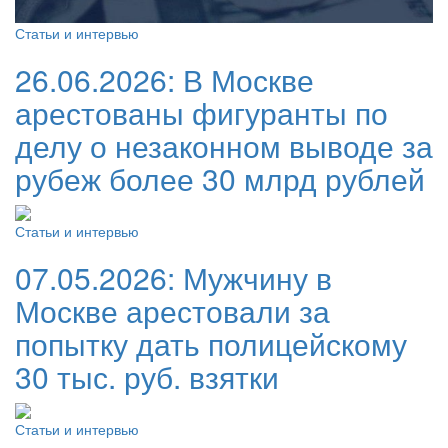
Статьи и интервью
26.06.2026:
В Москве
арестованы фигуранты по
делу о незаконном выводе за
рубеж более 30 млрд рублей
Статьи и интервью
07.05.2026:
Мужчину в
Москве арестовали за
попытку дать полицейскому
30 тыс. руб. взятки
Статьи и интервью