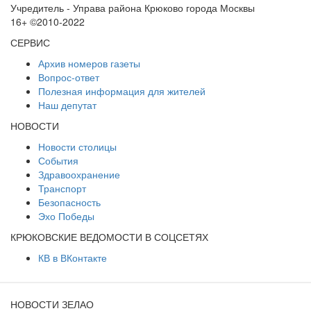
Учредитель - Управа района Крюково города Москвы
16+ ©2010-2022
СЕРВИС
Архив номеров газеты
Вопрос-ответ
Полезная информация для жителей
Наш депутат
НОВОСТИ
Новости столицы
События
Здравоохранение
Транспорт
Безопасность
Эхо Победы
КРЮКОВСКИЕ ВЕДОМОСТИ В СОЦСЕТЯХ
КВ в ВКонтакте
НОВОСТИ ЗЕЛАО