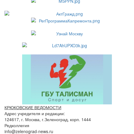
КРЮКОВСКИЕ ВЕДОМОСТИ
Адрес учредителя и редакции:
124617, г. Москва, г.Зеленоград, корп. 1444
Редколлегия
info@zelenograd-news.ru