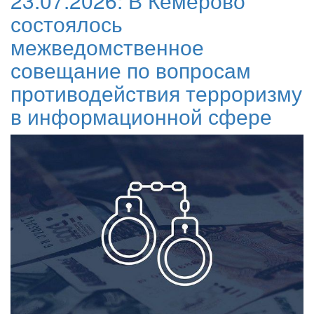
23.07.2026:
В Кемерово
состоялось
межведомственное
совещание по вопросам
противодействия терроризму
в информационной сфере