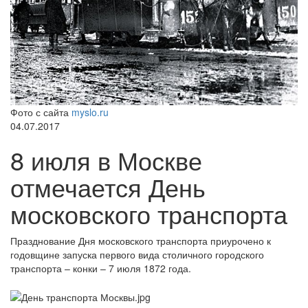
Фото с сайта
myslo.ru
04.07.2017
8 июля в Москве
отмечается День
московского транспорта
Празднование Дня московского транспорта приурочено к
годовщине запуска первого вида столичного городского
транспорта – конки – 7 июля 1872 года.