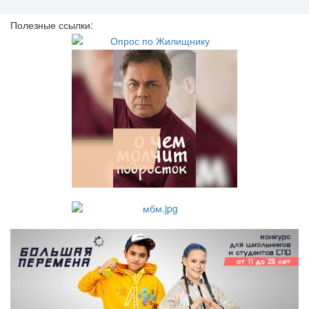
Полезные ссылки: