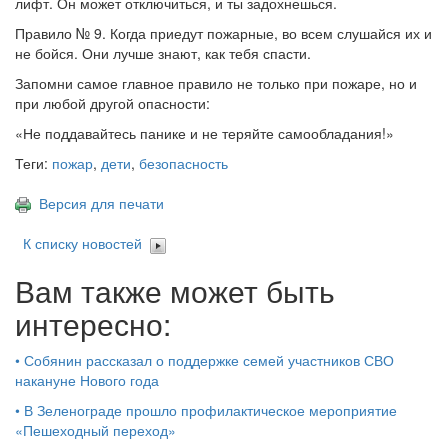
лифт. Он может отключиться, и ты задохнешься.
Правило № 9. Когда приедут пожарные, во всем слушайся их и
не бойся. Они лучше знают, как тебя спасти.
Запомни самое главное правило не только при пожаре, но и
при любой другой опасности:
«Не поддавайтесь панике и не теряйте самообладания!»
Теги:
пожар
,
дети
,
безопасность
Версия для печати
К списку новостей
Вам также может быть
интересно:
•
Собянин рассказал о поддержке семей участников СВО
накануне Нового года
•
В Зеленограде прошло профилактическое мероприятие
«Пешеходный переход»