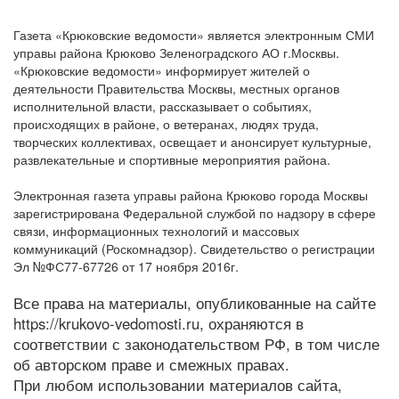
Газета «Крюковские ведомости» является электронным СМИ
управы района Крюково Зеленоградского АО г.Москвы.
«Крюковские ведомости» информирует жителей о
деятельности Правительства Москвы, местных органов
исполнительной власти, рассказывает о событиях,
происходящих в районе, о ветеранах, людях труда,
творческих коллективах, освещает и анонсирует культурные,
развлекательные и спортивные мероприятия района.
Электронная газета управы района Крюково города Москвы
зарегистрирована Федеральной службой по надзору в сфере
связи, информационных технологий и массовых
коммуникаций (Роскомнадзор). Свидетельство о регистрации
Эл №ФС77-67726 от 17 ноября 2016г.
Все права на материалы, опубликованные на сайте
https://krukovo-vedomosti.ru, охраняются в
соответствии с законодательством РФ, в том числе
об авторском праве и смежных правах.
При любом использовании материалов сайта,