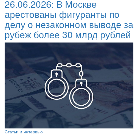
26.06.2026:
В Москве
арестованы фигуранты по
делу о незаконном выводе за
рубеж более 30 млрд рублей
Статьи и интервью