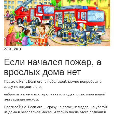
27.01.2016
Если начался пожар, а
врослых дома нет
Правило № 1. Если огонь небольшой, можно попробовать
сразу же затушить его,
набросив на него плотную ткань или одеяло, заливая водой
или засыпая песком.
Правило № 2. Если огонь сразу не погас, немедленно убегай
из дома в безопасное место. И только после этого позвони в