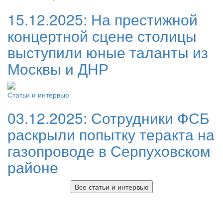
15.12.2025:
На престижной
концертной сцене столицы
выступили юные таланты из
Москвы и ДНР
Статьи и интервью
03.12.2025:
Сотрудники ФСБ
раскрыли попытку теракта на
газопроводе в Серпуховском
районе
Все статьи и интервью