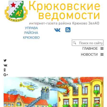
УПРАВА
РАЙОНА
КРЮКОВО
ГЛАВНОЕ
НОВОСТИ