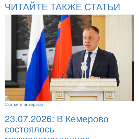
ЧИТАЙТЕ ТАКЖЕ СТАТЬИ
Статьи и интервью
23.07.2026:
В Кемерово
состоялось
межведомственное