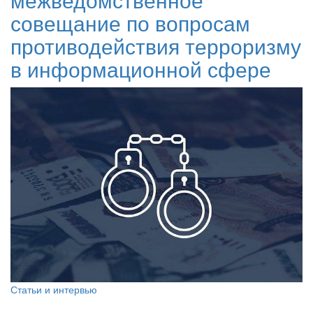
совещание по вопросам
противодействия терроризму
в информационной сфере
Статьи и интервью