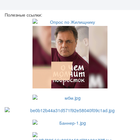
Полезные ссылки: