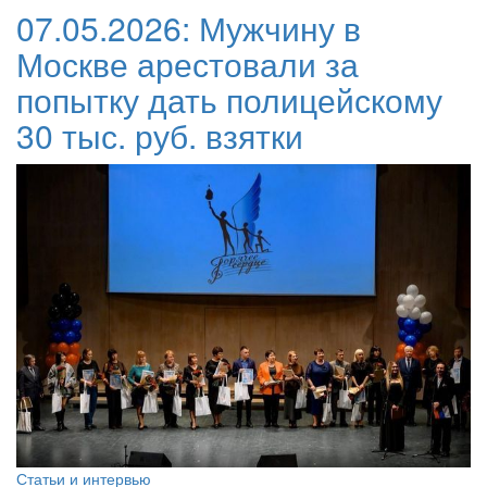
07.05.2026:
Мужчину в
Москве арестовали за
попытку дать полицейскому
30 тыс. руб. взятки
Статьи и интервью