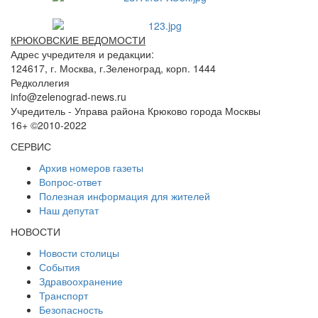
КРЮКОВСКИЕ ВЕДОМОСТИ
Адрес учредителя и редакции:
124617, г. Москва, г.Зеленоград, корп. 1444
Редколлегия
info@zelenograd-news.ru
Учредитель - Управа района Крюково города Москвы
16+ ©2010-2022
СЕРВИС
Архив номеров газеты
Вопрос-ответ
Полезная информация для жителей
Наш депутат
НОВОСТИ
Новости столицы
События
Здравоохранение
Транспорт
Безопасность