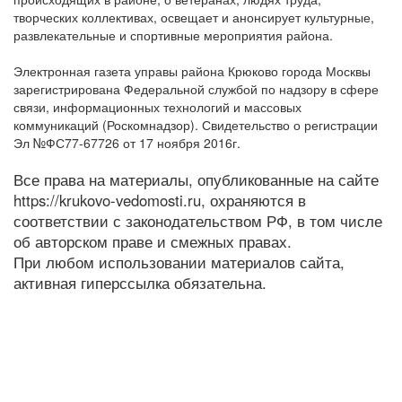
творческих коллективах, освещает и анонсирует культурные,
развлекательные и спортивные мероприятия района.
Электронная газета управы района Крюково города Москвы
зарегистрирована Федеральной службой по надзору в сфере
связи, информационных технологий и массовых
коммуникаций (Роскомнадзор). Свидетельство о регистрации
Эл №ФС77-67726 от 17 ноября 2016г.
Все права на материалы, опубликованные на сайте
https://krukovo-vedomosti.ru, охраняются в
соответствии с законодательством РФ, в том числе
об авторском праве и смежных правах.
При любом использовании материалов сайта,
активная гиперссылка обязательна.