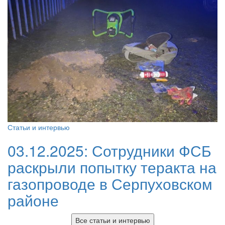
Статьи и интервью
03.12.2025:
Сотрудники ФСБ
раскрыли попытку теракта на
газопроводе в Серпуховском
районе
Все статьи и интервью