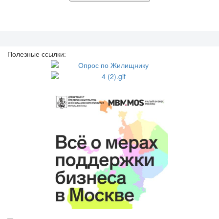
Полезные ссылки: