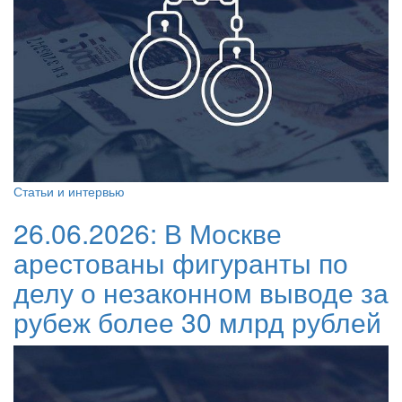
Статьи и интервью
26.06.2026:
В Москве
арестованы фигуранты по
делу о незаконном выводе за
рубеж более 30 млрд рублей