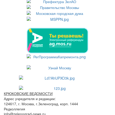
КРЮКОВСКИЕ ВЕДОМОСТИ
Адрес учредителя и редакции:
124617, г. Москва, г.Зеленоград, корп. 1444
Редколлегия
info@zelenograd-news.ru