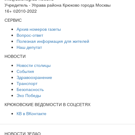
Учредитель - Управа района Крюково города Москвы
16+ ©2010-2022
СЕРВИС
Архив номеров газеты
Вопрос-ответ
Полезная информация для жителей
Наш депутат
НОВОСТИ
Новости столицы
События
Здравоохранение
Транспорт
Безопасность
Эхо Победы
КРЮКОВСКИЕ ВЕДОМОСТИ В СОЦСЕТЯХ
КВ в ВКонтакте
НОВОСТИ ЗЕЛАО