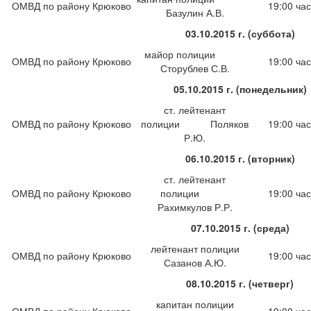
ОМВД по району Крюково
19:00 час
Базулин А.В.
03.10.2015 г. (суббота)
майор полиции
ОМВД по району Крюково
19:00 час
Сторублев С.В.
05.10.2015 г. (понедельник)
ст. лейтенант
ОМВД по району Крюково
полиции Поляков
19:00 час
Р.Ю.
06.10.2015 г. (вторник)
ст. лейтенант
ОМВД по району Крюково
полиции
19:00 час
Рахимкулов Р.Р.
07.10.2015 г. (среда)
лейтенант полиции
ОМВД по району Крюково
19:00 час
Сазанов А.Ю.
08.10.2015 г. (четверг)
капитан полиции