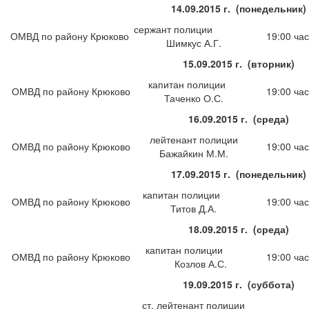
14.09.2015 г. (понедельник)
сержант полиции
ОМВД по району Крюково
19:00 час
Шимкус А.Г.
15.09.2015 г. (вторник)
капитан полиции
ОМВД по району Крюково
19:00 час
Таченко О.С.
16.09.2015 г. (среда)
лейтенант полиции
ОМВД по району Крюково
19:00 час
Бажайкин М.М.
17.09.2015 г. (понедельник)
капитан полиции
ОМВД по району Крюково
19:00 час
Титов Д.А.
18.09.2015 г. (среда)
капитан полиции
ОМВД по району Крюково
19:00 час
Козлов А.С.
19.09.2015 г. (суббота)
ст. лейтенант полиции