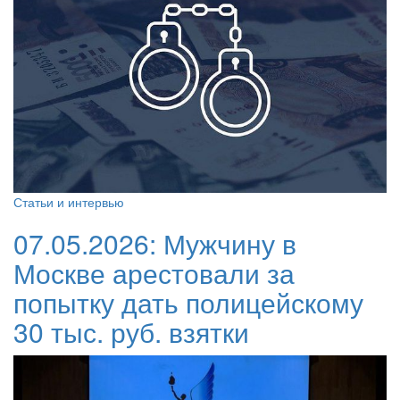
Статьи и интервью
07.05.2026:
Мужчину в
Москве арестовали за
попытку дать полицейскому
30 тыс. руб. взятки