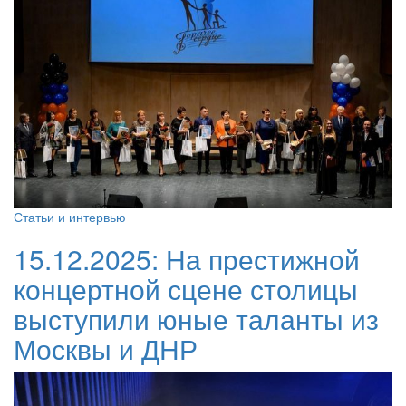
Статьи и интервью
15.12.2025:
На престижной
концертной сцене столицы
выступили юные таланты из
Москвы и ДНР