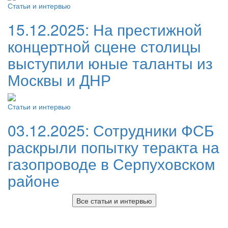
Статьи и интервью
15.12.2025:
На престижной
концертной сцене столицы
выступили юные таланты из
Москвы и ДНР
Статьи и интервью
03.12.2025:
Сотрудники ФСБ
раскрыли попытку теракта на
газопроводе в Серпуховском
районе
Все статьи и интервью