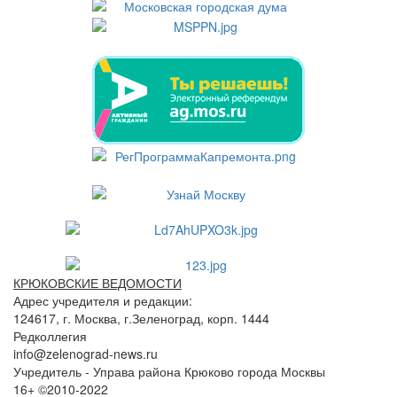
КРЮКОВСКИЕ ВЕДОМОСТИ
Адрес учредителя и редакции:
124617, г. Москва, г.Зеленоград, корп. 1444
Редколлегия
info@zelenograd-news.ru
Учредитель - Управа района Крюково города Москвы
16+ ©2010-2022