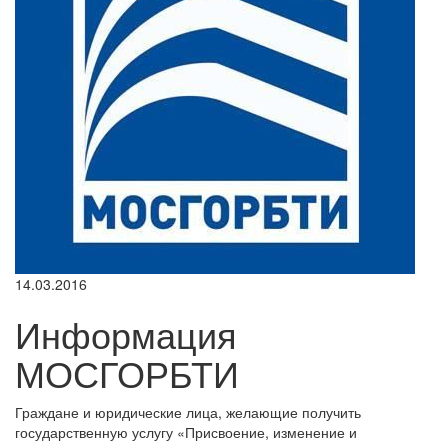
14.03.2016
Информация
МОСГОРБТИ
Граждане и юридические лица, желающие получить
государственную услугу «Присвоение, изменение и