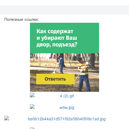
Полезные ссылки: