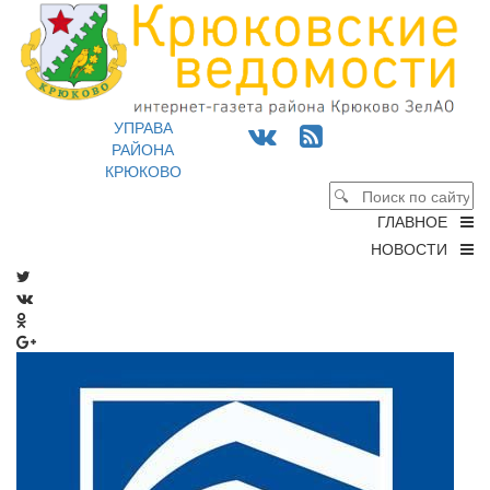
УПРАВА
РАЙОНА
КРЮКОВО
ГЛАВНОЕ
НОВОСТИ