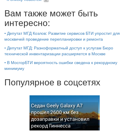
Вам также может быть
интересно:
•
Депутат МГД Козлов: Развитие сервисов БТИ упростит для
москвичей проведение перепланировки и ремонта
•
Депутат МГД: Разноформатный доступ к услугам Бюро
технической инвентаризации расширяется в Москве
•
В МосгорБТИ вероятность ошибки сведена к рекордному
минимуму
Популярное в соцсетях
Седан Geely Galaxy A7
прошел 2600 км без
дозаправки и установил
рекорд Гиннесса