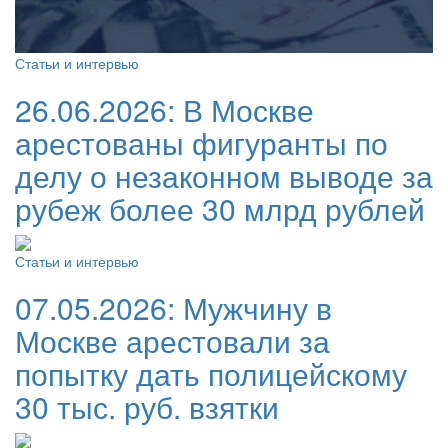
Статьи и интервью
26.06.2026:
В Москве
арестованы фигуранты по
делу о незаконном выводе за
рубеж более 30 млрд рублей
Статьи и интервью
07.05.2026:
Мужчину в
Москве арестовали за
попытку дать полицейскому
30 тыс. руб. взятки