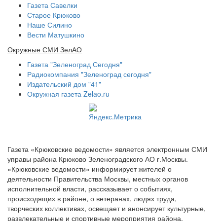
Газета Савелки
Старое Крюково
Наше Силино
Вести Матушкино
Окружные СМИ ЗелАО
Газета "Зеленоград Сегодня"
Радиокомпания "Зеленоград сегодня"
Издательский дом "41"
Окружная газета Zelao.ru
Газета «Крюковские ведомости» является электронным СМИ
управы района Крюково Зеленоградского АО г.Москвы.
«Крюковские ведомости» информирует жителей о
деятельности Правительства Москвы, местных органов
исполнительной власти, рассказывает о событиях,
происходящих в районе, о ветеранах, людях труда,
творческих коллективах, освещает и анонсирует культурные,
развлекательные и спортивные мероприятия района.