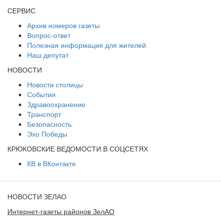
СЕРВИС
Архив номеров газеты
Вопрос-ответ
Полезная информация для жителей
Наш депутат
НОВОСТИ
Новости столицы
События
Здравоохранение
Транспорт
Безопасность
Эхо Победы
КРЮКОВСКИЕ ВЕДОМОСТИ В СОЦСЕТЯХ
КВ в ВКонтакте
НОВОСТИ ЗЕЛАО
Интернет-газеты районов ЗелАО