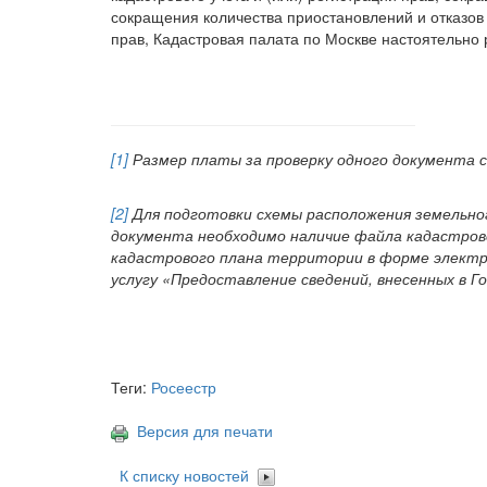
сокращения количества приостановлений и отказов 
прав, Кадастровая палата по Москве настоятельно 
[1]
Размер платы за проверку одного документа с
[2]
Для подготовки схемы расположения земельно
документа необходимо наличие файла кадастров
кадастрового плана территории в форме электр
услугу «Предоставление сведений, внесенных в 
Теги:
Росеестр
Версия для печати
К списку новостей