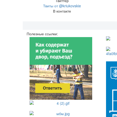
Твиттер
Твиты от @kriukovskie
В контакте
Полезные ссылки: