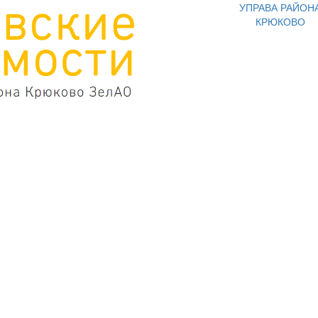
УПРАВА РАЙОН
КРЮКОВО