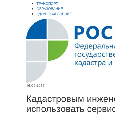
ТРАНСПОРТ
ОБРАЗОВАНИЕ
ЗДРАВООХРАНЕНИЕ
16.05.2017
Кадастровым инжен
использовать серви