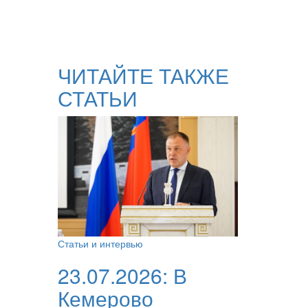
ЧИТАЙТЕ ТАКЖЕ
СТАТЬИ
Статьи и интервью
23.07.2026:
В
Кемерово