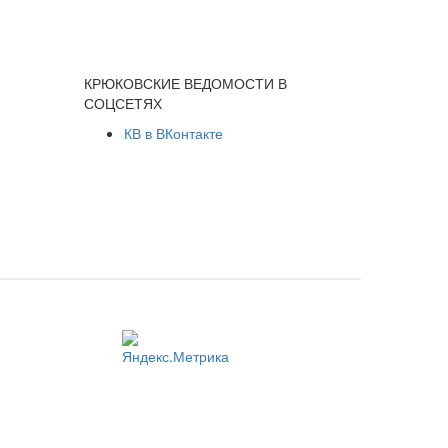
КРЮКОВСКИЕ ВЕДОМОСТИ В
СОЦСЕТЯХ
КВ в ВКонтакте