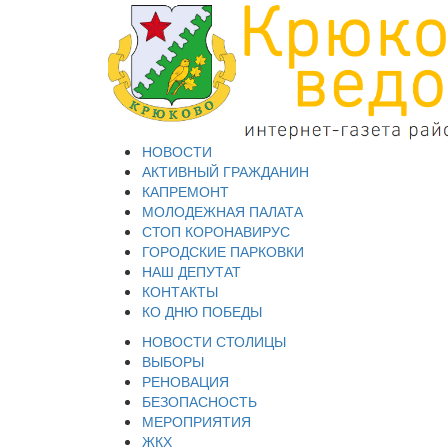
НОВОСТИ
АКТИВНЫЙ ГРАЖДАНИН
КАПРЕМОНТ
МОЛОДЕЖНАЯ ПАЛАТА
СТОП КОРОНАВИРУС
ГОРОДСКИЕ ПАРКОВКИ
НАШ ДЕПУТАТ
КОНТАКТЫ
КО ДНЮ ПОБЕДЫ
НОВОСТИ СТОЛИЦЫ
ВЫБОРЫ
РЕНОВАЦИЯ
БЕЗОПАСНОСТЬ
МЕРОПРИЯТИЯ
ЖКХ