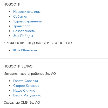
НОВОСТИ
Новости столицы
События
Здравоохранение
Транспорт
Безопасность
Эхо Победы
КРЮКОВСКИЕ ВЕДОМОСТИ В СОЦСЕТЯХ
КВ в ВКонтакте
НОВОСТИ ЗЕЛАО
Интернет-газеты районов ЗелАО
Газета Савелки
Старое Крюково
Наше Силино
Вести Матушкино
Окружные СМИ ЗелАО