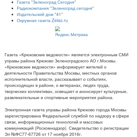
Газета "Зеленоград Сегодня"
Радиокомпания "Зеленоград сегодня"
Издательский дом "41"
Окружная газета Zelao.ru
Газета «Крюковские ведомости» является электронным СМИ
управы района Крюково Зеленоградского АО г.Москвы.
«Крюковские ведомости» информирует жителей о
деятельности Правительства Москвы, местных органов
исполнительной власти, рассказывает о событиях,
происходящих в районе, о ветеранах, людях труда,
творческих коллективах, освещает и анонсирует культурные,
развлекательные и спортивные мероприятия района.
Электронная газета управы района Крюково города Москвы
зарегистрирована Федеральной службой по надзору в сфере
связи, информационных технологий и массовых
коммуникаций (Роскомнадзор). Свидетельство о регистрации
Эл №ФС77-67726 от 17 ноября 2016г.