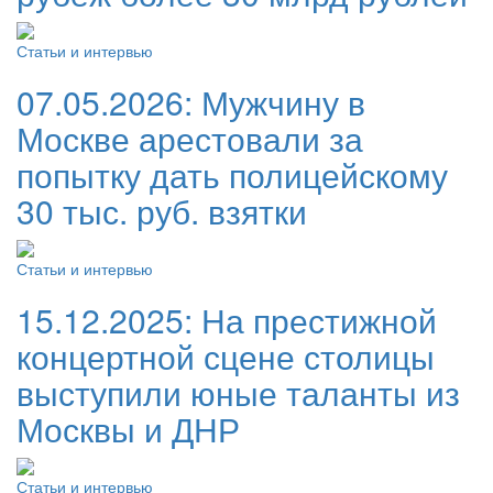
Статьи и интервью
07.05.2026:
Мужчину в
Москве арестовали за
попытку дать полицейскому
30 тыс. руб. взятки
Статьи и интервью
15.12.2025:
На престижной
концертной сцене столицы
выступили юные таланты из
Москвы и ДНР
Статьи и интервью