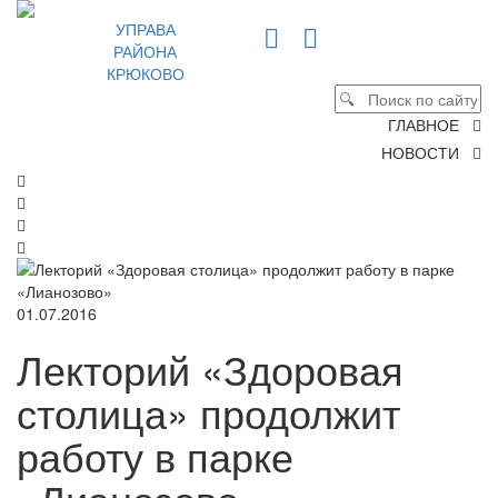
УПРАВА
РАЙОНА
КРЮКОВО
ГЛАВНОЕ
НОВОСТИ
01.07.2016
Лекторий «Здоровая
столица» продолжит
работу в парке