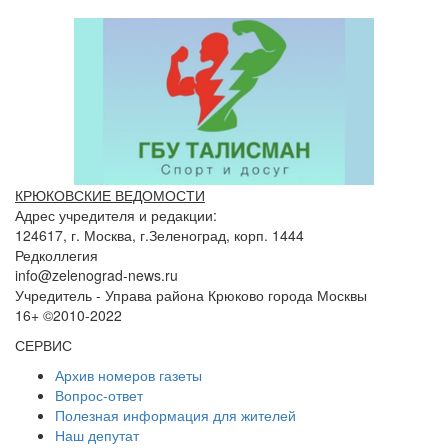
КРЮКОВСКИЕ ВЕДОМОСТИ
Адрес учредителя и редакции:
124617, г. Москва, г.Зеленоград, корп. 1444
Редколлегия
info@zelenograd-news.ru
Учредитель - Управа района Крюково города Москвы
16+ ©2010-2022
СЕРВИС
Архив номеров газеты
Вопрос-ответ
Полезная информация для жителей
Наш депутат