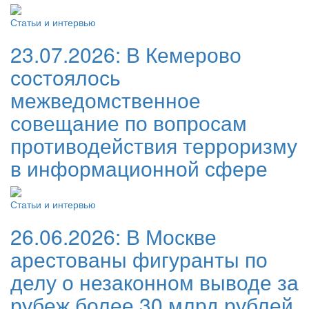
Статьи и интервью
23.07.2026:
В Кемерово
состоялось
межведомственное
совещание по вопросам
противодействия терроризму
в информационной сфере
Статьи и интервью
26.06.2026:
В Москве
арестованы фигуранты по
делу о незаконном выводе за
рубеж более 30 млрд рублей