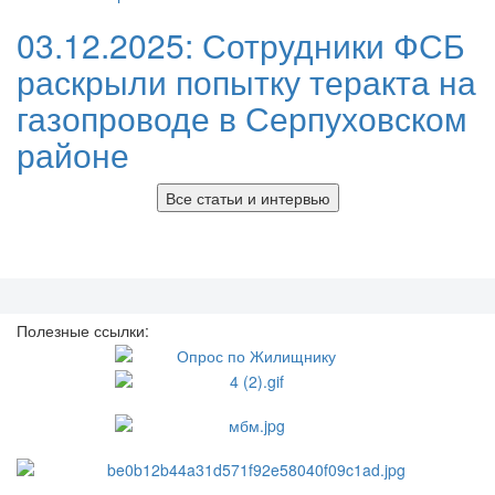
03.12.2025:
Сотрудники ФСБ
раскрыли попытку теракта на
газопроводе в Серпуховском
районе
Все статьи и интервью
Полезные ссылки: