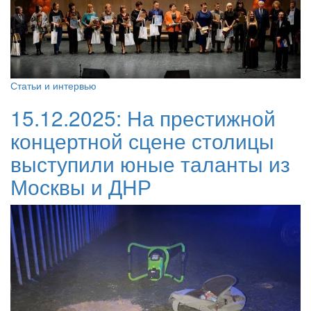
Статьи и интервью
15.12.2025:
На престижной
концертной сцене столицы
выступили юные таланты из
Москвы и ДНР