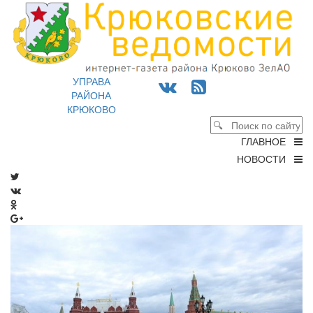
УПРАВА
РАЙОНА
КРЮКОВО
ГЛАВНОЕ
НОВОСТИ