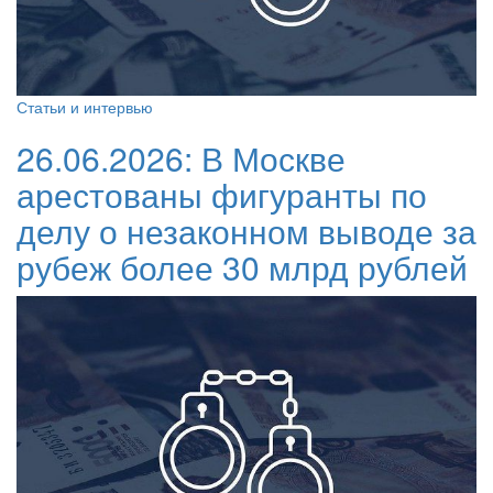
Статьи и интервью
26.06.2026:
В Москве
арестованы фигуранты по
делу о незаконном выводе за
рубеж более 30 млрд рублей