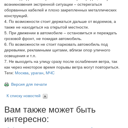
возникновения экстренной ситуации – остерегаться
оборванных кабелей и плохо закрепленных металлических
конструкций.
4. По возможности стоит держаться дальше от водоемов, а
также не находиться на открытой местности.
5. При движении в автомобиле – остановиться и переждать
грозовой фронт, не покидая автомобиль.
6. По возможности не стоит парковать автомобиль под
деревьями, рекламными щитами, вблизи опор уличного
освещения и т.п.
7. Не выходить на улицу сразу после ослабления ветра, так
как через некоторое время порывы ветра могут повториться.
Теги:
Москва
,
ураган
,
МЧС
Версия для печати
К списку новостей
Вам также может быть
интересно: