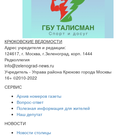
КРЮКОВСКИЕ ВЕДОМОСТИ
Адрес учредителя и редакции:
124617, г. Москва, г.Зеленоград, корп. 1444
Редколлегия
info@zelenograd-news.ru
Учредитель - Управа района Крюково города Москвы
16+ ©2010-2022
СЕРВИС
Архив номеров газеты
Вопрос-ответ
Полезная информация для жителей
Наш депутат
НОВОСТИ
Новости столицы