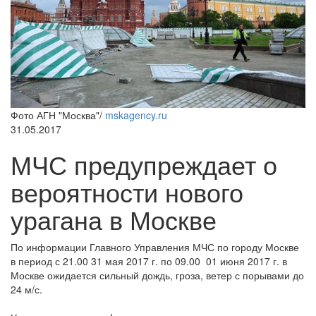
Фото АГН "Москва"/
mskagency.ru
31.05.2017
МЧС предупреждает о
вероятности нового
урагана в Москве
По информации Главного Управления МЧС по городу Москве
в период с 21.00 31 мая 2017 г. по 09.00 01 июня 2017 г. в
Москве ожидается сильный дождь, гроза, ветер с порывами до
24 м/с.