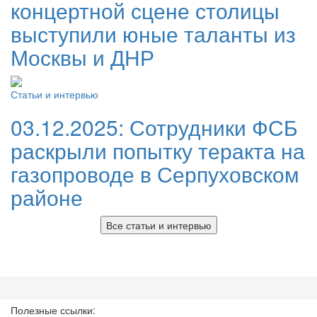
концертной сцене столицы
выступили юные таланты из
Москвы и ДНР
Статьи и интервью
03.12.2025:
Сотрудники ФСБ
раскрыли попытку теракта на
газопроводе в Серпуховском
районе
Все статьи и интервью
Полезные ссылки: