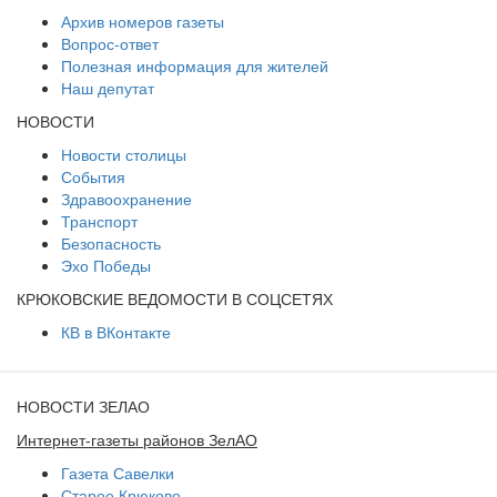
Архив номеров газеты
Вопрос-ответ
Полезная информация для жителей
Наш депутат
НОВОСТИ
Новости столицы
События
Здравоохранение
Транспорт
Безопасность
Эхо Победы
КРЮКОВСКИЕ ВЕДОМОСТИ В СОЦСЕТЯХ
КВ в ВКонтакте
НОВОСТИ ЗЕЛАО
Интернет-газеты районов ЗелАО
Газета Савелки
Старое Крюково