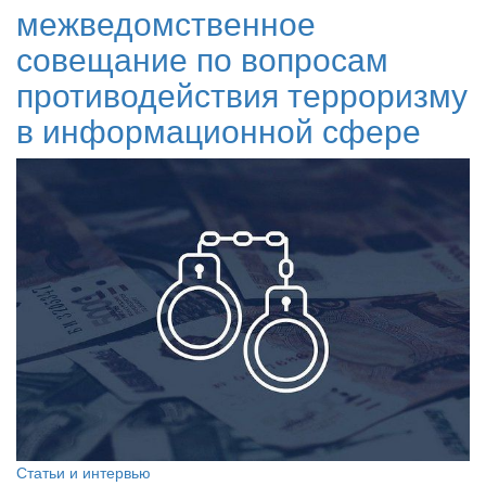
межведомственное
совещание по вопросам
противодействия терроризму
в информационной сфере
Статьи и интервью