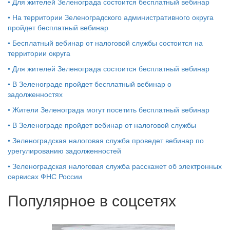
•
Для жителей Зеленограда состоится бесплатный вебинар
•
На территории Зеленоградского административного округа
пройдет бесплатный вебинар
•
Бесплатный вебинар от налоговой службы состоится на
территории округа
•
Для жителей Зеленограда состоится бесплатный вебинар
•
В Зеленограде пройдет бесплатный вебинар о
задолженностях
•
Жители Зеленограда могут посетить бесплатный вебинар
•
В Зеленограде пройдет вебинар от налоговой службы
•
Зеленоградская налоговая служба проведет вебинар по
урегулированию задолженностей
•
Зеленоградская налоговая служба расскажет об электронных
сервисах ФНС России
Популярное в соцсетях