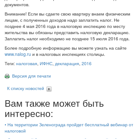
документов.
Внимание! Если вы сдаете свою квартиру внаем физическим
лицам, с полученных доходов надо заплатить налог. Не
позднее 4 мая 2016 года в налоговую инспекцию по месту
жительства вы обязаны представить налоговую декларацию.
Заплатить налог необходимо не позднее 15 июля 2016 года.
Более подробную информацию вы можете узнать на сайте
www.nalog.ru
и в налоговых инспекциях столицы.
Теги:
налоговая
,
ИФНС
,
декларация
,
2016
Версия для печати
К списку новостей
Вам также может быть
интересно:
•
На территории Зеленограда пройдет бесплатный вебинар от
налоговой