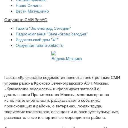
Наше Силино
Вести Матушкино
Окружные СМИ ЗелАО
Газета "Зеленоград Сегодня"
Радиокомпания "Зеленоград сегодня"
Издательский дом "41"
Окружная газета Zelao.ru
Газета «Крюковские ведомости» является электронным СМИ
управы района Крюково Зеленоградского АО г.Москвы.
«Крюковские ведомости» информирует жителей о
деятельности Правительства Москвы, местных органов
исполнительной власти, рассказывает о событиях,
происходящих в районе, о ветеранах, людях труда,
творческих коллективах, освещает и анонсирует культурные,
развлекательные и спортивные мероприятия района.