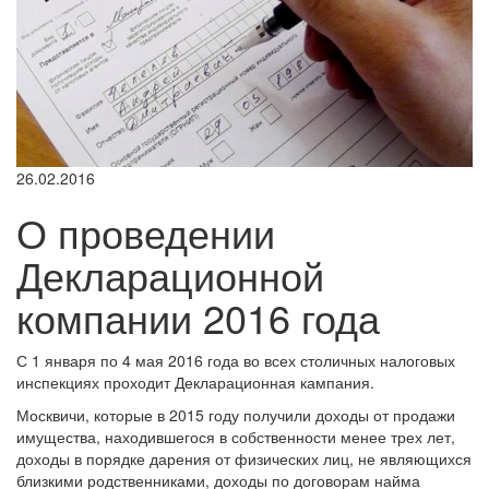
26.02.2016
О проведении
Декларационной
компании 2016 года
С 1 января по 4 мая 2016 года во всех столичных налоговых
инспекциях проходит Декларационная кампания.
Москвичи, которые в 2015 году получили доходы от продажи
имущества, находившегося в собственности менее трех лет,
доходы в порядке дарения от физических лиц, не являющихся
близкими родственниками, доходы по договорам найма