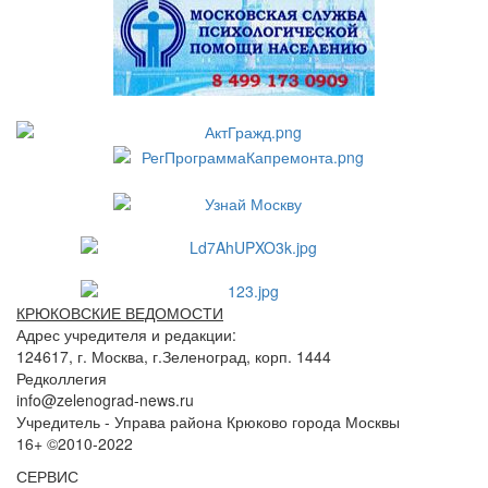
КРЮКОВСКИЕ ВЕДОМОСТИ
Адрес учредителя и редакции:
124617, г. Москва, г.Зеленоград, корп. 1444
Редколлегия
info@zelenograd-news.ru
Учредитель - Управа района Крюково города Москвы
16+ ©2010-2022
СЕРВИС