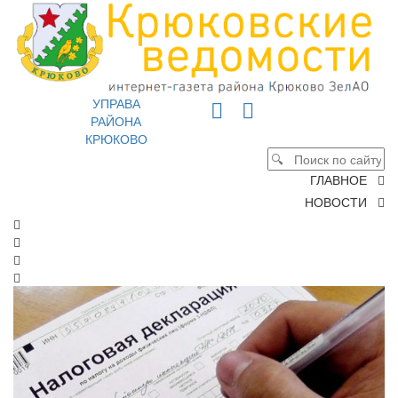
УПРАВА
РАЙОНА
КРЮКОВО
ГЛАВНОЕ
НОВОСТИ