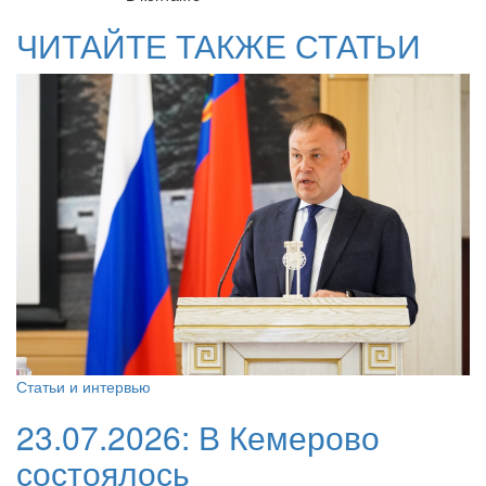
ЧИТАЙТЕ ТАКЖЕ СТАТЬИ
Статьи и интервью
23.07.2026:
В Кемерово
состоялось