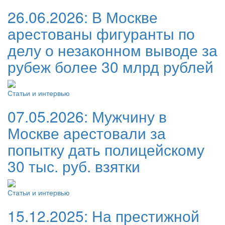
26.06.2026:
В Москве
арестованы фигуранты по
делу о незаконном выводе за
рубеж более 30 млрд рублей
Статьи и интервью
07.05.2026:
Мужчину в
Москве арестовали за
попытку дать полицейскому
30 тыс. руб. взятки
Статьи и интервью
15.12.2025:
На престижной