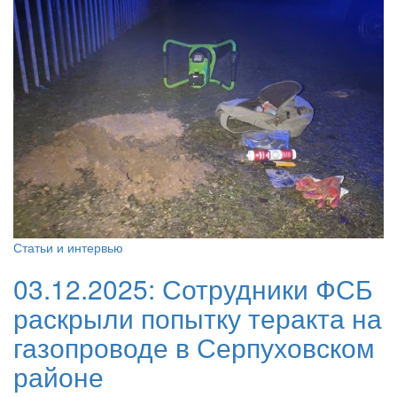
Статьи и интервью
03.12.2025:
Сотрудники ФСБ
раскрыли попытку теракта на
газопроводе в Серпуховском
районе