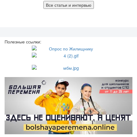
Все статьи и интервью
Полезные ссылки: