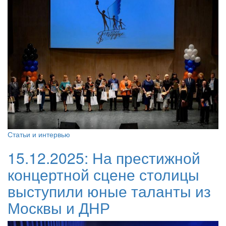
Статьи и интервью
15.12.2025:
На престижной
концертной сцене столицы
выступили юные таланты из
Москвы и ДНР