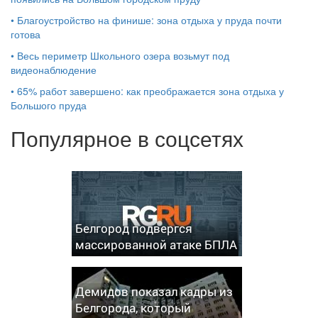
•
Благоустройство на финише: зона отдыха у пруда почти
готова
•
Весь периметр Школьного озера возьмут под
видеонаблюдение
•
65% работ завершено: как преображается зона отдыха у
Большого пруда
Популярное в соцсетях
Белгород подвергся
массированной атаке БПЛА
Демидов показал кадры из
Белгорода, который