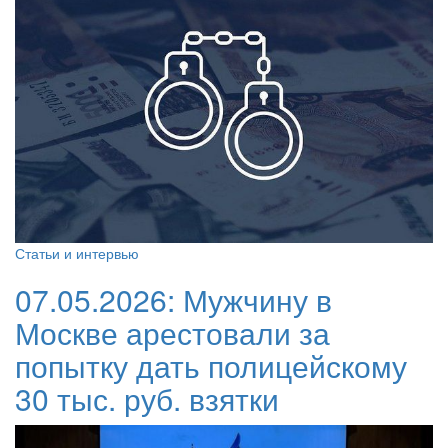
Статьи и интервью
07.05.2026:
Мужчину в
Москве арестовали за
попытку дать полицейскому
30 тыс. руб. взятки