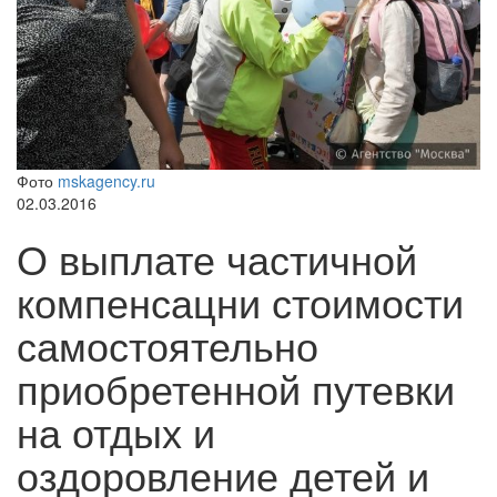
Фото
mskagency.ru
02.03.2016
О выплате частичной
компенсацни стоимости
самостоятельно
приобретенной путевки
на отдых и
оздоровление детей и