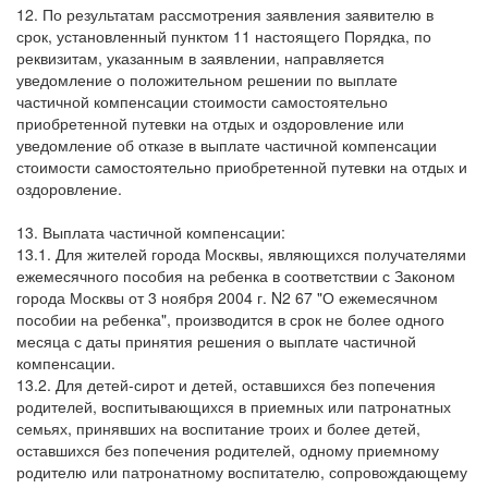
12. По результатам рассмотрения заявления заявителю в
срок, установленный пунктом 11 настоящего Порядка, по
реквизитам, указанным в заявлении, направляется
уведомление о положительном решении по выплате
частичной компенсации стоимости самостоятельно
приобретенной путевки на отдых и оздоровление или
уведомление об отказе в выплате частичной компенсации
стоимости самостоятельно приобретенной путевки на отдых и
оздоровление.
13. Выплата частичной компенсации:
13.1. Для жителей города Москвы, являющихся получателями
ежемесячного пособия на ребенка в соответствии с Законом
города Москвы от 3 ноября 2004 г. N2 67 "О ежемесячном
пособии на ребенка", производится в срок не более одного
месяца с даты принятия решения о выплате частичной
компенсации.
13.2. Для детей-сирот и детей, оставшихся без попечения
родителей, воспитывающихся в приемных или патронатных
семьях, принявших на воспитание троих и более детей,
оставшихся без попечения родителей, одному приемному
родителю или патронатному воспитателю, сопровождающему