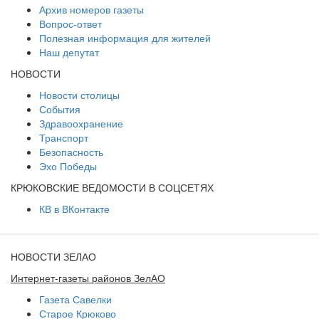
Архив номеров газеты
Вопрос-ответ
Полезная информация для жителей
Наш депутат
НОВОСТИ
Новости столицы
События
Здравоохранение
Транспорт
Безопасность
Эхо Победы
КРЮКОВСКИЕ ВЕДОМОСТИ В СОЦСЕТЯХ
КВ в ВКонтакте
НОВОСТИ ЗЕЛАО
Интернет-газеты районов ЗелАО
Газета Савелки
Старое Крюково