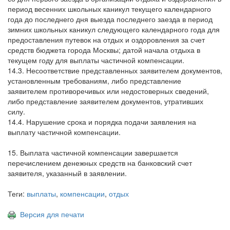
период весенних школьных каникул текущего календарного
года до последнего дня выезда последнего заезда в период
зимних школьных каникул следующего календарного года для
предоставления путевок на отдых и оздоровления за счет
средств бюджета города Москвы; датой начала отдыха в
текущем году для выплаты частичной компенсации.
14.3. Несоответствие представленных заявителем документов,
установленным требованиям, либо представление
заявителем противоречивых или недостоверных сведений,
либо представление заявителем документов, утративших
силу.
14.4. Нарушение срока и порядка подачи заявления на
выплату частичной компенсации.
15. Выплата частичной компенсации завершается
перечислением денежных средств на банковский счет
заявителя, указанный в заявлении.
Теги:
выплаты
,
компенсации
,
отдых
Версия для печати