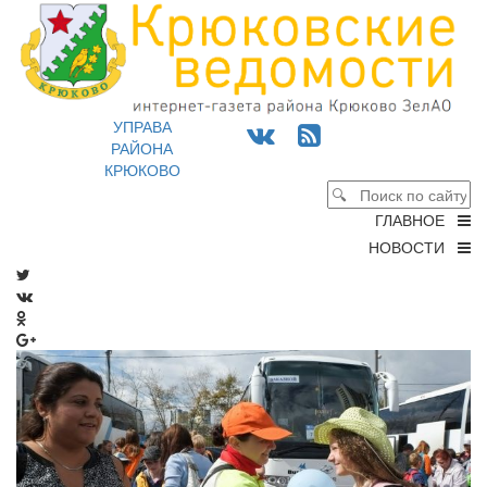
УПРАВА
РАЙОНА
КРЮКОВО
ГЛАВНОЕ
НОВОСТИ