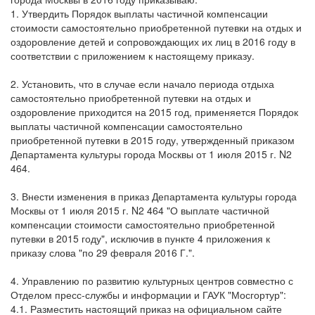
1. Утвердить Порядок выплаты частичной компенсации
стоимости самостоятельно приобретенной путевки на отдых и
оздоровление детей и сопровождающих их лиц в 2016 году в
соответствии с приложением к настоящему приказу.
2. Установить, что в случае если начало периода отдыха
самостоятельно приобретенной путевки на отдых и
оздоровление приходится на 2015 год, применяется Порядок
выплаты частичной компенсации самостоятельно
приобретенной путевки в 2015 году, утвержденный приказом
Департамента культуры города Москвы от 1 июля 2015 г. N2
464.
3. Внести изменения в приказ Департамента культуры города
Москвы от 1 июля 2015 г. N2 464 "О выплате частичной
компенсации стоимости самостоятельно приобретенной
путевки в 2015 году", исключив в пункте 4 приложения к
приказу слова "по 29 февраля 2016 Г.".
4. Управлению по развитию культурных центров совместно с
Отделом пресс-службы и информации и ГАУК "Мосгортур":
4.1. Разместить настоящий приказ на официальном сайте