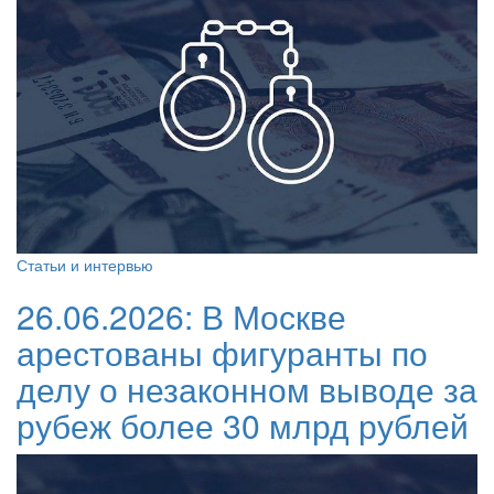
Статьи и интервью
26.06.2026:
В Москве
арестованы фигуранты по
делу о незаконном выводе за
рубеж более 30 млрд рублей