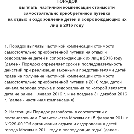
ПОРЯДОК
выплаты частичной компенсации стоимости
самостоятельно прнобретенной путевки
на отдых и оздоровление детей и сопровождающих их
лиц в 2016 году
1. Порядок выплаты частичной компенсации стоимости
самостоятельно приобретенной путевки на отдых и
оздоровление детей и сопровождающих их лиц в 2016 году
(далее - Порядок) определяет сроки и последовательность
действий при реализации законными представителями детей
права на получение частичной компенсации стоимости
самостоятельно приобретенной путевки в 2016 году, датой
начала периода отдыха и оздоровления по которой является
дата не ранее 1 января 2016 г. и не позднее 31 декабря 2016
г. (далее - частичная компенсация).
2. Настоящий Порядок разработан в соответствии с
постановлением Правительства Москвы от 15 февраля 2011 г.
N'Q29-00 "Об организации отдыха и оздоровления детей
города Москвы в 2011 году и последующие годы" (далее -