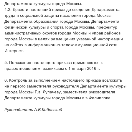
Департамента культуры города Москвы.
4.2. Довести настоящий приказ до сведения Департамента
труда и социальной защиты населения города Москвы,
Департамента образования города Москвы, Департамента
физической культуры и спорта города Москвы, префектур
административных округов города Москвы и управ районов
города Москвы в целях размещения указанной информации
на сайтах в информационно-телекоммуникационной сети
Интернет.
5. Положения настоящего приказа применяются к
правоотношениям, возникшим с 1 января 2016 г.
6. Контроль за выполнением настоящего приказа возложить
на первого заместителя руководителя Департамента культуры
города Москвы Г.в. Лупачеву, заместителя руководителя
Департамента культуры города Москвы в.э.Филиппова.
Руководитель А.В.Кибовский