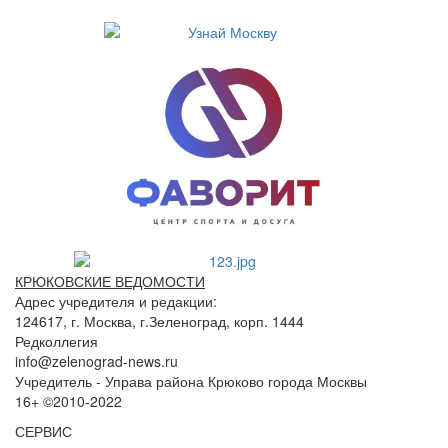
КРЮКОВСКИЕ ВЕДОМОСТИ
Адрес учредителя и редакции:
124617, г. Москва, г.Зеленоград, корп. 1444
Редколлегия
info@zelenograd-news.ru
Учредитель - Управа района Крюково города Москвы
16+ ©2010-2022
СЕРВИС