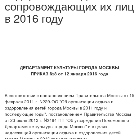
сопровождающих их лиц
в 2016 году
ДЕПАРТАМЕНТ КУЛЬТУРЫ ГОРОДА МОСКВЫ
ПРИКАЗ №8 от 12 января 2016 года
В соответствии с постановлением Правительства Москвы от 15
февраля 2011 г. N229-ОО "Об организации отдыха и
оздоровления детей города Москвы в 2011 году и
последующие годы", постановлением Правительства Москвы
от 23 июля 2013 г. N2484-ПП "Об утверждении Положения о
Департаменте культуры города Москвы" и в целях
надлежащей организации отдыха и оздоровления детей
города Москвы в 2016 году приказываю: