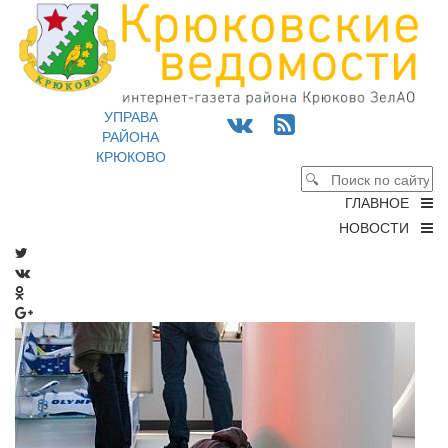
УПРАВА
РАЙОНА
КРЮКОВО
ГЛАВНОЕ
НОВОСТИ