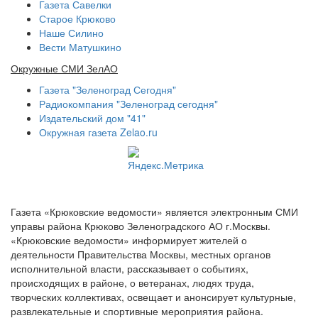
Газета Савелки
Старое Крюково
Наше Силино
Вести Матушкино
Окружные СМИ ЗелАО
Газета "Зеленоград Сегодня"
Радиокомпания "Зеленоград сегодня"
Издательский дом "41"
Окружная газета Zelao.ru
Газета «Крюковские ведомости» является электронным СМИ
управы района Крюково Зеленоградского АО г.Москвы.
«Крюковские ведомости» информирует жителей о
деятельности Правительства Москвы, местных органов
исполнительной власти, рассказывает о событиях,
происходящих в районе, о ветеранах, людях труда,
творческих коллективах, освещает и анонсирует культурные,
развлекательные и спортивные мероприятия района.