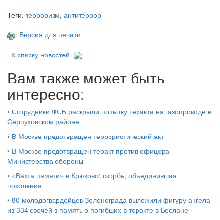
Теги:
терроризм
,
антитеррор
Версия для печати
К списку новостей
Вам также может быть
интересно:
•
Сотрудники ФСБ раскрыли попытку теракта на газопроводе в
Серпуховском районе
•
В Москве предотвращен террористический акт
•
В Москве предотвращен теракт против офицера
Министерства обороны
•
«Вахта памяти» в Крюково: скорбь, объединившая
поколения
•
80 молодогвардейцев Зеленограда выложили фигуру ангела
из 334 свечей в память о погибших в теракте в Беслане