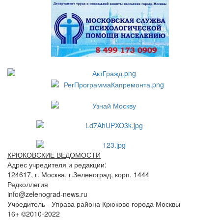
КРЮКОВСКИЕ ВЕДОМОСТИ
Адрес учредителя и редакции:
124617, г. Москва, г.Зеленоград, корп. 1444
Редколлегия
info@zelenograd-news.ru
Учредитель - Управа района Крюково города Москвы
16+ ©2010-2022