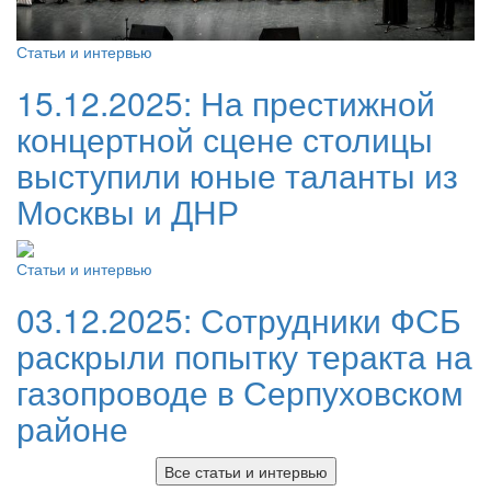
Статьи и интервью
15.12.2025:
На престижной
концертной сцене столицы
выступили юные таланты из
Москвы и ДНР
Статьи и интервью
03.12.2025:
Сотрудники ФСБ
раскрыли попытку теракта на
газопроводе в Серпуховском
районе
Все статьи и интервью