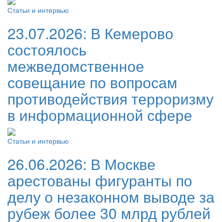
Статьи и интервью
23.07.2026:
В Кемерово
состоялось
межведомственное
совещание по вопросам
противодействия терроризму
в информационной сфере
Статьи и интервью
26.06.2026:
В Москве
арестованы фигуранты по
делу о незаконном выводе за
рубеж более 30 млрд рублей