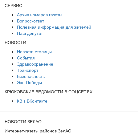
СЕРВИС
Архив номеров газеты
Вопрос-ответ
Полезная информация для жителей
Наш депутат
НОВОСТИ
Новости столицы
События
Здравоохранение
Транспорт
Безопасность
Эхо Победы
КРЮКОВСКИЕ ВЕДОМОСТИ В СОЦСЕТЯХ
КВ в ВКонтакте
НОВОСТИ ЗЕЛАО
Интернет-газеты районов ЗелАО