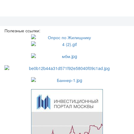
Полезные ссылки: