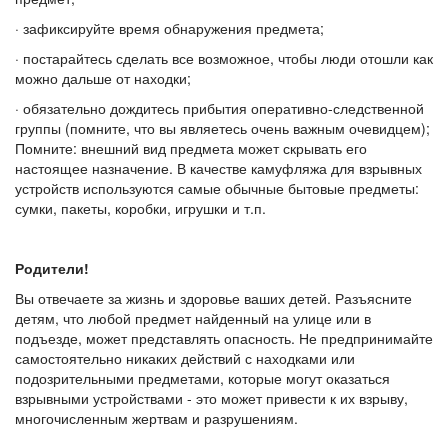
· зафиксируйте время обнаружения предмета;
· постарайтесь сделать все возможное, чтобы люди отошли как
можно дальше от находки;
· обязательно дождитесь прибытия оперативно-следственной
группы (помните, что вы являетесь очень важным очевидцем);
Помните: внешний вид предмета может скрывать его
настоящее назначение. В качестве камуфляжа для взрывных
устройств используются самые обычные бытовые предметы:
сумки, пакеты, коробки, игрушки и т.п.
Родители!
Вы отвечаете за жизнь и здоровье ваших детей. Разъясните
детям, что любой предмет найденный на улице или в
подъезде, может представлять опасность. Не предпринимайте
самостоятельно никаких действий с находками или
подозрительными предметами, которые могут оказаться
взрывными устройствами - это может привести к их взрыву,
многочисленным жертвам и разрушениям.