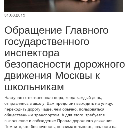
31.08.2015
Обращение Главного
государственного
инспектора
безопасности дорожного
движения Москвы к
школьникам
Наступает ответственная пора, когда каждый день,
отправляясь в школу, Вам предстоит выходить на улицу,
переходить дорогу чаще, чем обычно, пользоваться
общественным транспортом. А для этого, требуется
выполнение и соблюдение Правил дорожного движения.
Помните, что беспечность, невнимательность, шалости на