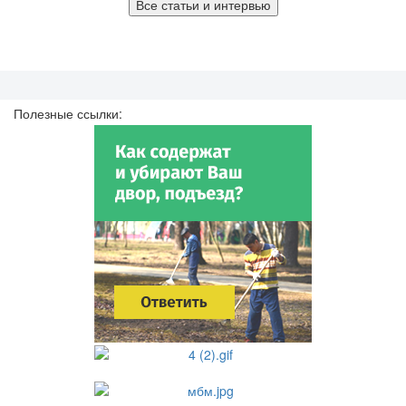
Все статьи и интервью
Полезные ссылки: