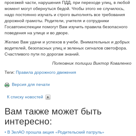
проезжей части, нарушения ПДД, при переходе улиц, в любой
момент могут обернуться бедой. Чтобы этого не случилось,
надо постоянно изучать и строго выполнять все требования
дорожной грамоты. Родители, учителя и сотрудники
Госавтоинспекции помогут Вам изучить правила безопасного
поведения на улице и во дворе.
Желаю Вам удачи и успехов в учебе. Внимательных и добрых
водителей, безопасных улиц и зеленых сигналов светофора.
Счастливого пути по дорогам знаний.
Полковник полиции Виктор Коваленко
Теги:
Правила дорожного движения
Версия для печати
К списку новостей
Вам также может быть
интересно:
•
В ЗелАО прошла акция «Родительский патруль»