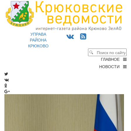
УПРАВА
РАЙОНА
КРЮКОВО
ГЛАВНОЕ
НОВОСТИ