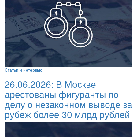
Статьи и интервью
26.06.2026:
В Москве
арестованы фигуранты по
делу о незаконном выводе за
рубеж более 30 млрд рублей