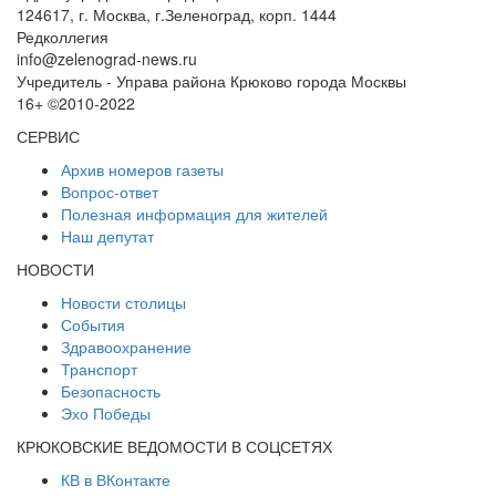
124617, г. Москва, г.Зеленоград, корп. 1444
Редколлегия
info@zelenograd-news.ru
Учредитель - Управа района Крюково города Москвы
16+ ©2010-2022
СЕРВИС
Архив номеров газеты
Вопрос-ответ
Полезная информация для жителей
Наш депутат
НОВОСТИ
Новости столицы
События
Здравоохранение
Транспорт
Безопасность
Эхо Победы
КРЮКОВСКИЕ ВЕДОМОСТИ В СОЦСЕТЯХ
КВ в ВКонтакте