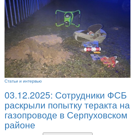
Статьи и интервью
03.12.2025:
Сотрудники ФСБ
раскрыли попытку теракта на
газопроводе в Серпуховском
районе