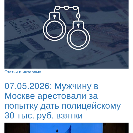
Статьи и интервью
07.05.2026:
Мужчину в
Москве арестовали за
попытку дать полицейскому
30 тыс. руб. взятки