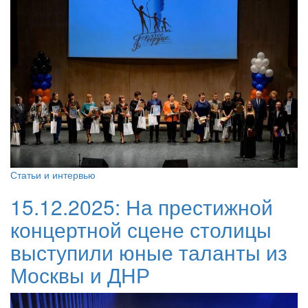
Статьи и интервью
15.12.2025:
На престижной
концертной сцене столицы
выступили юные таланты из
Москвы и ДНР