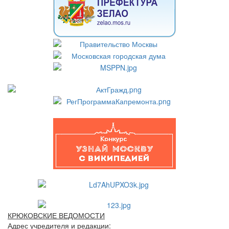
КРЮКОВСКИЕ ВЕДОМОСТИ
Адрес учредителя и редакции: