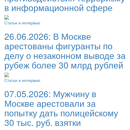
в информационной сфере
Статьи и интервью
26.06.2026:
В Москве
арестованы фигуранты по
делу о незаконном выводе за
рубеж более 30 млрд рублей
Статьи и интервью
07.05.2026:
Мужчину в
Москве арестовали за
попытку дать полицейскому
30 тыс. руб. взятки