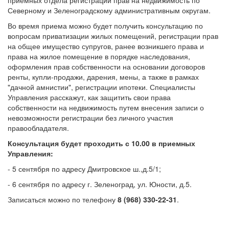
приемных отдела регистрации прав на недвижимость по
Северному и Зеленоградскому административным округам.
Во время приема можно будет получить консультацию по
вопросам приватизации жилых помещений, регистрации прав
на общее имущество супругов, ранее возникшего права и
права на жилое помещение в порядке наследования,
оформления прав собственности на основании договоров
ренты, купли-продажи, дарения, мены, а также в рамках
"дачной амнистии", регистрации ипотеки. Специалисты
Управления расскажут, как защитить свои права
собственности на недвижимость путем внесения записи о
невозможности регистрации без личного участия
правообладателя.
Консультация будет проходить с 10.00 в приемных
Управления:
- 5 сентября по адресу Дмитровское ш.,д.5/1;
- 6 сентября по адресу г. Зеленоград, ул. Юности, д.5.
Записаться можно по телефону
8 (968) 330-22-31
.