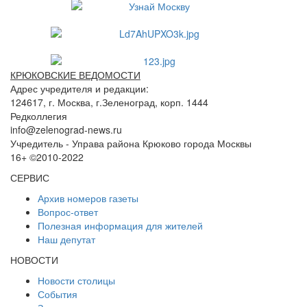
КРЮКОВСКИЕ ВЕДОМОСТИ
Адрес учредителя и редакции:
124617, г. Москва, г.Зеленоград, корп. 1444
Редколлегия
info@zelenograd-news.ru
Учредитель - Управа района Крюково города Москвы
16+ ©2010-2022
СЕРВИС
Архив номеров газеты
Вопрос-ответ
Полезная информация для жителей
Наш депутат
НОВОСТИ
Новости столицы
События