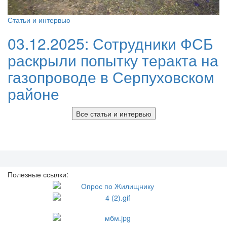
Статьи и интервью
03.12.2025:
Сотрудники ФСБ
раскрыли попытку теракта на
газопроводе в Серпуховском
районе
Все статьи и интервью
Полезные ссылки: