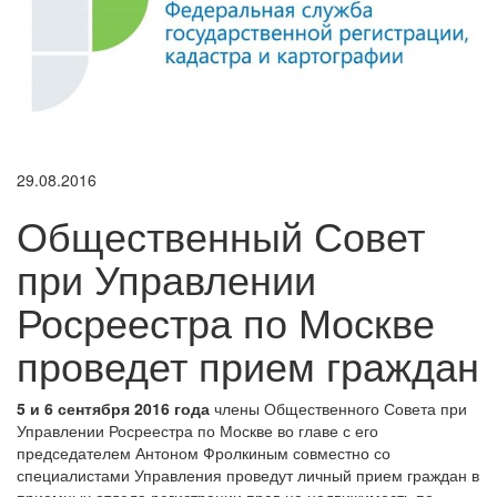
29.08.2016
Общественный Совет
при Управлении
Росреестра по Москве
проведет прием граждан
5 и 6 сентября 2016 года
члены Общественного Совета при
Управлении Росреестра по Москве во главе с его
председателем Антоном Фролкиным совместно со
специалистами Управления проведут личный прием граждан в