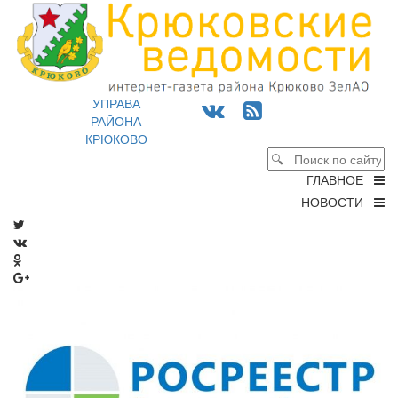
УПРАВА
РАЙОНА
КРЮКОВО
ГЛАВНОЕ
НОВОСТИ