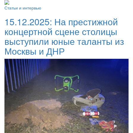
Статьи и интервью
15.12.2025:
На престижной
концертной сцене столицы
выступили юные таланты из
Москвы и ДНР