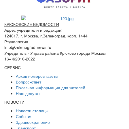
КРЮКОВСКИЕ ВЕДОМОСТИ
Адрес учредителя и редакции:
124617, г. Москва, г.Зеленоград, корп. 1444
Редколлегия
info@zelenograd-news.ru
Учредитель - Управа района Крюково города Москвы
16+ ©2010-2022
СЕРВИС
Архив номеров газеты
Вопрос-ответ
Полезная информация для жителей
Наш депутат
НОВОСТИ
Новости столицы
События
Здравоохранение
Транспорт