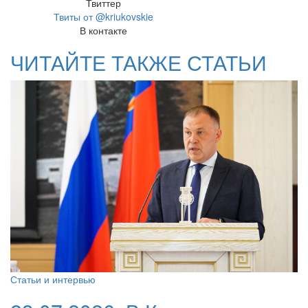
Твиттер
Твиты от @kriukovskie
В контакте
ЧИТАЙТЕ ТАКЖЕ СТАТЬИ
Статьи и интервью