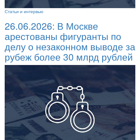
Статьи и интервью
26.06.2026:
В Москве
арестованы фигуранты по
делу о незаконном выводе за
рубеж более 30 млрд рублей