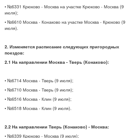
• №6331 Крюково - Москва на участке Крюково - Москва (9
июля);
• №6610 Москва - Конаково на участке Москва - Крюково (9
июля).
2. Изменяется расписание следующих пригородных
поездов:
2.1 На направлении Москва - Тверь (Конаково):
• №6714 Москва - Тверь (9 июля);
• №6710 Москва - Тверь (9 июля);
• №6516 Москва - Клин (9 июля);
• №6518 Москва - Клин (9 июля).
2.2 На направлении Тверь (Конаково) - Москва:
• №6339 Крюково - Москва (9 июля);