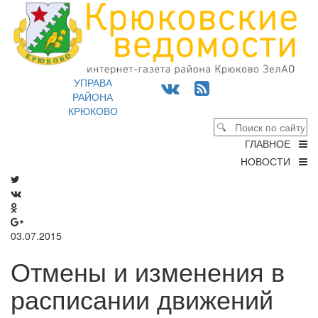
УПРАВА
РАЙОНА
КРЮКОВО
ГЛАВНОЕ
НОВОСТИ
03.07.2015
Отмены и изменения в
расписании движений