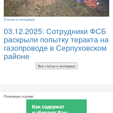
Статьи и интервью
03.12.2025:
Сотрудники ФСБ
раскрыли попытку теракта на
газопроводе в Серпуховском
районе
Все статьи и интервью
Полезные ссылки: