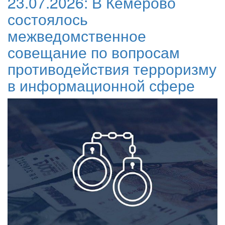
23.07.2026:
В Кемерово
состоялось
межведомственное
совещание по вопросам
противодействия терроризму
в информационной сфере