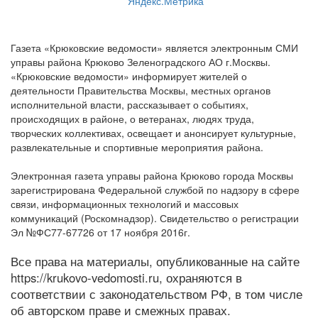
Газета «Крюковские ведомости» является электронным СМИ
управы района Крюково Зеленоградского АО г.Москвы.
«Крюковские ведомости» информирует жителей о
деятельности Правительства Москвы, местных органов
исполнительной власти, рассказывает о событиях,
происходящих в районе, о ветеранах, людях труда,
творческих коллективах, освещает и анонсирует культурные,
развлекательные и спортивные мероприятия района.
Электронная газета управы района Крюково города Москвы
зарегистрирована Федеральной службой по надзору в сфере
связи, информационных технологий и массовых
коммуникаций (Роскомнадзор). Свидетельство о регистрации
Эл №ФС77-67726 от 17 ноября 2016г.
Все права на материалы, опубликованные на сайте
https://krukovo-vedomosti.ru, охраняются в
соответствии с законодательством РФ, в том числе
об авторском праве и смежных правах.