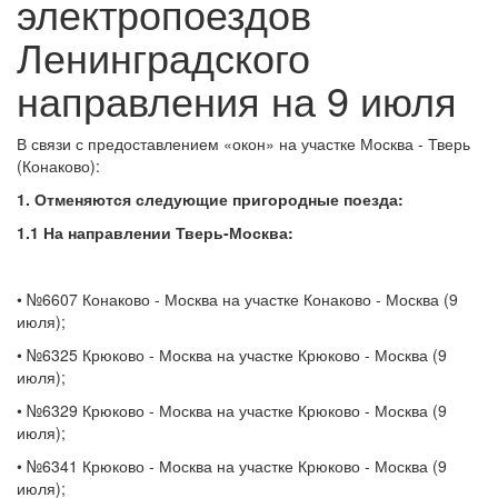
электропоездов
Ленинградского
направления на 9 июля
В связи с предоставлением «окон» на участке Москва - Тверь
(Конаково):
1. Отменяются следующие пригородные поезда:
1.1 На направлении Тверь-Москва:
• №6607 Конаково - Москва на участке Конаково - Москва (9
июля);
• №6325 Крюково - Москва на участке Крюково - Москва (9
июля);
• №6329 Крюково - Москва на участке Крюково - Москва (9
июля);
• №6341 Крюково - Москва на участке Крюково - Москва (9
июля);