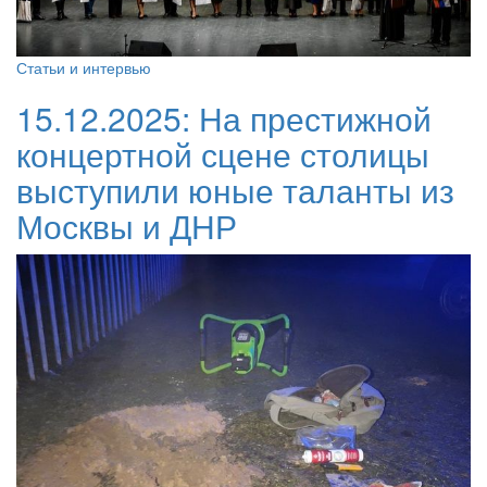
Статьи и интервью
15.12.2025:
На престижной
концертной сцене столицы
выступили юные таланты из
Москвы и ДНР