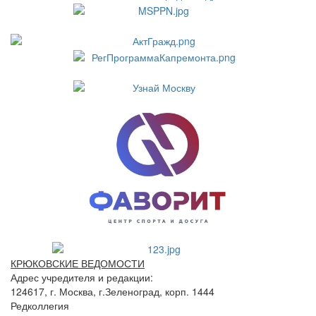
КРЮКОВСКИЕ ВЕДОМОСТИ
Адрес учредителя и редакции:
124617, г. Москва, г.Зеленоград, корп. 1444
Редколлегия