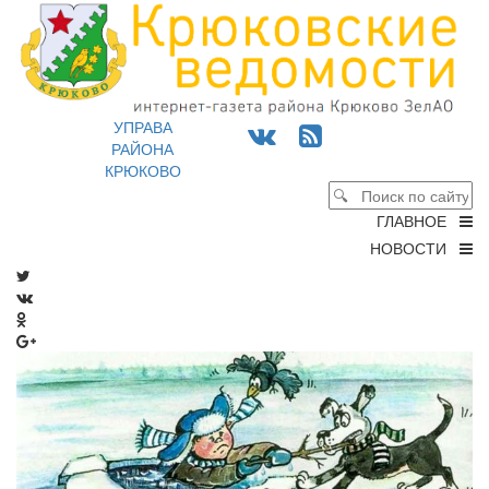
УПРАВА
РАЙОНА
КРЮКОВО
ГЛАВНОЕ
НОВОСТИ