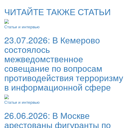
ЧИТАЙТЕ ТАКЖЕ СТАТЬИ
Статьи и интервью
23.07.2026:
В Кемерово
состоялось
межведомственное
совещание по вопросам
противодействия терроризму
в информационной сфере
Статьи и интервью
26.06.2026:
В Москве
арестованы фигуранты по