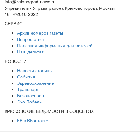
info@zelenograd-news.ru
Учредитель - Управа района Крюково города Москвы
16+ ©2010-2022
СЕРВИС
Архив номеров газеты
Вопрос-ответ
Полезная информация для жителей
Наш депутат
НОВОСТИ
Новости столицы
События
Здравоохранение
Транспорт
Безопасность
Эхо Победы
КРЮКОВСКИЕ ВЕДОМОСТИ В СОЦСЕТЯХ
КВ в ВКонтакте