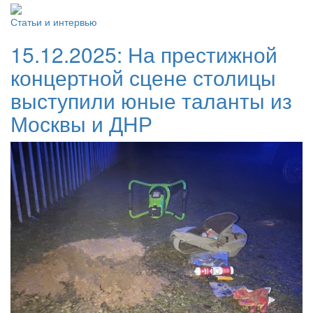
Статьи и интервью
15.12.2025:
На престижной
концертной сцене столицы
выступили юные таланты из
Москвы и ДНР