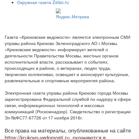
Окружная газета Zelao.ru
Газета «Крюковские ведомости» является электронным СМИ
управы района Крюково Зеленоградского АО г.Москвы.
«Крюковские ведомости» информирует жителей о
деятельности Правительства Москвы, местных органов
исполнительной власти, рассказывает о событиях,
происходящих в районе, о ветеранах, людях труда,
творческих коллективах, освещает и анонсирует культурные,
развлекательные и спортивные мероприятия района.
Электронная газета управы района Крюково города Москвы
зарегистрирована Федеральной службой по надзору в сфере
связи, информационных технологий и массовых
коммуникаций (Роскомнадзор). Свидетельство о регистрации
Эл №ФС77-67726 от 17 ноября 2016г.
Все права на материалы, опубликованные на сайте
https://krukovo-vedomosti.ru, охраняются в