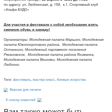
по адресу: ул. Люблинская, д. 159, к.1,
Спортивный клуб
«Альфа-БУДО»
Для участия в фестивале с собой необходимо взять
сменную обувь и одежду!
Организаторы:
Молодежная палата Марьино, Молодежная
палата Южнопортового района, Молодежная палата
Останкино, Молодежный парламент поселения
Рязановское, Молодежная палата района Якиманка,
Молодежная палата Вешняки, Молодежная палата
Люблино.
Теги:
фестиваль
,
мастер-класс
,
боевые искусства
Версия для печати
К списку новостей
Вам также может быть