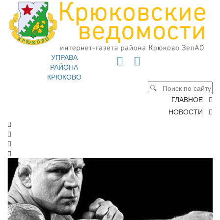
УПРАВА
РАЙОНА
КРЮКОВО
ГЛАВНОЕ
НОВОСТИ