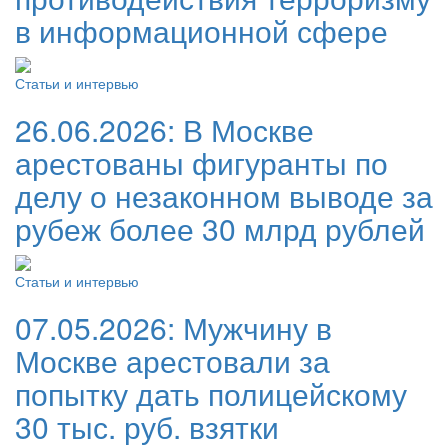
в информационной сфере
Статьи и интервью
26.06.2026:
В Москве
арестованы фигуранты по
делу о незаконном выводе за
рубеж более 30 млрд рублей
Статьи и интервью
07.05.2026:
Мужчину в
Москве арестовали за
попытку дать полицейскому
30 тыс. руб. взятки