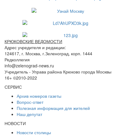
КРЮКОВСКИЕ ВЕДОМОСТИ
Адрес учредителя и редакции:
124617, г. Москва, г.Зеленоград, корп. 1444
Редколлегия
info@zelenograd-news.ru
Учредитель - Управа района Крюково города Москвы
16+ ©2010-2022
СЕРВИС
Архив номеров газеты
Вопрос-ответ
Полезная информация для жителей
Наш депутат
НОВОСТИ
Новости столицы