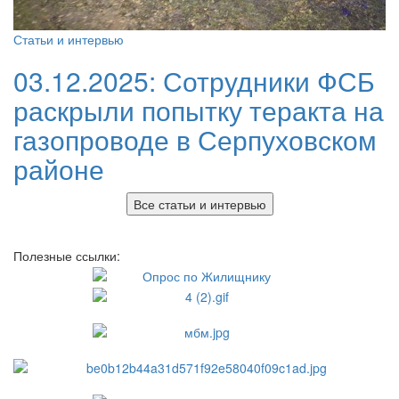
Статьи и интервью
03.12.2025:
Сотрудники ФСБ
раскрыли попытку теракта на
газопроводе в Серпуховском
районе
Все статьи и интервью
Полезные ссылки: