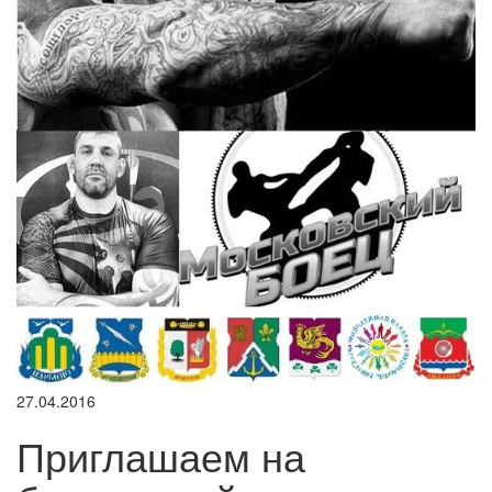
27.04.2016
Приглашаем на