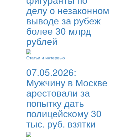
делу о незаконном
выводе за рубеж
более 30 млрд
рублей
Статьи и интервью
07.05.2026:
Мужчину в Москве
арестовали за
попытку дать
полицейскому 30
тыс. руб. взятки