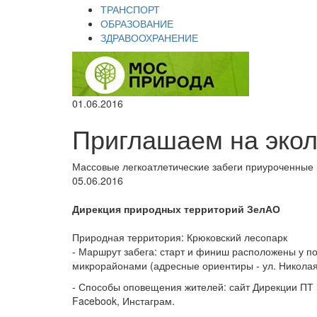
ТРАНСПОРТ
ОБРАЗОВАНИЕ
ЗДРАВООХРАНЕНИЕ
01.06.2016
Приглашаем на экол
Массовые легкоатлетические забеги приуроченные
05.06.2016
Дирекция природных территорий ЗелАО
Природная территория: Крюковский лесопарк
- Маршрут забега: старт и финиш расположены у п
микрорайонами (адресные ориентиры - ул. Николая
- Способы оповещения жителей: сайт Дирекции ПТ 
Facebook, Инстаграм.