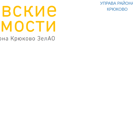
УПРАВА РАЙОН
КРЮКОВО