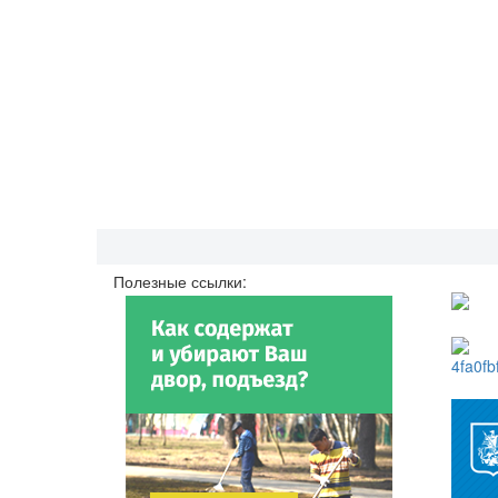
Полезные ссылки: