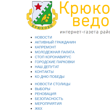
НОВОСТИ
АКТИВНЫЙ ГРАЖДАНИН
КАПРЕМОНТ
МОЛОДЕЖНАЯ ПАЛАТА
СТОП КОРОНАВИРУС
ГОРОДСКИЕ ПАРКОВКИ
НАШ ДЕПУТАТ
КОНТАКТЫ
КО ДНЮ ПОБЕДЫ
НОВОСТИ СТОЛИЦЫ
ВЫБОРЫ
РЕНОВАЦИЯ
БЕЗОПАСНОСТЬ
МЕРОПРИЯТИЯ
ЖКХ