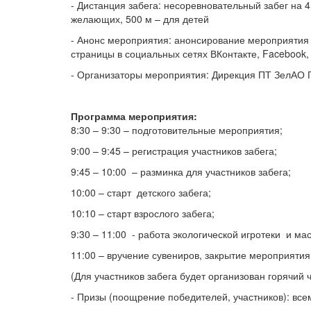
- Дистанция забега: несоревновательный забег на 4 
желающих, 500 м – для детей
- Анонс мероприятия: анонсирование мероприятия о
страницы в социальных сетях ВКонтакте, Facebook,
- Организаторы мероприятия: Дирекция ПТ ЗелАО 
Программа мероприятия:
8:30 – 9:30 – подготовительные мероприятия;
9:00 – 9:45 – регистрация участников забега;
9:45 – 10:00 – разминка для участников забега;
10:00 – старт детского забега;
10:10 – старт взрослого забега;
9:30 – 11:00 - работа экологической игротеки и ма
11:00 – вручение сувениров, закрытие мероприятия
(Для участников забега будет организован горячий 
- Призы (поощрение победителей, участников): все