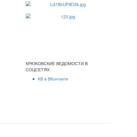
КРЮКОВСКИЕ ВЕДОМОСТИ В
СОЦСЕТЯХ
КВ в ВКонтакте