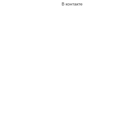
В контакте