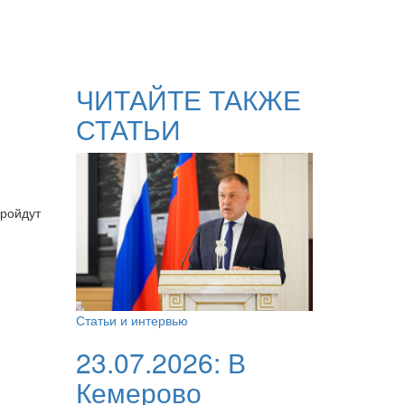
ЧИТАЙТЕ ТАКЖЕ
СТАТЬИ
пройдут
Статьи и интервью
23.07.2026:
В
Кемерово