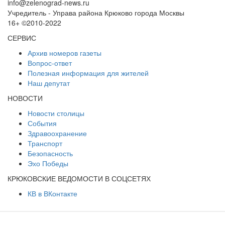
info@zelenograd-news.ru
Учредитель - Управа района Крюково города Москвы
16+ ©2010-2022
СЕРВИС
Архив номеров газеты
Вопрос-ответ
Полезная информация для жителей
Наш депутат
НОВОСТИ
Новости столицы
События
Здравоохранение
Транспорт
Безопасность
Эхо Победы
КРЮКОВСКИЕ ВЕДОМОСТИ В СОЦСЕТЯХ
КВ в ВКонтакте