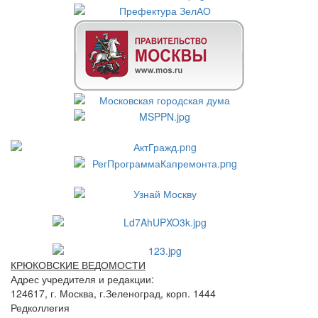
КРЮКОВСКИЕ ВЕДОМОСТИ
Адрес учредителя и редакции:
124617, г. Москва, г.Зеленоград, корп. 1444
Редколлегия