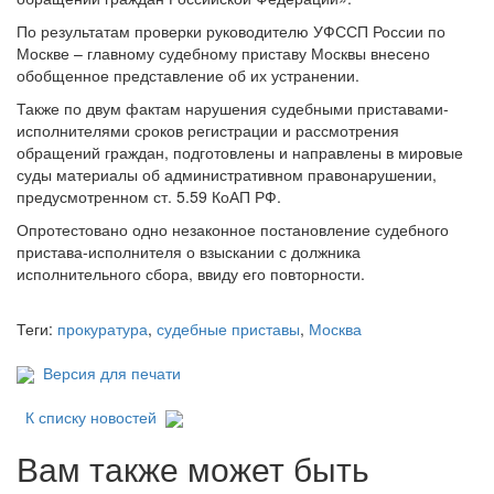
По результатам проверки руководителю УФССП России по
Москве – главному судебному приставу Москвы внесено
обобщенное представление об их устранении.
Также по двум фактам нарушения судебными приставами-
исполнителями сроков регистрации и рассмотрения
обращений граждан, подготовлены и направлены в мировые
суды материалы об административном правонарушении,
предусмотренном ст. 5.59 КоАП РФ.
Опротестовано одно незаконное постановление судебного
пристава-исполнителя о взыскании с должника
исполнительного сбора, ввиду его повторности.
Теги:
прокуратура
,
судебные приставы
,
Москва
Версия для печати
К списку новостей
Вам также может быть