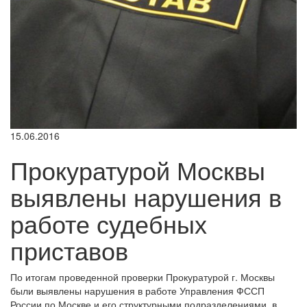
15.06.2016
Прокуратурой Москвы
выявлены нарушения в
работе судебных
приставов
По итогам проведенной проверки Прокуратурой г. Москвы
были выявлены нарушения в работе Управления ФССП
России по Москве и его структурными подразделениями, в