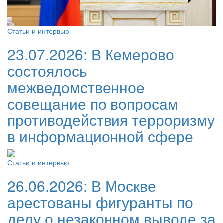
Статьи и интервью
23.07.2026:
В Кемерово
состоялось
межведомственное
совещание по вопросам
противодействия терроризму
в информационной сфере
Статьи и интервью
26.06.2026:
В Москве
арестованы фигуранты по
делу о незаконном выводе за