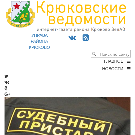
УПРАВА
РАЙОНА
КРЮКОВО
ГЛАВНОЕ
НОВОСТИ