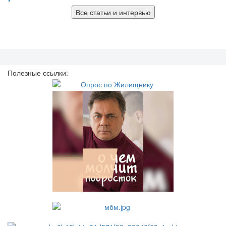
Все статьи и интервью
Полезные ссылки: