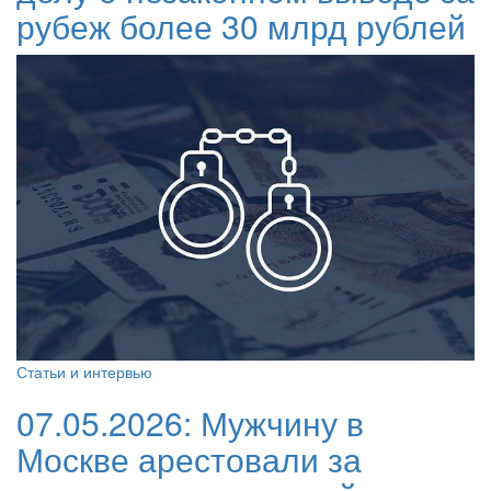
рубеж более 30 млрд рублей
Статьи и интервью
07.05.2026:
Мужчину в
Москве арестовали за