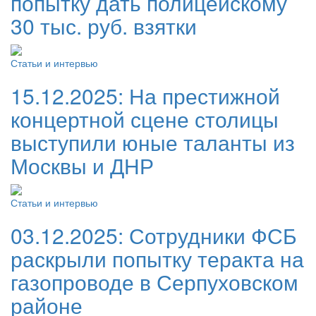
попытку дать полицейскому
30 тыс. руб. взятки
Статьи и интервью
15.12.2025:
На престижной
концертной сцене столицы
выступили юные таланты из
Москвы и ДНР
Статьи и интервью
03.12.2025:
Сотрудники ФСБ
раскрыли попытку теракта на
газопроводе в Серпуховском
районе