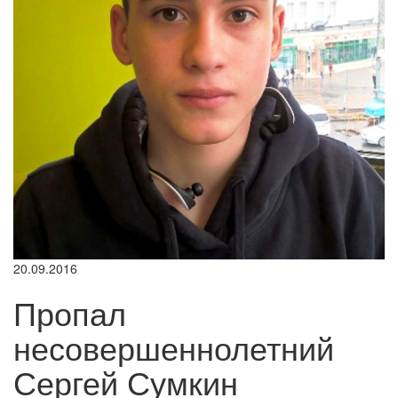
20.09.2016
Пропал
несовершеннолетний
Сергей Сумкин