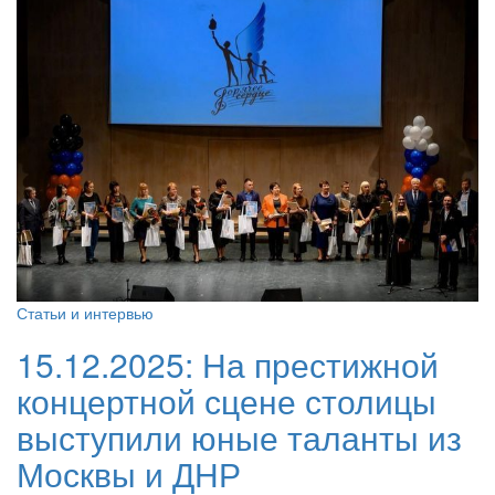
Статьи и интервью
15.12.2025:
На престижной
концертной сцене столицы
выступили юные таланты из
Москвы и ДНР