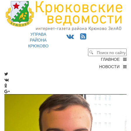
УПРАВА
РАЙОНА
КРЮКОВО
ГЛАВНОЕ
НОВОСТИ