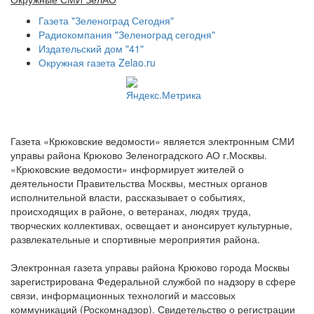
Газета "Зеленоград Сегодня"
Радиокомпания "Зеленоград сегодня"
Издательский дом "41"
Окружная газета Zelao.ru
Газета «Крюковские ведомости» является электронным СМИ
управы района Крюково Зеленоградского АО г.Москвы.
«Крюковские ведомости» информирует жителей о
деятельности Правительства Москвы, местных органов
исполнительной власти, рассказывает о событиях,
происходящих в районе, о ветеранах, людях труда,
творческих коллективах, освещает и анонсирует культурные,
развлекательные и спортивные мероприятия района.
Электронная газета управы района Крюково города Москвы
зарегистрирована Федеральной службой по надзору в сфере
связи, информационных технологий и массовых
коммуникаций (Роскомнадзор). Свидетельство о регистрации