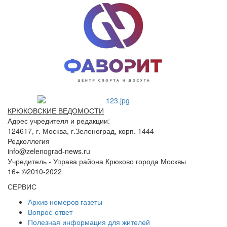
КРЮКОВСКИЕ ВЕДОМОСТИ
Адрес учредителя и редакции:
124617, г. Москва, г.Зеленоград, корп. 1444
Редколлегия
info@zelenograd-news.ru
Учредитель - Управа района Крюково города Москвы
16+ ©2010-2022
СЕРВИС
Архив номеров газеты
Вопрос-ответ
Полезная информация для жителей