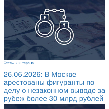
Статьи и интервью
26.06.2026:
В Москве
арестованы фигуранты по
делу о незаконном выводе за
рубеж более 30 млрд рублей