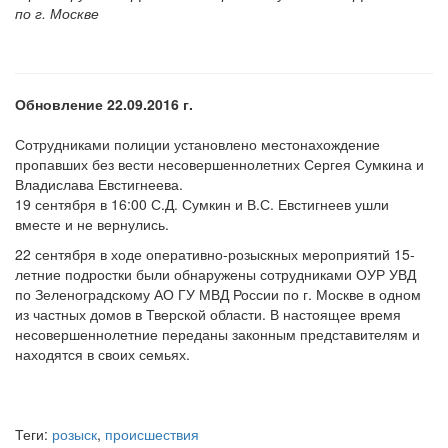
по г. Москве
Обновление 22.09.2016 г.
Сотрудниками полиции установлено местонахождение
пропавших без вести несовершеннолетних Сергея Сумкина и
Владислава Евстигнеева.
19 сентября в 16:00 С.Д. Сумкин и В.С. Евстигнеев ушли
вместе и не вернулись.
22 сентября в ходе оперативно-розыскных мероприятий 15-
летние подростки были обнаружены сотрудниками ОУР УВД
по Зеленоградскому АО ГУ МВД России по г. Москве в одном
из частных домов в Тверской области. В настоящее время
несовершеннолетние переданы законным представителям и
находятся в своих семьях.
Теги:
розыск
,
происшествия