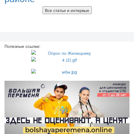
Все статьи и интервью
Полезные ссылки: