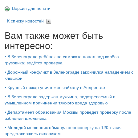
Версия для печати
К списку новостей
Вам также может быть
интересно:
•
В Зеленограде ребёнок на самокате попал под колёса
грузовика: ведётся проверка
•
Дорожный конфликт в Зеленограде закончился нападением с
клюшкой
•
Крупный пожар уничтожил чайхану в Андреевке
•
В Зеленограде задержан мужчина, подозреваемый в
умышленном причинении тяжкого вреда здоровью
•
Департамент образования Москвы проведет проверку после
избиения школьника
•
Молодой мошенник обманул пенсионерку на 120 тысяч,
представившись силовиком