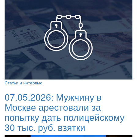
Статьи и интервью
07.05.2026:
Мужчину в
Москве арестовали за
попытку дать полицейскому
30 тыс. руб. взятки