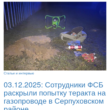
Статьи и интервью
03.12.2025:
Сотрудники ФСБ
раскрыли попытку теракта на
газопроводе в Серпуховском
районе