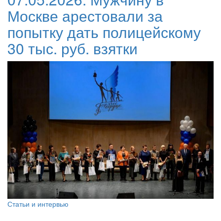
Москве арестовали за
попытку дать полицейскому
30 тыс. руб. взятки
Статьи и интервью