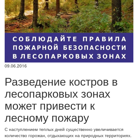
09.06.2016
Разведение костров в
лесопарковых зонах
может привести к
лесному пожару
С наступлением теплых дней существенно увеличивается
количество горожан, отдыхающих на природных территориях.