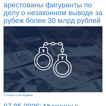
арестованы фигуранты по
делу о незаконном выводе за
рубеж более 30 млрд рублей
Статьи и интервью
07.05.2026:
Мужчину в