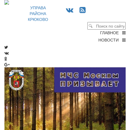
УПРАВА
РАЙОНА
КРЮКОВО
ГЛАВНОЕ
НОВОСТИ