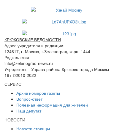
КРЮКОВСКИЕ ВЕДОМОСТИ
Адрес учредителя и редакции:
124617, г. Москва, г.Зеленоград, корп. 1444
Редколлегия
info@zelenograd-news.ru
Учредитель - Управа района Крюково города Москвы
16+ ©2010-2022
СЕРВИС
Архив номеров газеты
Вопрос-ответ
Полезная информация для жителей
Наш депутат
НОВОСТИ
Новости столицы