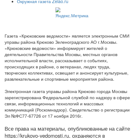
Окружная газета Zelao.ru
Газета «Крюковские ведомости» является электронным СМИ
управы района Крюково Зеленоградского АО г.Москвы.
«Крюковские ведомости» информирует жителей о
деятельности Правительства Москвы, местных органов
исполнительной власти, рассказывает о событиях,
происходящих в районе, о ветеранах, людях труда,
творческих коллективах, освещает и анонсирует культурные,
развлекательные и спортивные мероприятия района.
Электронная газета управы района Крюково города Москвы
зарегистрирована Федеральной службой по надзору в сфере
связи, информационных технологий и массовых
коммуникаций (Роскомнадзор). Свидетельство о регистрации
Эл №ФС77-67726 от 17 ноября 2016г.
Все права на материалы, опубликованные на сайте
https://krukovo-vedomosti.ru, охраняются в