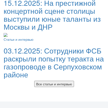
15.12.2025:
На престижной
концертной сцене столицы
выступили юные таланты из
Москвы и ДНР
Статьи и интервью
03.12.2025:
Сотрудники ФСБ
раскрыли попытку теракта на
газопроводе в Серпуховском
районе
Все статьи и интервью