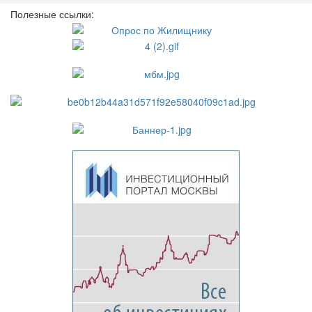
Полезные ссылки: