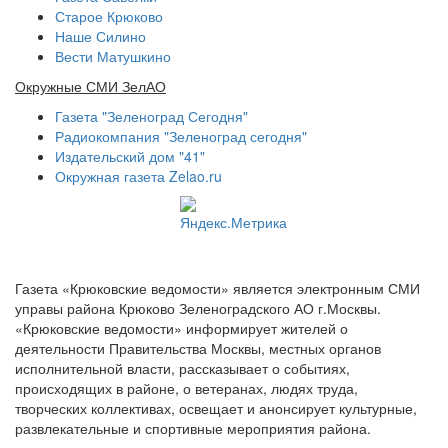
Старое Крюково
Наше Силино
Вести Матушкино
Окружные СМИ ЗелАО
Газета "Зеленоград Сегодня"
Радиокомпания "Зеленоград сегодня"
Издательский дом "41"
Окружная газета Zelao.ru
Газета «Крюковские ведомости» является электронным СМИ
управы района Крюково Зеленоградского АО г.Москвы.
«Крюковские ведомости» информирует жителей о
деятельности Правительства Москвы, местных органов
исполнительной власти, рассказывает о событиях,
происходящих в районе, о ветеранах, людях труда,
творческих коллективах, освещает и анонсирует культурные,
развлекательные и спортивные мероприятия района.