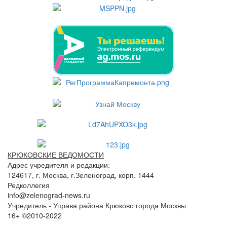
КРЮКОВСКИЕ ВЕДОМОСТИ
Адрес учредителя и редакции:
124617, г. Москва, г.Зеленоград, корп. 1444
Редколлегия
info@zelenograd-news.ru
Учредитель - Управа района Крюково города Москвы
16+ ©2010-2022