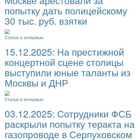
Москве арестовали за
попытку дать полицейскому
30 тыс. руб. взятки
Статьи и интервью
15.12.2025:
На престижной
концертной сцене столицы
выступили юные таланты из
Москвы и ДНР
Статьи и интервью
03.12.2025:
Сотрудники ФСБ
раскрыли попытку теракта на
газопроводе в Серпуховском