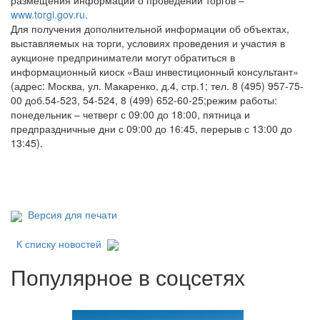
размещения информации о проведении торгов –
www.torgi.gov.ru
.
Для получения дополнительной информации об объектах,
выставляемых на торги, условиях проведения и участия в
аукционе предприниматели могут обратиться в
информационный киоск «Ваш инвестиционный консультант»
(адрес: Москва, ул. Макаренко, д.4, стр.1; тел. 8 (495) 957-75-
00 доб.54-523, 54-524, 8 (499) 652-60-25;режим работы:
понедельник – четверг с 09:00 до 18:00, пятница и
предпраздничные дни с 09:00 до 16:45, перерыв с 13:00 до
13:45).
Версия для печати
К списку новостей
Популярное в соцсетях