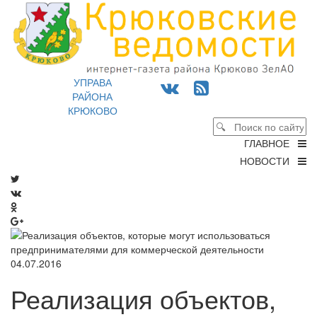
УПРАВА
РАЙОНА
КРЮКОВО
ГЛАВНОЕ
НОВОСТИ
04.07.2016
Реализация объектов,