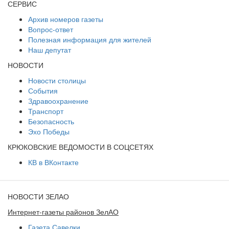
СЕРВИС
Архив номеров газеты
Вопрос-ответ
Полезная информация для жителей
Наш депутат
НОВОСТИ
Новости столицы
События
Здравоохранение
Транспорт
Безопасность
Эхо Победы
КРЮКОВСКИЕ ВЕДОМОСТИ В СОЦСЕТЯХ
КВ в ВКонтакте
НОВОСТИ ЗЕЛАО
Интернет-газеты районов ЗелАО
Газета Савелки