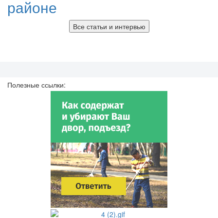
районе
Все статьи и интервью
Полезные ссылки: