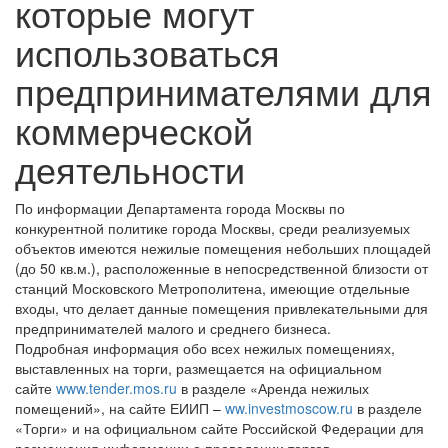
которые могут
использоваться
предпринимателями для
коммерческой
деятельности
По информации Департамента города Москвы по
конкурентной политике города Москвы, среди реализуемых
объектов имеются нежилые помещения небольших площадей
(до 50 кв.м.), расположенные в непосредственной близости от
станций Московского Метрополитена, имеющие отдельные
входы, что делает данные помещения привлекательными для
предпринимателей малого и среднего бизнеса.
Подробная информация обо всех нежилых помещениях,
выставленных на торги, размещается на официальном
сайте
www.tender.mos.ru
в разделе «Аренда нежилых
помещений», на сайте ЕИИП –
ww.investmoscow.ru
в разделе
«Торги» и на официальном сайте Российской Федерации для