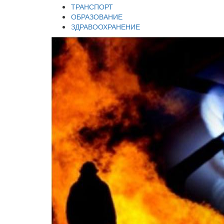
ТРАНСПОРТ
ОБРАЗОВАНИЕ
ЗДРАВООХРАНЕНИЕ