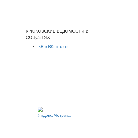
КРЮКОВСКИЕ ВЕДОМОСТИ В
СОЦСЕТЯХ
КВ в ВКонтакте