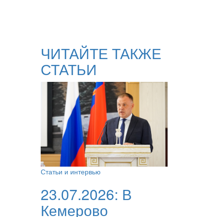
ЧИТАЙТЕ ТАКЖЕ
СТАТЬИ
Статьи и интервью
23.07.2026:
В
Кемерово