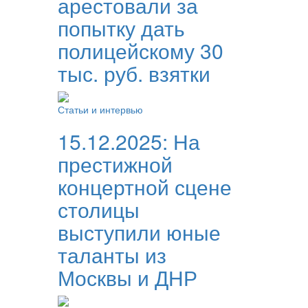
арестовали за
попытку дать
полицейскому 30
тыс. руб. взятки
Статьи и интервью
15.12.2025:
На
престижной
концертной сцене
столицы
выступили юные
таланты из
Москвы и ДНР