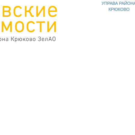
УПРАВА РАЙОН
КРЮКОВО