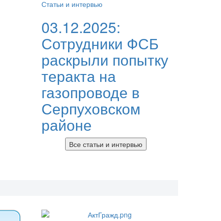
Статьи и интервью
03.12.2025:
Сотрудники ФСБ
раскрыли попытку
теракта на
газопроводе в
Серпуховском
районе
Все статьи и интервью