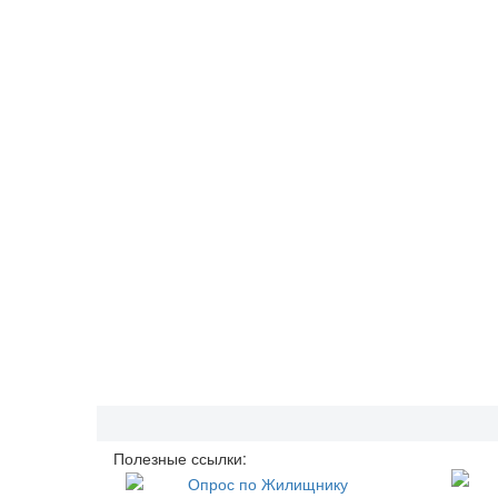
Полезные ссылки: