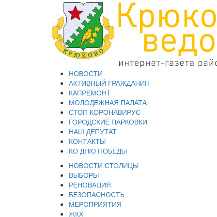
НОВОСТИ
АКТИВНЫЙ ГРАЖДАНИН
КАПРЕМОНТ
МОЛОДЕЖНАЯ ПАЛАТА
СТОП КОРОНАВИРУС
ГОРОДСКИЕ ПАРКОВКИ
НАШ ДЕПУТАТ
КОНТАКТЫ
КО ДНЮ ПОБЕДЫ
НОВОСТИ СТОЛИЦЫ
ВЫБОРЫ
РЕНОВАЦИЯ
БЕЗОПАСНОСТЬ
МЕРОПРИЯТИЯ
ЖКХ