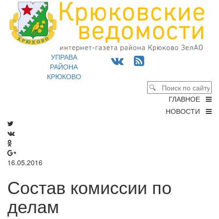
УПРАВА
РАЙОНА
КРЮКОВО
ГЛАВНОЕ
НОВОСТИ
16.05.2016
Состав комиссии по
делам