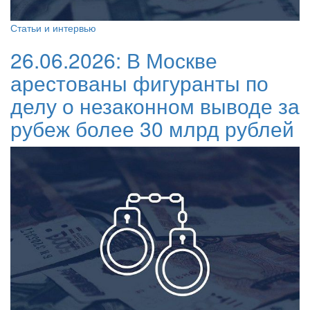
Статьи и интервью
26.06.2026:
В Москве
арестованы фигуранты по
делу о незаконном выводе за
рубеж более 30 млрд рублей