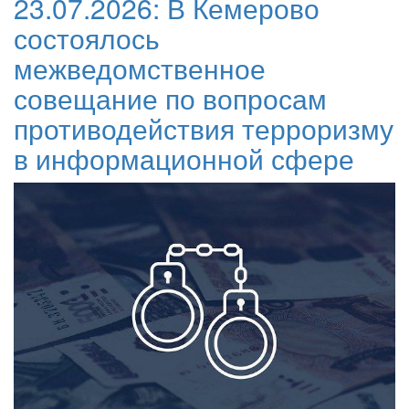
23.07.2026:
В Кемерово
состоялось
межведомственное
совещание по вопросам
противодействия терроризму
в информационной сфере