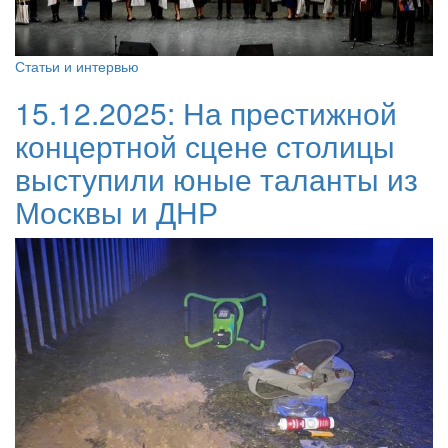
Статьи и интервью
15.12.2025:
На престижной
концертной сцене столицы
выступили юные таланты из
Москвы и ДНР