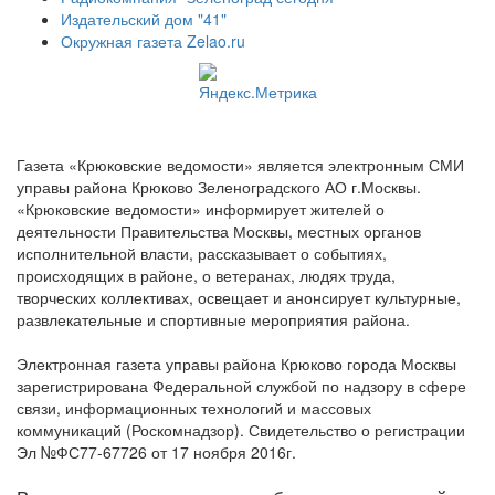
Издательский дом "41"
Окружная газета Zelao.ru
Газета «Крюковские ведомости» является электронным СМИ
управы района Крюково Зеленоградского АО г.Москвы.
«Крюковские ведомости» информирует жителей о
деятельности Правительства Москвы, местных органов
исполнительной власти, рассказывает о событиях,
происходящих в районе, о ветеранах, людях труда,
творческих коллективах, освещает и анонсирует культурные,
развлекательные и спортивные мероприятия района.
Электронная газета управы района Крюково города Москвы
зарегистрирована Федеральной службой по надзору в сфере
связи, информационных технологий и массовых
коммуникаций (Роскомнадзор). Свидетельство о регистрации
Эл №ФС77-67726 от 17 ноября 2016г.