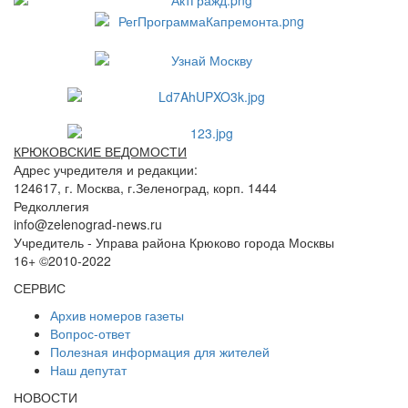
КРЮКОВСКИЕ ВЕДОМОСТИ
Адрес учредителя и редакции:
124617, г. Москва, г.Зеленоград, корп. 1444
Редколлегия
info@zelenograd-news.ru
Учредитель - Управа района Крюково города Москвы
16+ ©2010-2022
СЕРВИС
Архив номеров газеты
Вопрос-ответ
Полезная информация для жителей
Наш депутат
НОВОСТИ