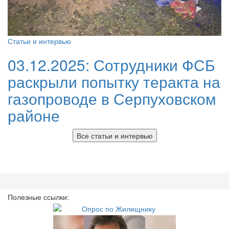
Статьи и интервью
03.12.2025:
Сотрудники ФСБ
раскрыли попытку теракта на
газопроводе в Серпуховском
районе
Все статьи и интервью
Полезные ссылки: