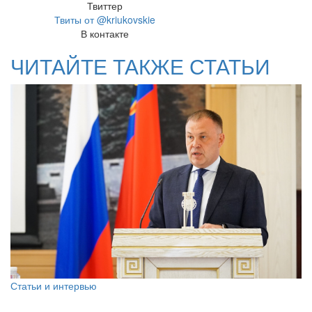
Твиттер
Твиты от @kriukovskie
В контакте
ЧИТАЙТЕ ТАКЖЕ СТАТЬИ
Статьи и интервью