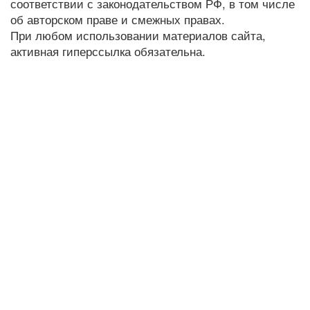
соответствии с законодательством РФ, в том числе
об авторском праве и смежных правах.
При любом использовании материалов сайта,
активная гиперссылка обязательна.