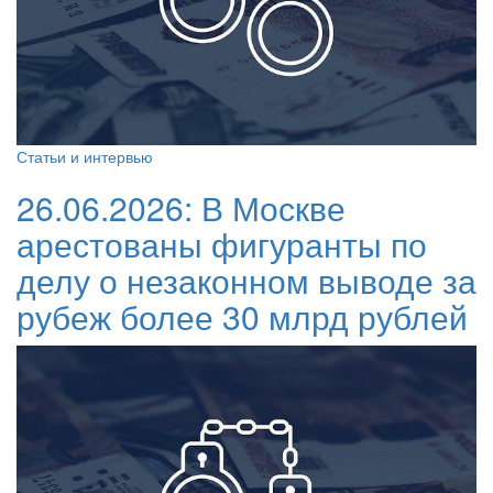
Статьи и интервью
26.06.2026:
В Москве
арестованы фигуранты по
делу о незаконном выводе за
рубеж более 30 млрд рублей