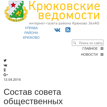
УПРАВА
РАЙОНА
КРЮКОВО
ГЛАВНОЕ
НОВОСТИ
12.04.2016
Состав совета
общественных