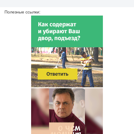
Полезные ссылки: