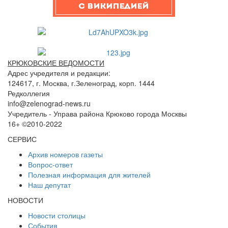
КРЮКОВСКИЕ ВЕДОМОСТИ
Адрес учредителя и редакции:
124617, г. Москва, г.Зеленоград, корп. 1444
Редколлегия
info@zelenograd-news.ru
Учредитель - Управа района Крюково города Москвы
16+ ©2010-2022
СЕРВИС
Архив номеров газеты
Вопрос-ответ
Полезная информация для жителей
Наш депутат
НОВОСТИ
Новости столицы
События