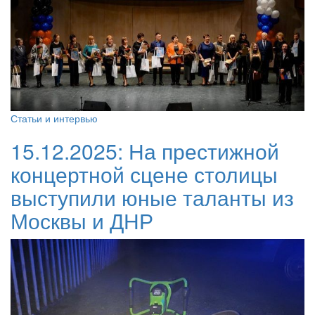
Статьи и интервью
15.12.2025:
На престижной
концертной сцене столицы
выступили юные таланты из
Москвы и ДНР