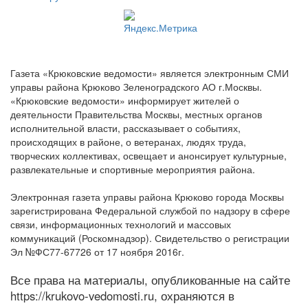
Газета «Крюковские ведомости» является электронным СМИ
управы района Крюково Зеленоградского АО г.Москвы.
«Крюковские ведомости» информирует жителей о
деятельности Правительства Москвы, местных органов
исполнительной власти, рассказывает о событиях,
происходящих в районе, о ветеранах, людях труда,
творческих коллективах, освещает и анонсирует культурные,
развлекательные и спортивные мероприятия района.
Электронная газета управы района Крюково города Москвы
зарегистрирована Федеральной службой по надзору в сфере
связи, информационных технологий и массовых
коммуникаций (Роскомнадзор). Свидетельство о регистрации
Эл №ФС77-67726 от 17 ноября 2016г.
Все права на материалы, опубликованные на сайте
https://krukovo-vedomosti.ru, охраняются в