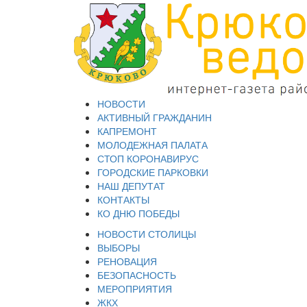
НОВОСТИ
АКТИВНЫЙ ГРАЖДАНИН
КАПРЕМОНТ
МОЛОДЕЖНАЯ ПАЛАТА
СТОП КОРОНАВИРУС
ГОРОДСКИЕ ПАРКОВКИ
НАШ ДЕПУТАТ
КОНТАКТЫ
КО ДНЮ ПОБЕДЫ
НОВОСТИ СТОЛИЦЫ
ВЫБОРЫ
РЕНОВАЦИЯ
БЕЗОПАСНОСТЬ
МЕРОПРИЯТИЯ
ЖКХ