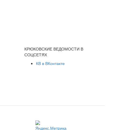
КРЮКОВСКИЕ ВЕДОМОСТИ В
СОЦСЕТЯХ
КВ в ВКонтакте