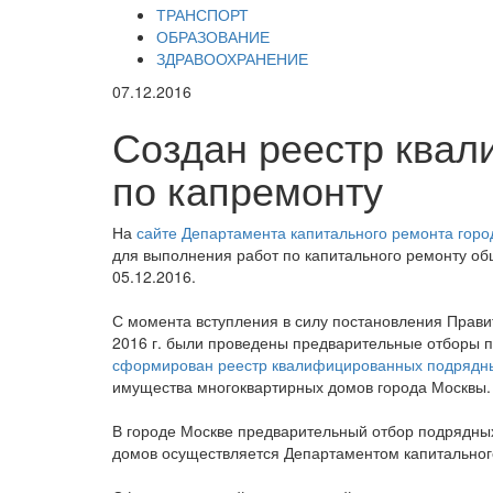
ТРАНСПОРТ
ОБРАЗОВАНИЕ
ЗДРАВООХРАНЕНИЕ
07.12.2016
Создан реестр ква
по капремонту
На
сайте Департамента капитального ремонта гор
для выполнения работ по капитального ремонту о
05.12.2016.
С момента вступления в силу постановления Прави
2016 г. были проведены предварительные отборы п
сформирован реестр квалифицированных подрядн
имущества многоквартирных домов города Москвы.
В городе Москве предварительный отбор подрядны
домов осуществляется Департаментом капитальног