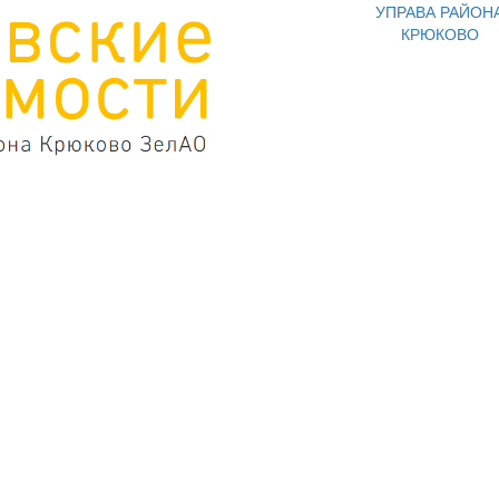
УПРАВА РАЙОН
КРЮКОВО