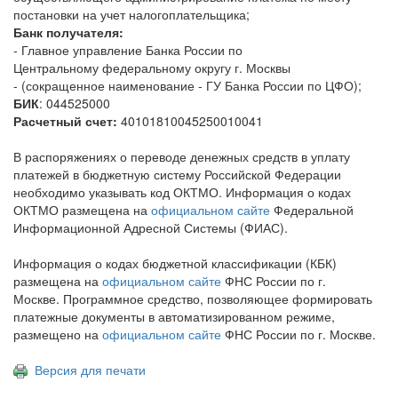
постановки на учет налогоплательщика;
Банк получателя:
- Главное управление Банка России по
Центральному федеральному округу г. Москвы
- (сокращенное наименование - ГУ Банка России по ЦФО);
БИК
: 044525000
Расчетный счет:
40101810045250010041
В распоряжениях о переводе денежных средств в уплату
платежей в бюджетную систему Российской Федерации
необходимо указывать код ОКТМО. Информация о кодах
ОКТМО размещена на
официальном сайте
Федеральной
Информационной Адресной Системы (ФИАС).
Информация о кодах бюджетной классификации (КБК)
размещена на
официальном сайте
ФНС России по г.
Москве. Программное средство, позволяющее формировать
платежные документы в автоматизированном режиме,
размещено на
официальном сайте
ФНС России по г. Москве.
Версия для печати