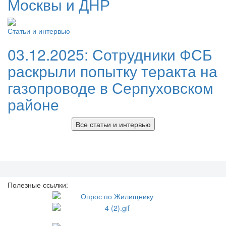
Москвы и ДНР
Статьи и интервью
03.12.2025:
Сотрудники ФСБ
раскрыли попытку теракта на
газопроводе в Серпуховском
районе
Все статьи и интервью
Полезные ссылки: