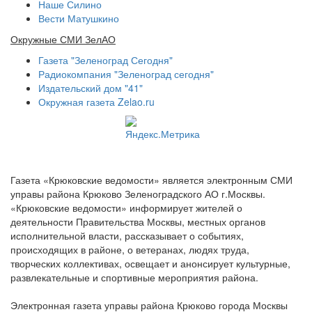
Наше Силино
Вести Матушкино
Окружные СМИ ЗелАО
Газета "Зеленоград Сегодня"
Радиокомпания "Зеленоград сегодня"
Издательский дом "41"
Окружная газета Zelao.ru
Газета «Крюковские ведомости» является электронным СМИ
управы района Крюково Зеленоградского АО г.Москвы.
«Крюковские ведомости» информирует жителей о
деятельности Правительства Москвы, местных органов
исполнительной власти, рассказывает о событиях,
происходящих в районе, о ветеранах, людях труда,
творческих коллективах, освещает и анонсирует культурные,
развлекательные и спортивные мероприятия района.
Электронная газета управы района Крюково города Москвы