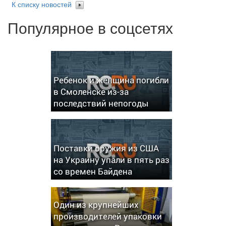
К списку новостей
Популярное в соцсетях
Ребенок и женщина погибли
в Смоленске из-за
последствий непогоды
Поставки оружия из США
на Украину упали в пять раз
со времен Байдена
Один из крупнейших
производителей упаковки