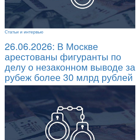
Статьи и интервью
26.06.2026:
В Москве
арестованы фигуранты по
делу о незаконном выводе за
рубеж более 30 млрд рублей