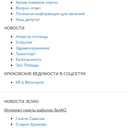
Архив номеров газеты
Вопрос-ответ
Полезная информация для жителей
Наш депутат
НОВОСТИ
Новости столицы
События
Здравоохранение
Транспорт
Безопасность
Эхо Победы
КРЮКОВСКИЕ ВЕДОМОСТИ В СОЦСЕТЯХ
КВ в ВКонтакте
НОВОСТИ ЗЕЛАО
Интернет-газеты районов ЗелАО
Газета Савелки
Старое Крюково