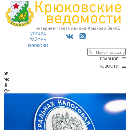
УПРАВА
РАЙОНА
КРЮКОВО
ГЛАВНОЕ
НОВОСТИ