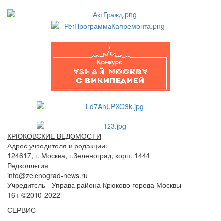
КРЮКОВСКИЕ ВЕДОМОСТИ
Адрес учредителя и редакции:
124617, г. Москва, г.Зеленоград, корп. 1444
Редколлегия
info@zelenograd-news.ru
Учредитель - Управа района Крюково города Москвы
16+ ©2010-2022
СЕРВИС