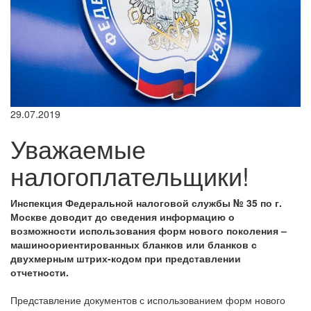
29.07.2019
Уважаемые
налогоплательщики!
Инспекция Федеральной налоговой службы № 35 по г.
Москве доводит до сведения информацию о
возможности использования форм нового поколения –
машиноориентированных бланков или бланков с
двухмерным штрих-кодом при представлении
отчетности.
Представление документов с использованием форм нового