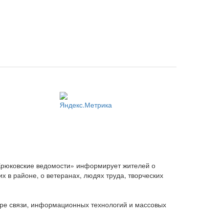
Крюковские ведомости» информирует жителей о
 в районе, о ветеранах, людях труда, творческих
ере связи, информационных технологий и массовых