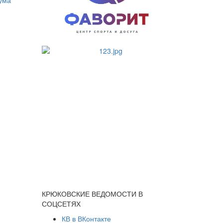
КРЮКОВСКИЕ ВЕДОМОСТИ В
СОЦСЕТЯХ
КВ в ВКонтакте