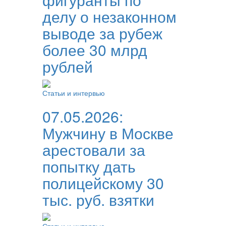
делу о незаконном
выводе за рубеж
более 30 млрд
рублей
Статьи и интервью
07.05.2026:
Мужчину в Москве
арестовали за
попытку дать
полицейскому 30
тыс. руб. взятки