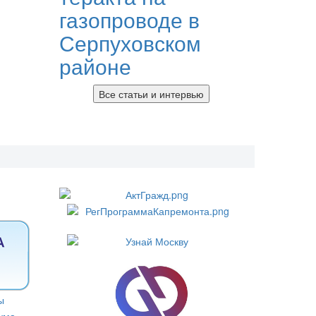
газопроводе в
Серпуховском
районе
Все статьи и интервью