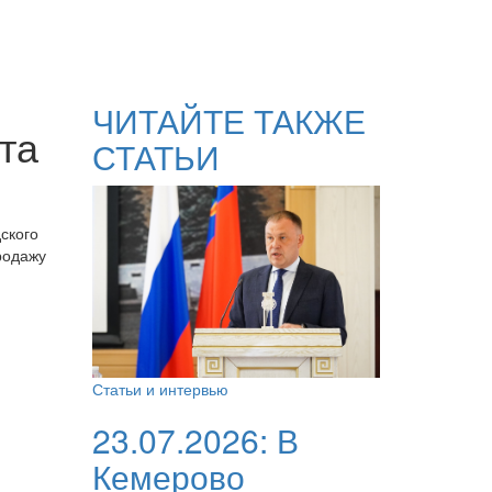
ЧИТАЙТЕ ТАКЖЕ
та
СТАТЬИ
ского
родажу
Статьи и интервью
23.07.2026:
В
Кемерово