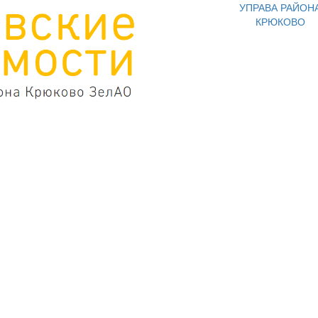
УПРАВА РАЙОН
КРЮКОВО