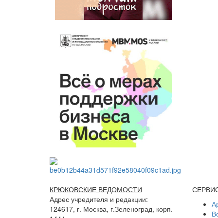
КРЮКОВСКИЕ ВЕДОМОСТИ
СЕРВИ
Адрес учредителя и редакции:
А
124617, г. Москва, г.Зеленоград, корп.
В