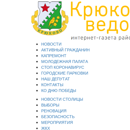
НОВОСТИ
АКТИВНЫЙ ГРАЖДАНИН
КАПРЕМОНТ
МОЛОДЕЖНАЯ ПАЛАТА
СТОП КОРОНАВИРУС
ГОРОДСКИЕ ПАРКОВКИ
НАШ ДЕПУТАТ
КОНТАКТЫ
КО ДНЮ ПОБЕДЫ
НОВОСТИ СТОЛИЦЫ
ВЫБОРЫ
РЕНОВАЦИЯ
БЕЗОПАСНОСТЬ
МЕРОПРИЯТИЯ
ЖКХ