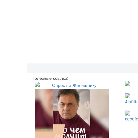
Полезные ссылки: