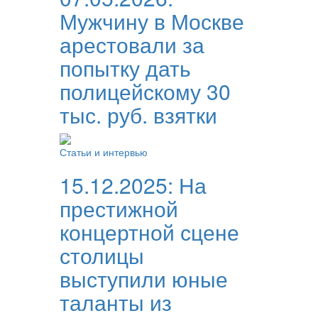
Мужчину в Москве
арестовали за
попытку дать
полицейскому 30
тыс. руб. взятки
Статьи и интервью
15.12.2025:
На
престижной
концертной сцене
столицы
выступили юные
таланты из