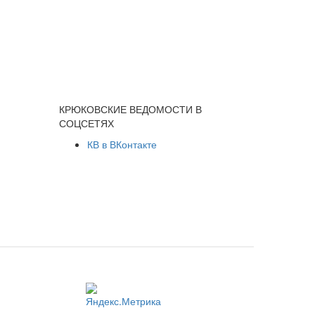
КРЮКОВСКИЕ ВЕДОМОСТИ В
СОЦСЕТЯХ
КВ в ВКонтакте