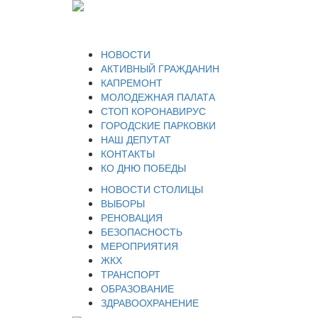
НОВОСТИ
АКТИВНЫЙ ГРАЖДАНИН
КАПРЕМОНТ
МОЛОДЕЖНАЯ ПАЛАТА
СТОП КОРОНАВИРУС
ГОРОДСКИЕ ПАРКОВКИ
НАШ ДЕПУТАТ
КОНТАКТЫ
КО ДНЮ ПОБЕДЫ
НОВОСТИ СТОЛИЦЫ
ВЫБОРЫ
РЕНОВАЦИЯ
БЕЗОПАСНОСТЬ
МЕРОПРИЯТИЯ
ЖКХ
ТРАНСПОРТ
ОБРАЗОВАНИЕ
ЗДРАВООХРАНЕНИЕ