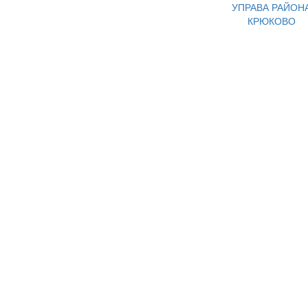
УПРАВА РАЙОН
КРЮКОВО