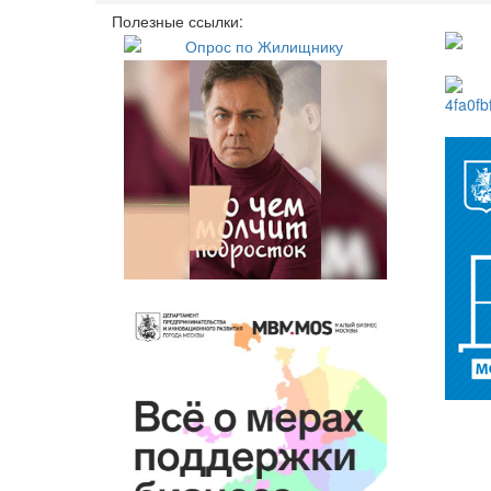
Полезные ссылки: