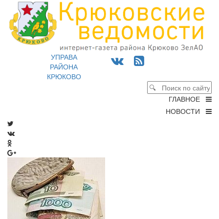
УПРАВА
РАЙОНА
КРЮКОВО
ГЛАВНОЕ
НОВОСТИ