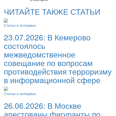
ЧИТАЙТЕ ТАКЖЕ СТАТЬИ
Статьи и интервью
23.07.2026:
В Кемерово
состоялось
межведомственное
совещание по вопросам
противодействия терроризму
в информационной сфере
Статьи и интервью
26.06.2026:
В Москве
арестованы фигуранты по