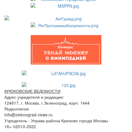
КРЮКОВСКИЕ ВЕДОМОСТИ
Адрес учредителя и редакции:
124617, г. Москва, г.Зеленоград, корп. 1444
Редколлегия
info@zelenograd-news.ru
Учредитель - Управа района Крюково города Москвы
16+ ©2010-2022