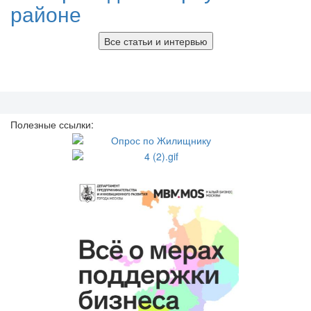
районе
Все статьи и интервью
Полезные ссылки: