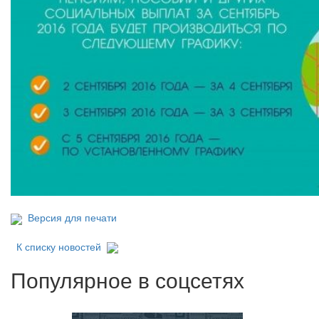
Версия для печати
К списку новостей
Популярное в соцсетях