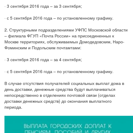
· 3 сентября 2016 года – за 3 сентября;
· с 5 сентября 2016 года – по установленному графику.
2. Структурными подразделениями УФПС Московской области
– филиала ФГУП «Почта России» на присоединенных к
Москве территориях, обслуживаемых Домодедовским, Наро-
Фоминским и Подольским почтамтами:
· 3 сентября 2016 года – за 4 сентября;
· с 5 сентября 2016 года – по установленному графику.
В случае отсутствия получателей социальных выплат дома в
день доставки, денежные средства будут выплачиваться
непосредственно в отделениях почтовой связи (отделах
доставки денежных средств) до окончания выплатного
периода.