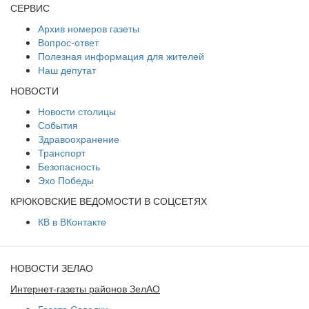
СЕРВИС
Архив номеров газеты
Вопрос-ответ
Полезная информация для жителей
Наш депутат
НОВОСТИ
Новости столицы
События
Здравоохранение
Транспорт
Безопасность
Эхо Победы
КРЮКОВСКИЕ ВЕДОМОСТИ В СОЦСЕТЯХ
КВ в ВКонтакте
НОВОСТИ ЗЕЛАО
Интернет-газеты районов ЗелАО