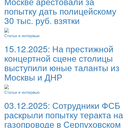
Москве арестовали за
попытку дать полицейскому
30 тыс. руб. взятки
Статьи и интервью
15.12.2025:
На престижной
концертной сцене столицы
выступили юные таланты из
Москвы и ДНР
Статьи и интервью
03.12.2025:
Сотрудники ФСБ
раскрыли попытку теракта на
газопроводе в Серпуховском