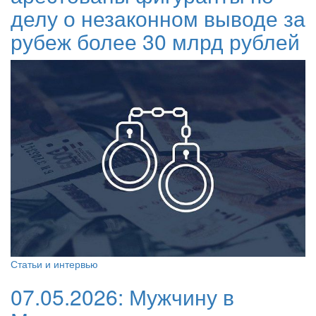
делу о незаконном выводе за
рубеж более 30 млрд рублей
Статьи и интервью
07.05.2026:
Мужчину в