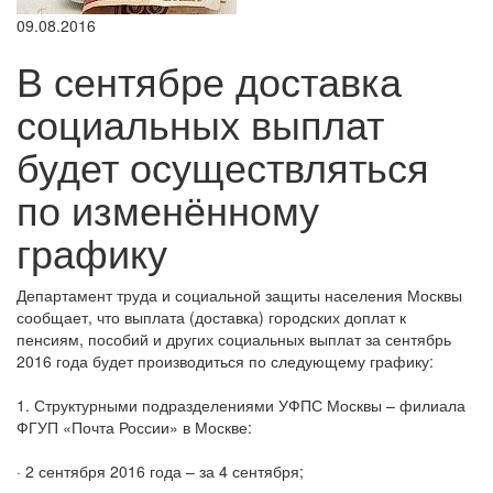
09.08.2016
В сентябре доставка
социальных выплат
будет осуществляться
по изменённому
графику
Департамент труда и социальной защиты населения Москвы
сообщает, что выплата (доставка) городских доплат к
пенсиям, пособий и других социальных выплат за сентябрь
2016 года будет производиться по следующему графику:
1. Структурными подразделениями УФПС Москвы – филиала
ФГУП «Почта России» в Москве:
· 2 сентября 2016 года – за 4 сентября;