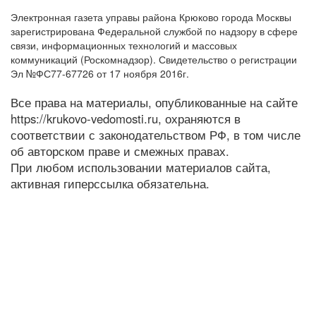
Электронная газета управы района Крюково города Москвы
зарегистрирована Федеральной службой по надзору в сфере
связи, информационных технологий и массовых
коммуникаций (Роскомнадзор). Свидетельство о регистрации
Эл №ФС77-67726 от 17 ноября 2016г.
Все права на материалы, опубликованные на сайте
https://krukovo-vedomosti.ru, охраняются в
соответствии с законодательством РФ, в том числе
об авторском праве и смежных правах.
При любом использовании материалов сайта,
активная гиперссылка обязательна.