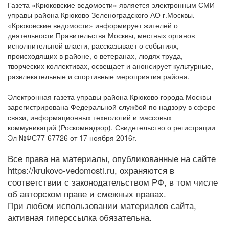
Газета «Крюковские ведомости» является электронным СМИ
управы района Крюково Зеленоградского АО г.Москвы.
«Крюковские ведомости» информирует жителей о
деятельности Правительства Москвы, местных органов
исполнительной власти, рассказывает о событиях,
происходящих в районе, о ветеранах, людях труда,
творческих коллективах, освещает и анонсирует культурные,
развлекательные и спортивные мероприятия района.
Электронная газета управы района Крюково города Москвы
зарегистрирована Федеральной службой по надзору в сфере
связи, информационных технологий и массовых
коммуникаций (Роскомнадзор). Свидетельство о регистрации
Эл №ФС77-67726 от 17 ноября 2016г.
Все права на материалы, опубликованные на сайте
https://krukovo-vedomosti.ru, охраняются в
соответствии с законодательством РФ, в том числе
об авторском праве и смежных правах.
При любом использовании материалов сайта,
активная гиперссылка обязательна.