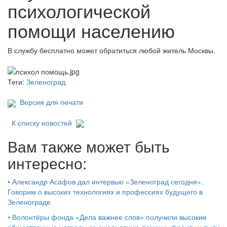
психологической
помощи населению
В службу бесплатно может обратиться любой житель Москвы.
Теги:
Зеленоград
Версия для печати
К списку новостей
Вам также может быть
интересно:
•
Александр Асафов дал интервью «Зеленоград сегодня».
Говорим о высоких технологиях и профессиях будущего в
Зеленограде
•
Волонтёры фонда «Дела важнее слов» получили высокие
общественные награды за ежедневную помощь фронту и тылу