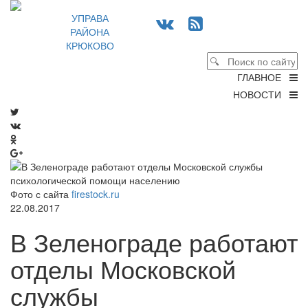
УПРАВА
РАЙОНА
КРЮКОВО
ГЛАВНОЕ
НОВОСТИ
Фото с сайта
firestock.ru
22.08.2017
В Зеленограде работают
отделы Московской
службы