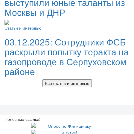
выступили юные таланты из
Москвы и ДНР
Статьи и интервью
03.12.2025:
Сотрудники ФСБ
раскрыли попытку теракта на
газопроводе в Серпуховском
районе
Все статьи и интервью
Полезные ссылки: