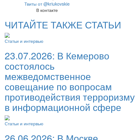
Твиты от @kriukovskie
В контакте
ЧИТАЙТЕ ТАКЖЕ СТАТЬИ
Статьи и интервью
23.07.2026:
В Кемерово
состоялось
межведомственное
совещание по вопросам
противодействия терроризму
в информационной сфере
Статьи и интервью
26.06.2026:
В Москве