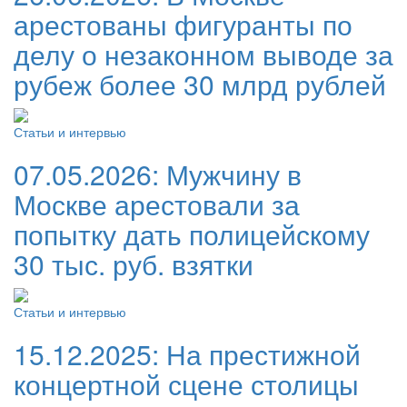
арестованы фигуранты по
делу о незаконном выводе за
рубеж более 30 млрд рублей
Статьи и интервью
07.05.2026:
Мужчину в
Москве арестовали за
попытку дать полицейскому
30 тыс. руб. взятки
Статьи и интервью
15.12.2025:
На престижной
концертной сцене столицы