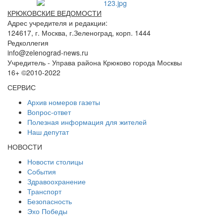
КРЮКОВСКИЕ ВЕДОМОСТИ
Адрес учредителя и редакции:
124617, г. Москва, г.Зеленоград, корп. 1444
Редколлегия
info@zelenograd-news.ru
Учредитель - Управа района Крюково города Москвы
16+ ©2010-2022
СЕРВИС
Архив номеров газеты
Вопрос-ответ
Полезная информация для жителей
Наш депутат
НОВОСТИ
Новости столицы
События
Здравоохранение
Транспорт
Безопасность
Эхо Победы