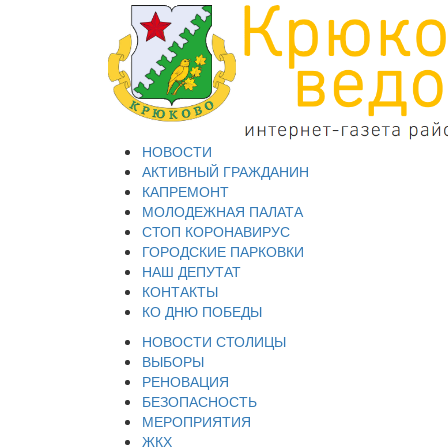
НОВОСТИ
АКТИВНЫЙ ГРАЖДАНИН
КАПРЕМОНТ
МОЛОДЕЖНАЯ ПАЛАТА
СТОП КОРОНАВИРУС
ГОРОДСКИЕ ПАРКОВКИ
НАШ ДЕПУТАТ
КОНТАКТЫ
КО ДНЮ ПОБЕДЫ
НОВОСТИ СТОЛИЦЫ
ВЫБОРЫ
РЕНОВАЦИЯ
БЕЗОПАСНОСТЬ
МЕРОПРИЯТИЯ
ЖКХ