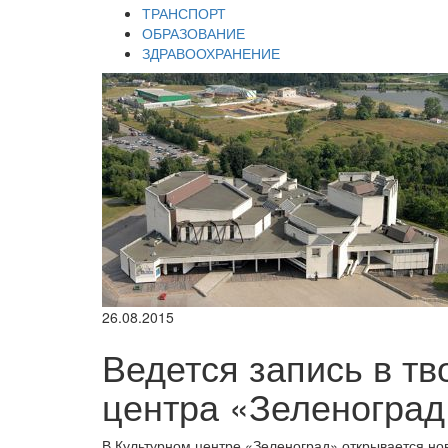
ТРАНСПОРТ
ОБРАЗОВАНИЕ
ЗДРАВООХРАНЕНИЕ
26.08.2015
Ведется запись в тв
центра «Зеленоград
В Культурном центре «Зеленоград» открывается нов