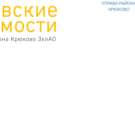
УПРАВА РАЙОН
КРЮКОВО