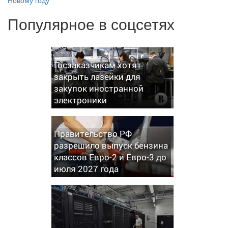
Популярное в соцсетях
Госзаказчикам хотят
закрыть лазейки для
закупок иностранной
электроники
Правительство РФ
разрешило выпуск бензина
классов Евро-2 и Евро-3 до
июля 2027 года