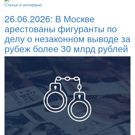
Статьи и интервью
26.06.2026:
В Москве
арестованы фигуранты по
делу о незаконном выводе за
рубеж более 30 млрд рублей