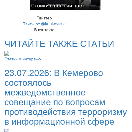
Стойки в полный рост
Твиттер
Твиты от @kriukovskie
В контакте
ЧИТАЙТЕ ТАКЖЕ СТАТЬИ
Статьи и интервью
23.07.2026:
В Кемерово
состоялось
межведомственное
совещание по вопросам
противодействия терроризму
в информационной сфере