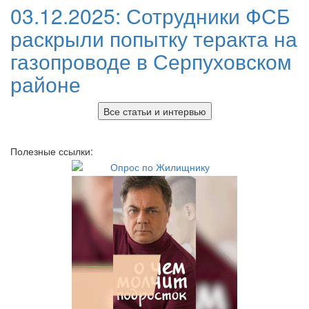
03.12.2025:
Сотрудники ФСБ
раскрыли попытку теракта на
газопроводе в Серпуховском
районе
Все статьи и интервью
Полезные ссылки: