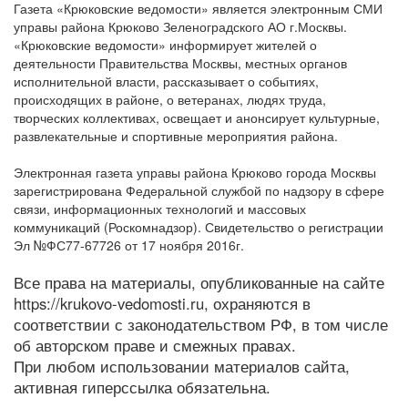
Газета «Крюковские ведомости» является электронным СМИ
управы района Крюково Зеленоградского АО г.Москвы.
«Крюковские ведомости» информирует жителей о
деятельности Правительства Москвы, местных органов
исполнительной власти, рассказывает о событиях,
происходящих в районе, о ветеранах, людях труда,
творческих коллективах, освещает и анонсирует культурные,
развлекательные и спортивные мероприятия района.
Электронная газета управы района Крюково города Москвы
зарегистрирована Федеральной службой по надзору в сфере
связи, информационных технологий и массовых
коммуникаций (Роскомнадзор). Свидетельство о регистрации
Эл №ФС77-67726 от 17 ноября 2016г.
Все права на материалы, опубликованные на сайте
https://krukovo-vedomosti.ru, охраняются в
соответствии с законодательством РФ, в том числе
об авторском праве и смежных правах.
При любом использовании материалов сайта,
активная гиперссылка обязательна.