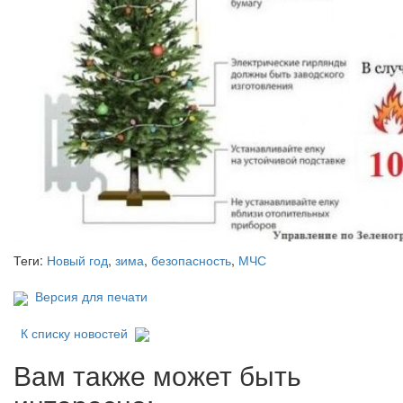
Теги:
Новый год
,
зима
,
безопасность
,
МЧС
Версия для печати
К списку новостей
Вам также может быть