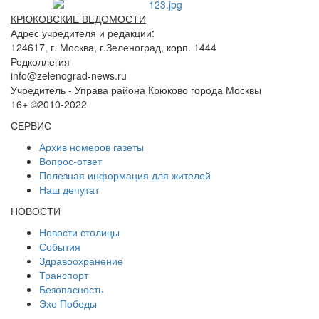
КРЮКОВСКИЕ ВЕДОМОСТИ
Адрес учредителя и редакции:
124617, г. Москва, г.Зеленоград, корп. 1444
Редколлегия
info@zelenograd-news.ru
Учредитель - Управа района Крюково города Москвы
16+ ©2010-2022
СЕРВИС
Архив номеров газеты
Вопрос-ответ
Полезная информация для жителей
Наш депутат
НОВОСТИ
Новости столицы
События
Здравоохранение
Транспорт
Безопасность
Эхо Победы