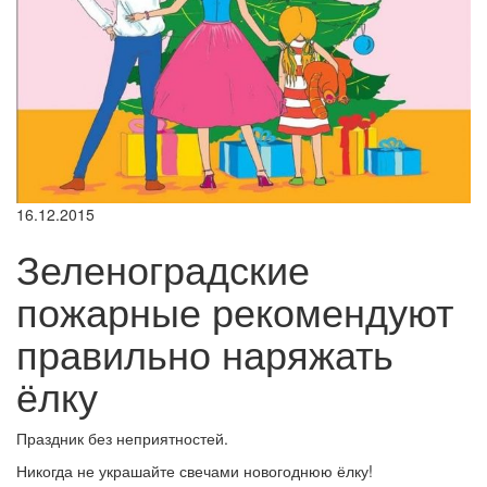
16.12.2015
Зеленоградские
пожарные рекомендуют
правильно наряжать
ёлку
Праздник без неприятностей.
Никогда не украшайте свечами новогоднюю ёлку!