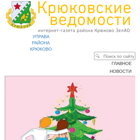
УПРАВА
РАЙОНА
КРЮКОВО
ГЛАВНОЕ
НОВОСТИ