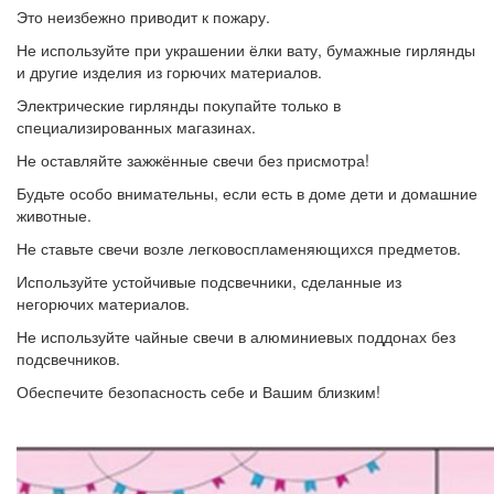
Это неизбежно приводит к пожару.
Не используйте при украшении ёлки вату, бумажные гирлянды
и другие изделия из горючих материалов.
Электрические гирлянды покупайте только в
специализированных магазинах.
Не оставляйте зажжённые свечи без присмотра!
Будьте особо внимательны, если есть в доме дети и домашние
животные.
Не ставьте свечи возле легковоспламеняющихся предметов.
Используйте устойчивые подсвечники, сделанные из
негорючих материалов.
Не используйте чайные свечи в алюминиевых поддонах без
подсвечников.
Обеспечите безопасность себе и Вашим близким!