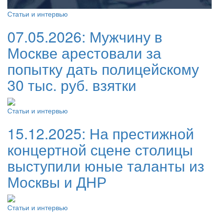
Статьи и интервью
07.05.2026:
Мужчину в
Москве арестовали за
попытку дать полицейскому
30 тыс. руб. взятки
Статьи и интервью
15.12.2025:
На престижной
концертной сцене столицы
выступили юные таланты из
Москвы и ДНР
Статьи и интервью