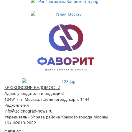
КРЮКОВСКИЕ ВЕДОМОСТИ
Адрес учредителя и редакции:
124617, г. Москва, г.Зеленоград, корп. 1444
Редколлегия
info@zelenograd-news.ru
Учредитель - Управа района Крюково города Москвы
16+ ©2010-2022
СЕРВИС