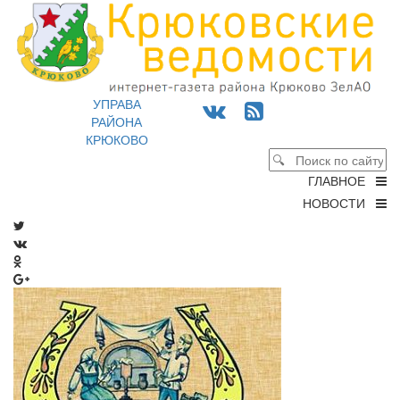
УПРАВА
РАЙОНА
КРЮКОВО
ГЛАВНОЕ
НОВОСТИ