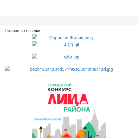
Полезные ссылки: