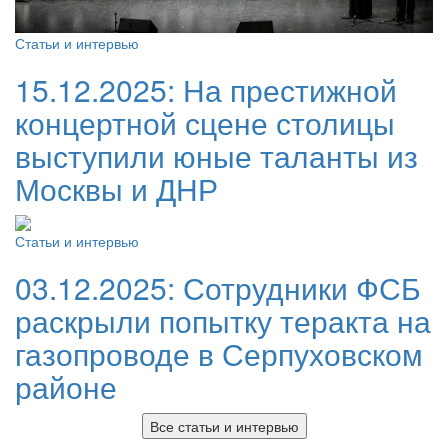
Статьи и интервью
15.12.2025:
На престижной
концертной сцене столицы
выступили юные таланты из
Москвы и ДНР
Статьи и интервью
03.12.2025:
Сотрудники ФСБ
раскрыли попытку теракта на
газопроводе в Серпуховском
районе
Все статьи и интервью