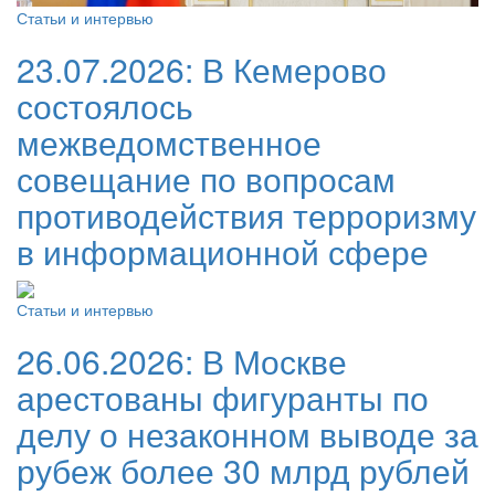
Статьи и интервью
23.07.2026:
В Кемерово
состоялось
межведомственное
совещание по вопросам
противодействия терроризму
в информационной сфере
Статьи и интервью
26.06.2026:
В Москве
арестованы фигуранты по
делу о незаконном выводе за
рубеж более 30 млрд рублей