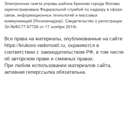
Электронная газета управы района Крюково города Москвы
зарегистрирована Федеральной службой по надзору в сфере
связи, информационных технологий и массовых
коммуникаций (Роскомнадзор). Свидетельство о регистрации
Эл №ФС77-67726 от 17 ноября 2016г.
Все права на материалы, опубликованные на сайте
https://krukovo-vedomosti.ru, охраняются в
соответствии с законодательством РФ, в том числе
об авторском праве и смежных правах.
При любом использовании материалов сайта,
активная гиперссылка обязательна.