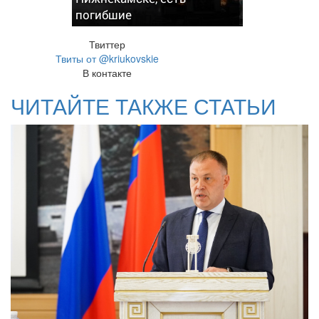
погибшие
Твиттер
Твиты от @kriukovskie
В контакте
ЧИТАЙТЕ ТАКЖЕ СТАТЬИ