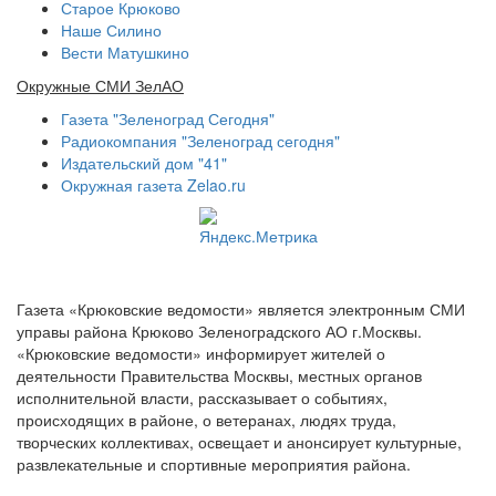
Старое Крюково
Наше Силино
Вести Матушкино
Окружные СМИ ЗелАО
Газета "Зеленоград Сегодня"
Радиокомпания "Зеленоград сегодня"
Издательский дом "41"
Окружная газета Zelao.ru
Газета «Крюковские ведомости» является электронным СМИ
управы района Крюково Зеленоградского АО г.Москвы.
«Крюковские ведомости» информирует жителей о
деятельности Правительства Москвы, местных органов
исполнительной власти, рассказывает о событиях,
происходящих в районе, о ветеранах, людях труда,
творческих коллективах, освещает и анонсирует культурные,
развлекательные и спортивные мероприятия района.