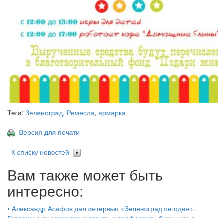
Теги:
Зеленоград
,
Ремесла
,
ярмарка
Версия для печати
К списку новостей
Вам также может быть
интересно:
•
Александр Асафов дал интервью «Зеленоград сегодня».