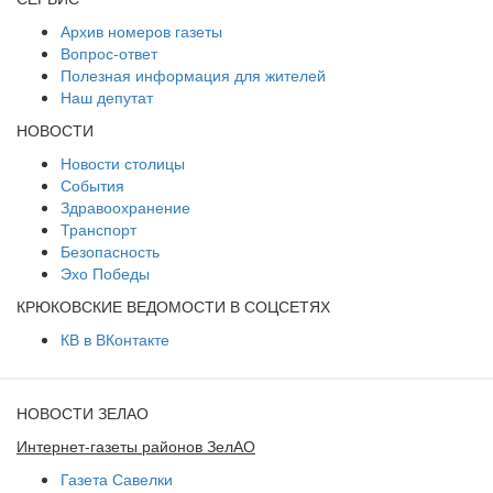
Архив номеров газеты
Вопрос-ответ
Полезная информация для жителей
Наш депутат
НОВОСТИ
Новости столицы
События
Здравоохранение
Транспорт
Безопасность
Эхо Победы
КРЮКОВСКИЕ ВЕДОМОСТИ В СОЦСЕТЯХ
КВ в ВКонтакте
НОВОСТИ ЗЕЛАО
Интернет-газеты районов ЗелАО
Газета Савелки