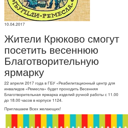
10.04.2017
Жители Крюково смогут
посетить весеннюю
Благотворительную
ярмарку
22 апреля 2017 года в ГБУ «Реабилитационный центр для
инвалидов «Ремесла» будет проходить Весенняя
Благотворительная ярмарка изделий ручной работы с 11.00
до 18.00 часов в корпусе 1124.
Приглашаем Всех желающих!