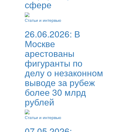
сфере
Статьи и интервью
26.06.2026:
В
Москве
арестованы
фигуранты по
делу о незаконном
выводе за рубеж
более 30 млрд
рублей
Статьи и интервью
07.05.2026: