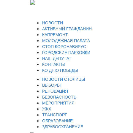
НОВОСТИ
АКТИВНЫЙ ГРАЖДАНИН
КАПРЕМОНТ
МОЛОДЕЖНАЯ ПАЛАТА
СТОП КОРОНАВИРУС
ГОРОДСКИЕ ПАРКОВКИ
НАШ ДЕПУТАТ
КОНТАКТЫ
КО ДНЮ ПОБЕДЫ
НОВОСТИ СТОЛИЦЫ
ВЫБОРЫ
РЕНОВАЦИЯ
БЕЗОПАСНОСТЬ
МЕРОПРИЯТИЯ
ЖКХ
ТРАНСПОРТ
ОБРАЗОВАНИЕ
ЗДРАВООХРАНЕНИЕ