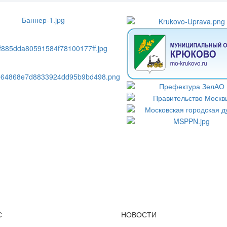
С
НОВОСТИ