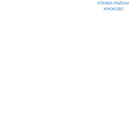
УПРАВА РАЙОН
КРЮКОВО