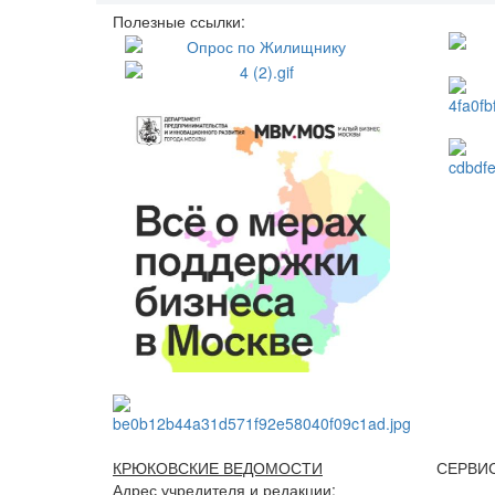
Полезные ссылки:
КРЮКОВСКИЕ ВЕДОМОСТИ
СЕРВИ
Адрес учредителя и редакции: