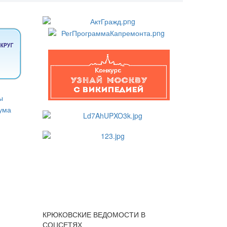
КРЮКОВСКИЕ ВЕДОМОСТИ В
СОЦСЕТЯХ