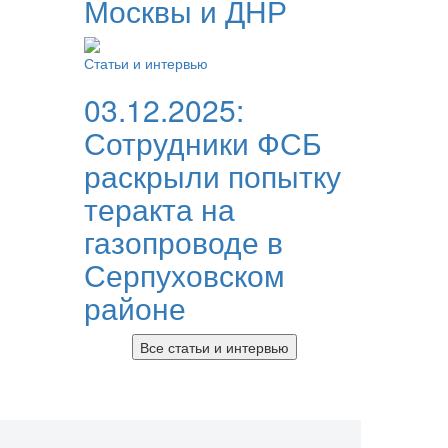
Москвы и ДНР
Статьи и интервью
03.12.2025:
Сотрудники ФСБ
раскрыли попытку
теракта на
газопроводе в
Серпуховском
районе
Все статьи и интервью