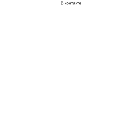
В контакте