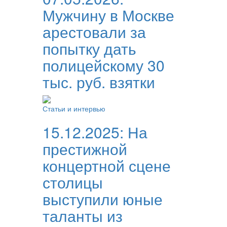
Мужчину в Москве
арестовали за
попытку дать
полицейскому 30
тыс. руб. взятки
Статьи и интервью
15.12.2025:
На
престижной
концертной сцене
столицы
выступили юные
таланты из