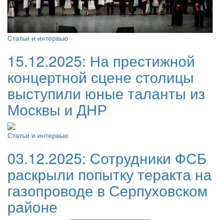
Статьи и интервью
15.12.2025:
На престижной
концертной сцене столицы
выступили юные таланты из
Москвы и ДНР
Статьи и интервью
03.12.2025:
Сотрудники ФСБ
раскрыли попытку теракта на
газопроводе в Серпуховском
районе