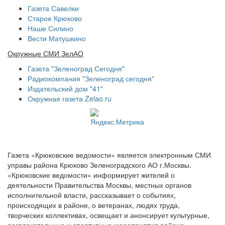
Газета Савелки
Старое Крюково
Наше Силино
Вести Матушкино
Окружные СМИ ЗелАО
Газета "Зеленоград Сегодня"
Радиокомпания "Зеленоград сегодня"
Издательский дом "41"
Окружная газета Zelao.ru
Газета «Крюковские ведомости» является электронным СМИ
управы района Крюково Зеленоградского АО г.Москвы.
«Крюковские ведомости» информирует жителей о
деятельности Правительства Москвы, местных органов
исполнительной власти, рассказывает о событиях,
происходящих в районе, о ветеранах, людях труда,
творческих коллективах, освещает и анонсирует культурные,