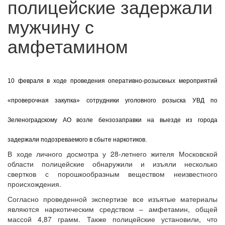
полицейские задержали
мужчину с
амфетамином
10 февраля в ходе проведения оперативно-розыскных мероприятий
«проверочная закупка» сотрудники уголовного розыска УВД по
Зеленоградскому АО возле бензозаправки на выезде из города
задержали подозреваемого в сбыте наркотиков.
В ходе личного досмотра у 28-летнего жителя Московской
области полицейские обнаружили и изъяли несколько
свертков с порошкообразным веществом неизвестного
происхождения.
Согласно проведенной экспертизе все изъятые материалы
являются наркотическим средством – амфетамин, общей
массой 4,87 грамм. Также полицейские установили, что