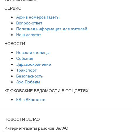
СЕРВИС
Архив номеров газеты
Вопрос-ответ
Полезная информация для жителей
Наш депутат
НОВОСТИ
Новости столицы
События
Здравоохранение
Транспорт
Безопасность
Эхо Победы
КРЮКОВСКИЕ ВЕДОМОСТИ В СОЦСЕТЯХ
КВ в ВКонтакте
НОВОСТИ ЗЕЛАО
Интернет-газеты районов ЗелАО