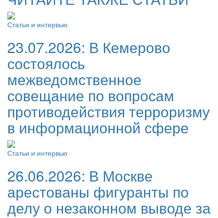
Статьи и интервью
23.07.2026:
В Кемерово
состоялось
межведомственное
совещание по вопросам
противодействия терроризму
в информационной сфере
Статьи и интервью
26.06.2026:
В Москве
арестованы фигуранты по
делу о незаконном выводе за