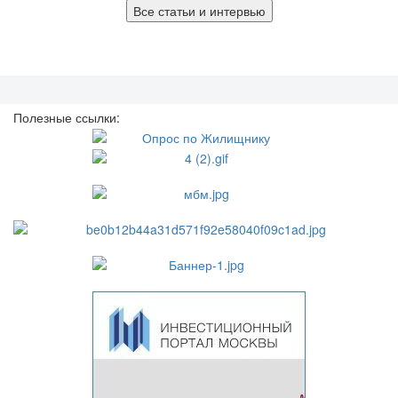
Все статьи и интервью
Полезные ссылки: