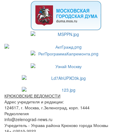
КРЮКОВСКИЕ ВЕДОМОСТИ
Адрес учредителя и редакции:
124617, г. Москва, г.Зеленоград, корп. 1444
Редколлегия
info@zelenograd-news.ru
Учредитель - Управа района Крюково города Москвы
16+ ©2010-2022