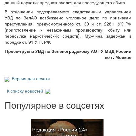
данный наркотик предназначался для последующего сбыта.
В отношении подозреваемого следственным управлением
УВД по ЗелАО возбуждено уголовное дело по признакам
преступления, предусмотренного ст. 30 и ст. 228.1 УК РФ
(приготовление к незаконным производству, сбыту или
пересылке наркотических средств). Мужчина задержан в
порядке ст. 91 УПК РФ.
Пресс-группа УВД по Зеленоградскому АО ГУ МВД России
по г. Москве
Версия для печати
К списку новостей
Популярное в соцсетях
Редакция «России-24»