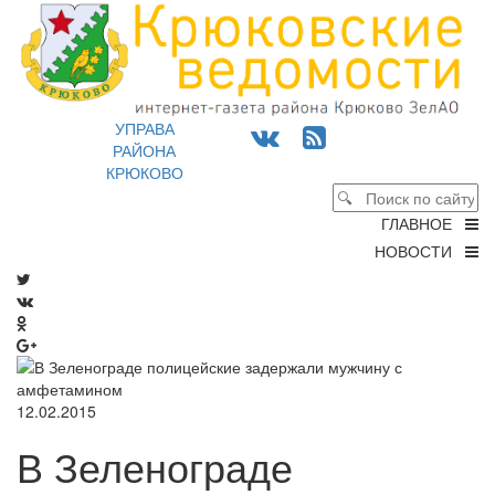
УПРАВА
РАЙОНА
КРЮКОВО
ГЛАВНОЕ
НОВОСТИ
12.02.2015
В Зеленограде